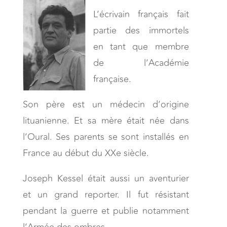
L’écrivain français fait
partie des immortels
en tant que membre
de l’Académie
française.
Son père est un médecin d’origine
lituanienne. Et sa mère était née dans
l’Oural. Ses parents se sont installés en
France au début du XXe siècle.
Joseph Kessel était aussi un aventurier
et un grand reporter. Il fut résistant
pendant la guerre et publie notamment