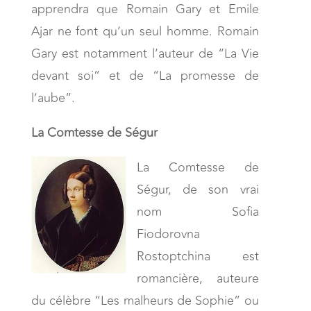
apprendra que Romain Gary et Emile
Ajar ne font qu’un seul homme. Romain
Gary est notamment l’auteur de “La Vie
devant soi” et de “La promesse de
l’aube”.
La Comtesse de Ségur
La Comtesse de
Ségur, de son vrai
nom Sofia
Fiodorovna
Rostoptchina est
romancière, auteure
du célèbre “Les malheurs de Sophie” ou