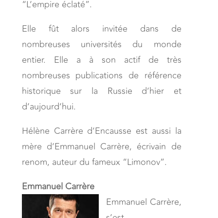
“L’empire éclaté”.
Elle fût alors invitée dans de
nombreuses universités du monde
entier. Elle a à son actif de très
nombreuses publications de référence
historique sur la Russie d’hier et
d’aujourd’hui.
Hélène Carrère d’Encausse est aussi la
mère d’Emmanuel Carrère, écrivain de
renom, auteur du fameux “Limonov”.
Emmanuel Carrère
Emmanuel Carrère,
s’est