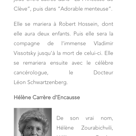
Clève”, puis dans “Adorable menteuse”.
Elle se mariera à Robert Hossein, dont
elle aura deux enfants. Puis elle sera la
compagne de l’immense Vladimir
Vissotsky jusqu’à la mort de celui-ci. Elle
se remariera ensuite avec le célèbre
cancérologue, le Docteur
Léon Schwartzenberg.
Hélène Carrère d’Encausse
De son vrai nom,
Hélène Zourabichvili,