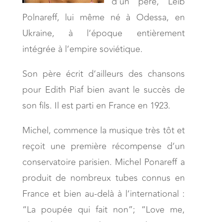
d’un père, Leib
Polnareff, lui même né à Odessa, en
Ukraine, à l’époque entièrement
intégrée à l’empire soviétique.
Son père écrit d’ailleurs des chansons
pour Edith Piaf bien avant le succès de
son fils. Il est parti en France en 1923.
Michel, commence la musique très tôt et
reçoit une première récompense d’un
conservatoire parisien. Michel Ponareff a
produit de nombreux tubes connus en
France et bien au-delà à l’international :
“La poupée qui fait non”; “Love me,