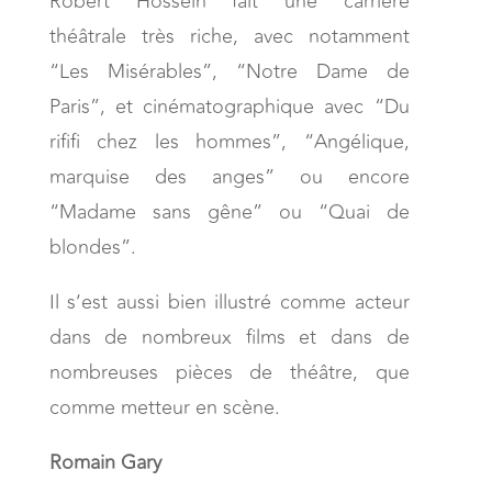
Robert Hossein fait une carrière
théâtrale très riche, avec notamment
“Les Misérables”, “Notre Dame de
Paris”, et cinématographique avec “Du
rififi chez les hommes”, “Angélique,
marquise des anges” ou encore
“Madame sans gêne” ou “Quai de
blondes”.
Il s’est aussi bien illustré comme acteur
dans de nombreux films et dans de
nombreuses pièces de théâtre, que
comme metteur en scène.
Romain Gary