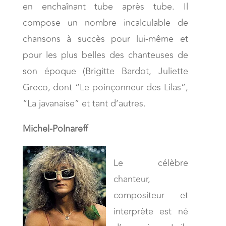
en enchaînant tube après tube. Il
compose un nombre incalculable de
chansons à succès pour lui-même et
pour les plus belles des chanteuses de
son époque (Brigitte Bardot, Juliette
Greco, dont “Le poinçonneur des Lilas”,
“La javanaise” et tant d’autres.
Michel-Polnareff
Le célèbre
chanteur,
compositeur et
interprète est né