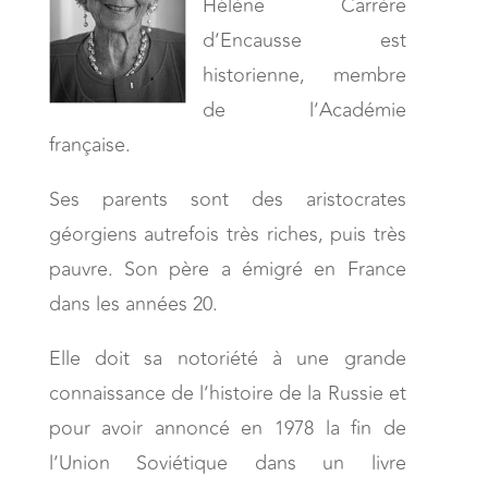
Hélène Carrère
d’Encausse est
historienne, membre
de l’Académie
française.
Ses parents sont des aristocrates
géorgiens autrefois très riches, puis très
pauvre. Son père a émigré en France
dans les années 20.
Elle doit sa notoriété à une grande
connaissance de l’histoire de la Russie et
pour avoir annoncé en 1978 la fin de
l’Union Soviétique dans un livre