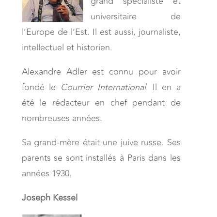
grand spécialiste et
universitaire de
l’Europe de l’Est. Il est aussi, journaliste,
intellectuel et historien.
Alexandre Adler est connu pour avoir
fondé le
Courrier International
. Il en a
été le rédacteur en chef pendant de
nombreuses années.
Sa grand-mère était une juive russe. Ses
parents se sont installés à Paris dans les
années 1930.
Joseph Kessel