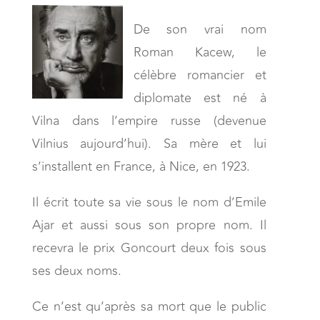
De son vrai nom
Roman Kacew, le
célèbre romancier et
diplomate est né à
Vilna dans l’empire russe (devenue
Vilnius aujourd’hui). Sa mère et lui
s’installent en France, à Nice, en 1923.
Il écrit toute sa vie sous le nom d’Emile
Ajar et aussi sous son propre nom. Il
recevra le prix Goncourt deux fois sous
ses deux noms.
Ce n’est qu’après sa mort que le public