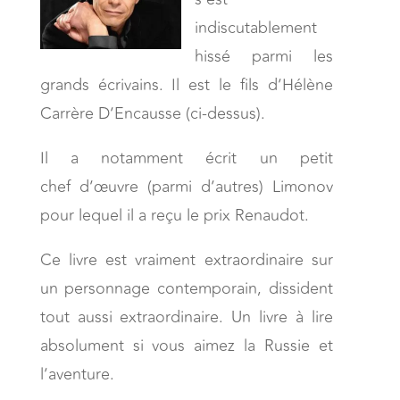
indiscutablement
hissé parmi les
grands écrivains. Il est le fils d’Hélène
Carrère D’Encausse (ci-dessus).
Il a notamment écrit un petit
chef d’œuvre (parmi d’autres) Limonov
pour lequel il a reçu le prix Renaudot.
Ce livre est vraiment extraordinaire sur
un personnage contemporain, dissident
tout aussi extraordinaire. Un livre à lire
absolument si vous aimez la Russie et
l’aventure.