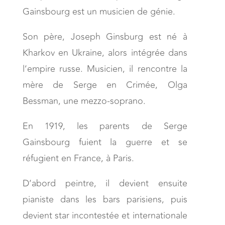
Gainsbourg est un musicien de génie.
Son père, Joseph Ginsburg est né à
Kharkov en Ukraine, alors intégrée dans
l’empire russe. Musicien, il rencontre la
mère de Serge en Crimée, Olga
Bessman, une mezzo-soprano.
En 1919, les parents de Serge
Gainsbourg fuient la guerre et se
réfugient en France, à Paris.
D’abord peintre, il devient ensuite
pianiste dans les bars parisiens, puis
devient star incontestée et internationale