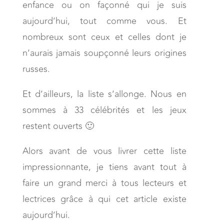
enfance ou on façonné qui je suis
aujourd’hui, tout comme vous. Et
nombreux sont ceux et celles dont je
n’aurais jamais soupçonné leurs origines
russes.
Et d’ailleurs, la liste s’allonge. Nous en
sommes à 33 célébrités et les jeux
restent ouverts 🙂
Alors avant de vous livrer cette liste
impressionnante, je tiens avant tout à
faire un grand merci à tous lecteurs et
lectrices grâce à qui cet article existe
aujourd’hui.