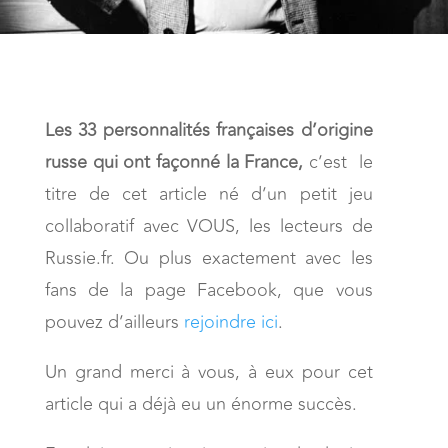
Les 33 personnalités françaises d’origine
russe qui ont façonné la France,
c’est le
titre de cet article né d’un petit jeu
collaboratif avec VOUS, les lecteurs de
Russie.fr. Ou plus exactement avec les
fans de la page Facebook, que vous
pouvez d’ailleurs
rejoindre ici
.
Un grand merci à vous, à eux pour cet
article qui a déjà eu un énorme succès.