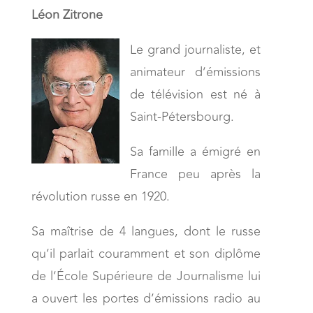
Léon Zitrone
Le grand journaliste, et
animateur d’émissions
de télévision est né à
Saint-Pétersbourg.
Sa famille a émigré en
France peu après la
révolution russe en 1920.
Sa maîtrise de 4 langues, dont le russe
qu’il parlait couramment et son diplôme
de l’École Supérieure de Journalisme lui
a ouvert les portes d’émissions radio au