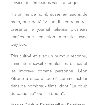
service des émissions vers l’étranger.
Il a animé de nombreuses émissions de
radio, puis de télévision. Il a entre autres
présenté le journal télévisé plusieurs
années puis l’émission Inter-villes avec
Guy Lux.
Très cultivé et avec un humour reconnu,
l’animateur savait combler les blancs et
les imprévu comme personne. Léon
Zitrone a encore tourné comme acteur
dans de nombreux films, dont “Le coup
du parapluie” ou “La boum”.