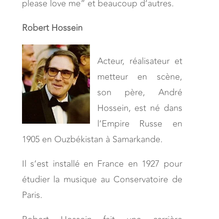
please love me” et beaucoup d’autres.
Robert Hossein
Acteur, réalisateur et
metteur en scène,
son père, André
Hossein, est né dans
l’Empire Russe en
1905 en Ouzbékistan à Samarkande.
Il s’est installé en France en 1927 pour
étudier la musique au Conservatoire de
Paris.