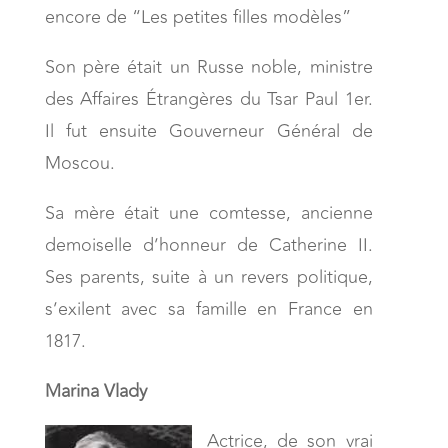
encore de “Les petites filles modèles”
Son père était un Russe noble, ministre
des Affaires Étrangères du Tsar Paul 1er.
Il fut ensuite Gouverneur Général de
Moscou.
Sa mère était une comtesse, ancienne
demoiselle d’honneur de Catherine II.
Ses parents, suite à un revers politique,
s’exilent avec sa famille en France en
1817.
Marina Vlady
Actrice, de son vrai