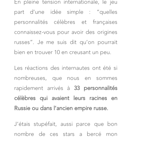
En pleine tension internationale, le jeu
part d’une idée simple : “quelles
personnalités célèbres et françaises
connaissez-vous pour avoir des origines
russes”. Je me suis dit qu’on pourrait
bien en trouver 10 en creusant un peu.
Les réactions des internautes ont été si
nombreuses, que nous en sommes
rapidement arrivés à
33 personnalités
célèbres qui avaient leurs racines en
Russie ou dans l’ancien empire russe.
J’étais stupéfait, aussi parce que bon
nombre de ces stars a bercé mon