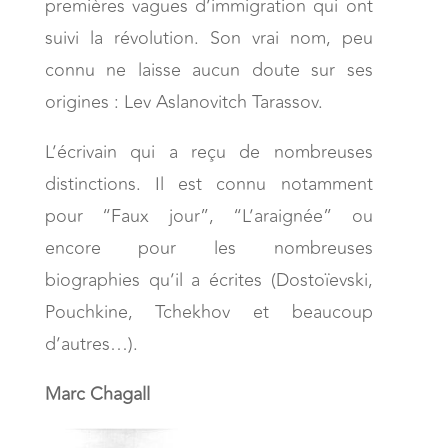
premières vagues d’immigration qui ont
suivi la révolution. Son vrai nom, peu
connu ne laisse aucun doute sur ses
origines : Lev Aslanovitch Tarassov.
L’écrivain qui a reçu de nombreuses
distinctions. Il est connu notamment
pour “Faux jour”, “L’araignée” ou
encore pour les nombreuses
biographies qu’il a écrites (Dostoïevski,
Pouchkine, Tchekhov et beaucoup
d’autres…).
Marc Chagall