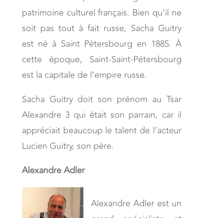
patrimoine culturel français. Bien qu’il ne
soit pas tout à fait russe, Sacha Guitry
est né à Saint Pétersbourg en 1885. À
cette époque, Saint-Saint-Pétersbourg
est la capitale de l’empire russe.
Sacha Guitry doit son prénom au Tsar
Alexandre 3 qui était son parrain, car il
appréciait beaucoup le talent de l’acteur
Lucien Guitry, son père.
Alexandre Adler
Alexandre Adler est un