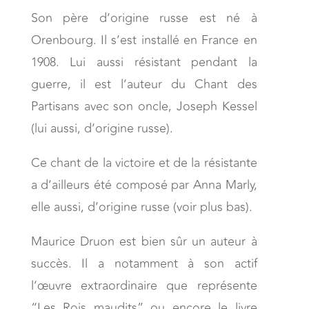
Son père d’origine russe est né à
Orenbourg. Il s’est installé en France en
1908. Lui aussi résistant pendant la
guerre, il est l’auteur du Chant des
Partisans avec son oncle, Joseph Kessel
(lui aussi, d’origine russe).
Ce chant de la victoire et de la résistante
a d’ailleurs été composé par Anna Marly,
elle aussi, d’origine russe (voir plus bas).
Maurice Druon est bien sûr un auteur à
succès. Il a notamment à son actif
l’œuvre extraordinaire que représente
“Les Rois maudits” ou encore le livre