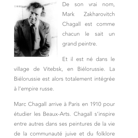
De son vrai nom,
Mark Zakharovitch
Chagall est comme
chacun le sait un
grand peintre.
Et il est né dans le
village de Vitebsk, en Biélorussie. La
Biélorussie est alors totalement intégrée
à l’empire russe.
Marc Chagall arrive à Paris en 1910 pour
étudier les Beaux-Arts. Chagall s’inspire
entre autres dans ses peintures de la vie
de la communauté juive et du folklore