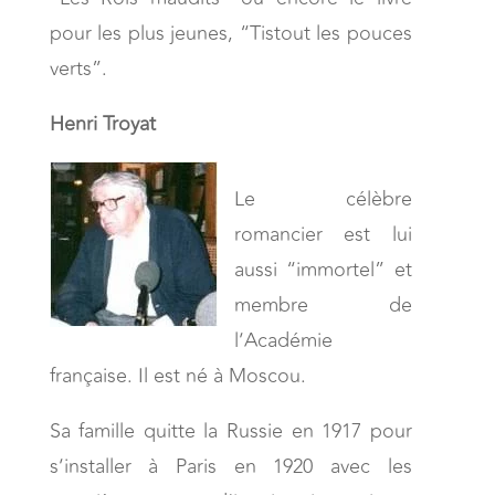
pour les plus jeunes, “Tistout les pouces
verts”.
Henri Troyat
Le célèbre
romancier est lui
aussi “immortel” et
membre de
l’Académie
française. Il est né à Moscou.
Sa famille quitte la Russie en 1917 pour
s’installer à Paris en 1920 avec les