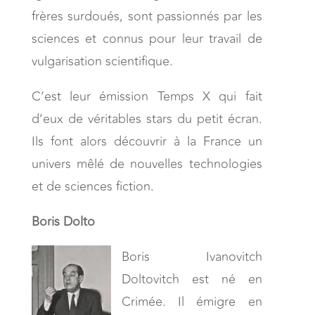
frères surdoués, sont passionnés par les
sciences et connus pour leur travail de
vulgarisation scientifique.
C’est leur émission Temps X qui fait
d’eux de véritables stars du petit écran.
Ils font alors découvrir à la France un
univers mêlé de nouvelles technologies
et de sciences fiction.
Boris Dolto
Boris Ivanovitch
Doltovitch est né en
Crimée. Il émigre en