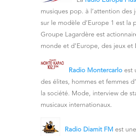
musiques pop. à l’attention des j
sur le modèle d’Europe 1 est la 
Groupe Lagardère est actionnaire
monde et d’Europe, des jeux et 
Radio Montercarlo
est 
des élites, hommes et femmes d’a
la société. Mode, interview de 
musicaux internationaux.
Radio Diamit FM
est une