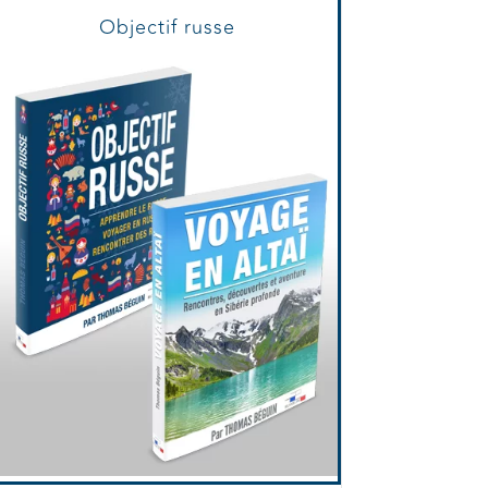
Objectif russe