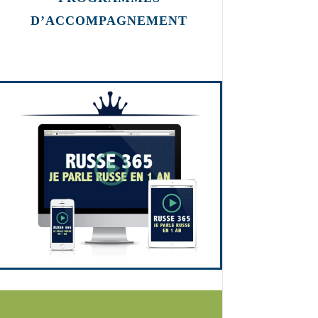
D’ACCOMPAGNEMENT