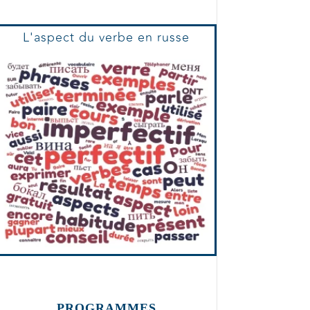
L'aspect du verbe en russe
PROGRAMMES