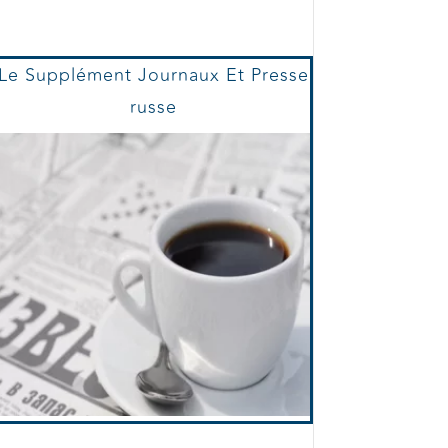
Le Supplément Journaux Et Presse
russe