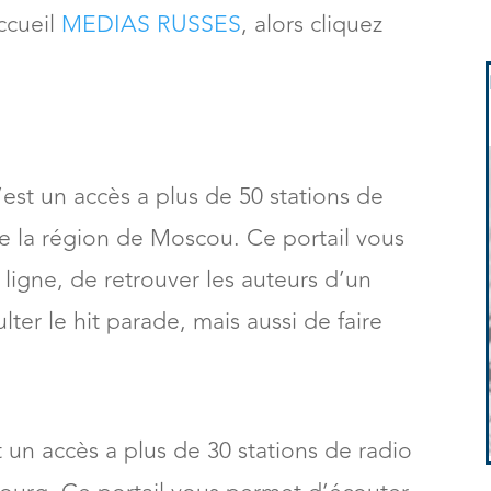
ccueil
MEDIAS RUSSES
, alors cliquez
’est un accès a plus de 50 stations de
de la région de Moscou. Ce portail vous
ligne, de retrouver les auteurs d’un
ter le hit parade, mais aussi de faire
 un accès a plus de 30 stations de radio