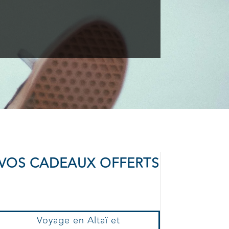
VOS CADEAUX OFFERTS
Voyage en Altaï et