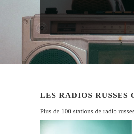
LES RADIOS RUSSES 
Plus de 100 stations de radio russe