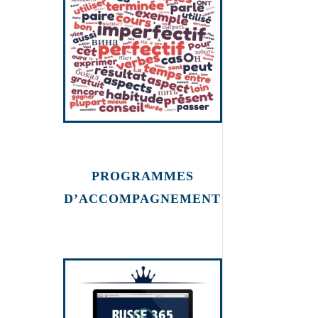
PROGRAMMES
D’ACCOMPAGNEMENT