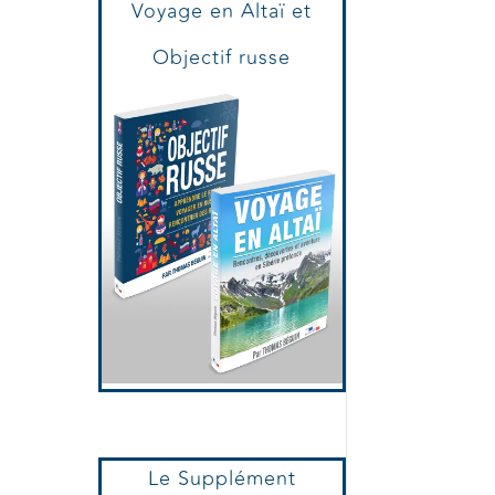
Voyage en Altaï et
Objectif russe
Le Supplément