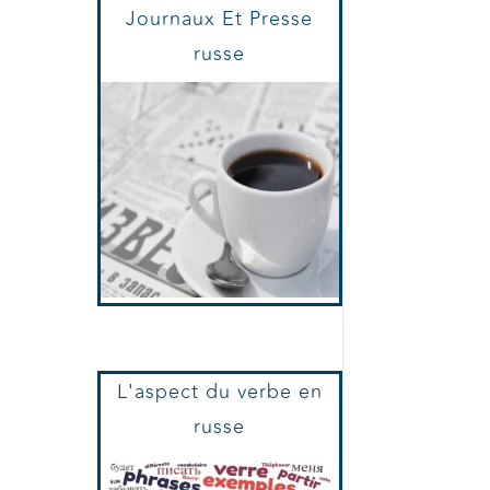
Journaux Et Presse
russe
L'aspect du verbe en
russe