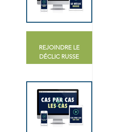
REJOINDRE LE
DÉCLIC RUSSE