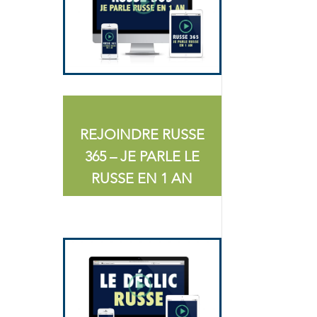
REJOINDRE RUSSE
365 – JE PARLE LE
RUSSE EN 1 AN