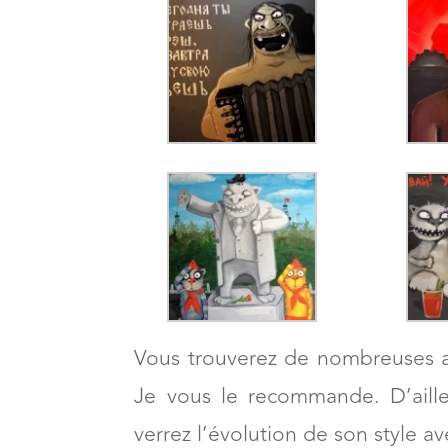
Vous trouverez de nombreuses autr
Je vous le recommande. D’aill
verrez l’évolution de son style a