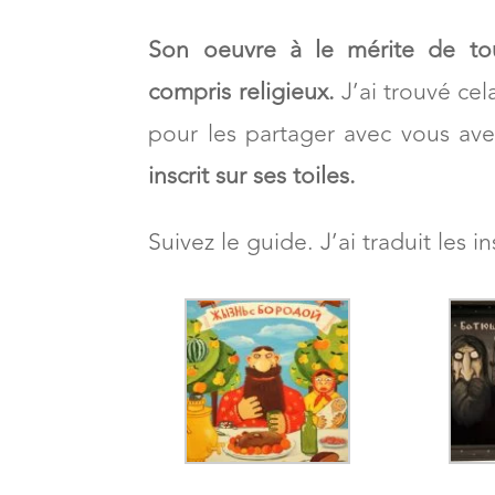
Son oeuvre à le mérite de tou
compris religieux.
J’ai trouvé cel
pour les partager avec vous av
inscrit sur ses toiles.
Suivez le guide. J’ai traduit les 