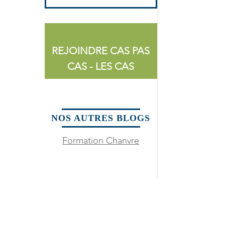
REJOINDRE CAS PAS
CAS - LES CAS
NOS AUTRES BLOGS
Formation Chanvre