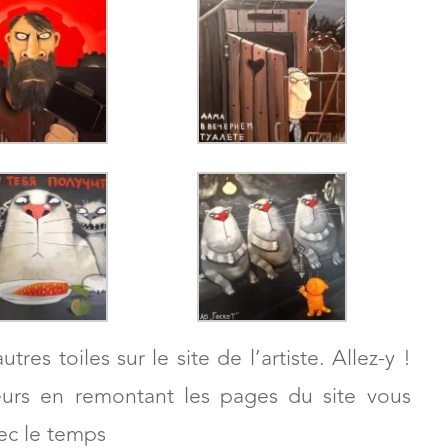
es toiles sur le site de l’artiste. Allez-y !
eurs en remontant les pages du site vous
vec le temps