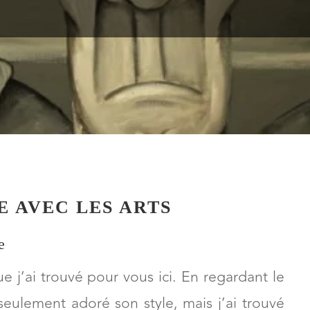
E AVEC LES ARTS
e
 j’ai trouvé pour vous ici. En regardant le
n seulement adoré son style, mais j’ai trouvé