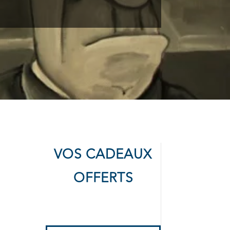
VOS CADEAUX
OFFERTS