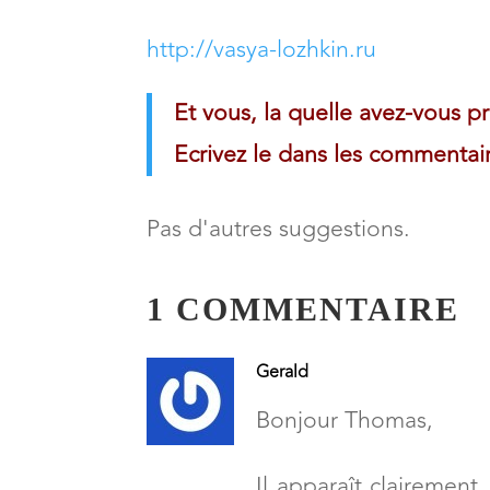
http://vasya-lozhkin.ru
Et vous, la quelle avez-vous p
Ecrivez le dans les commentai
Pas d'autres suggestions.
1 COMMENTAIRE
Gerald
Bonjour Thomas,
Il apparaît clairement,