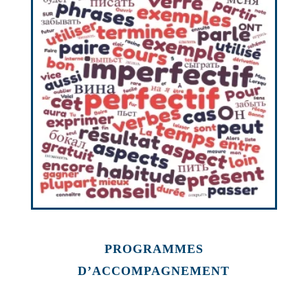
PROGRAMMES
D’ACCOMPAGNEMENT