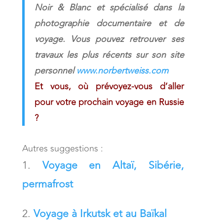
Noir & Blanc et spécialisé dans la
photographie documentaire et de
voyage. Vous pouvez retrouver ses
travaux les plus récents sur son site
personnel
www.norbertweiss.com
Et vous, où prévoyez-vous d’aller
pour votre prochain voyage en Russie
?
Autres suggestions :
Voyage en Altaï, Sibérie,
permafrost
Voyage à Irkutsk et au Baïkal