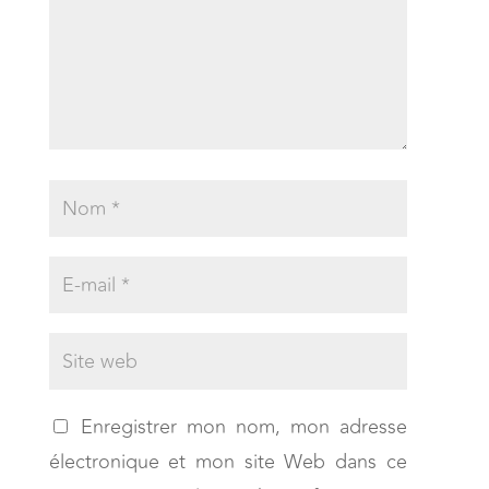
Enregistrer mon nom, mon adresse
électronique et mon site Web dans ce