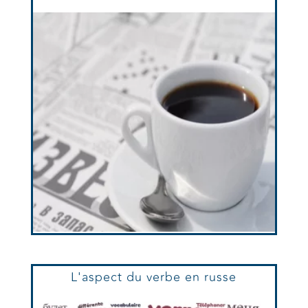
L'aspect du verbe en russe