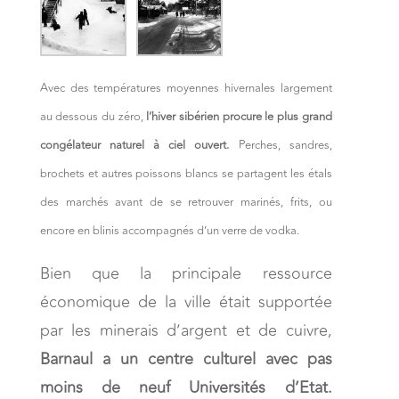
Avec des températures moyennes hivernales largement
au dessous du zéro,
l’hiver sibérien procure le plus grand
congélateur naturel à ciel ouvert.
Perches, sandres,
brochets et autres poissons blancs se partagent les étals
des marchés avant de se retrouver marinés, frits, ou
encore en blinis accompagnés d’un verre de vodka.
Bien que la principale ressource
économique de la ville était supportée
par les minerais d’argent et de cuivre,
Barnaul a un centre culturel avec pas
moins de neuf Universités d’Etat.