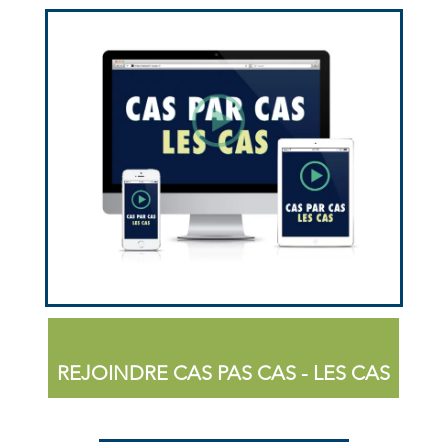
REJOINDRE CAS PAS CAS - LES CAS