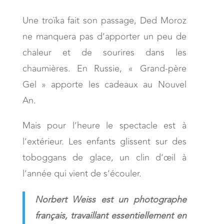
Une troïka fait son passage, Ded Moroz
ne manquera pas d’apporter un peu de
chaleur et de sourires dans les
chaumières. En Russie, « Grand-père
Gel » apporte les cadeaux au Nouvel
An.
Mais pour l’heure le spectacle est à
l’extérieur. Les enfants glissent sur des
toboggans de glace, un clin d’œil à
l’année qui vient de s’écouler.
Norbert Weiss est un photographe
français, travaillant essentiellement en