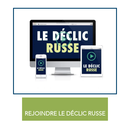
REJOINDRE LE DÉCLIC RUSSE