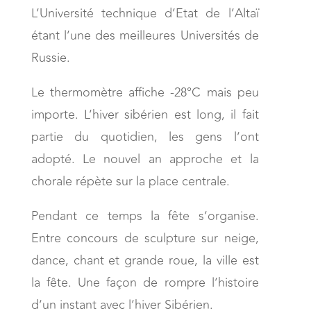
L’Université technique d’Etat de l’Altaï
étant l’une des meilleures Universités de
Russie.
Le thermomètre affiche -28°C mais peu
importe. L’hiver sibérien est long, il fait
partie du quotidien, les gens l’ont
adopté. Le nouvel an approche et la
chorale répète sur la place centrale.
Pendant ce temps la fête s’organise.
Entre concours de sculpture sur neige,
dance, chant et grande roue, la ville est
la fête. Une façon de rompre l’histoire
d’un instant avec l’hiver Sibérien.