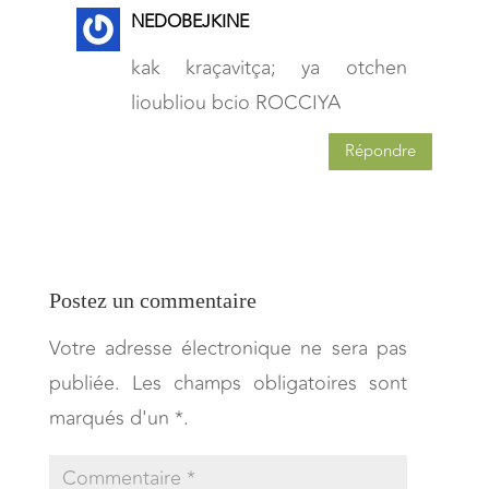
NEDOBEJKINE
kak kraçavitça; ya otchen
lioubliou bcio ROCCIYA
Répondre
Postez un commentaire
Votre adresse électronique ne sera pas
publiée. Les champs obligatoires sont
marqués d'un *.