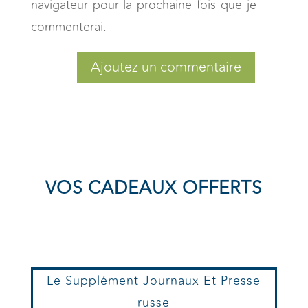
navigateur pour la prochaine fois que je
commenterai.
Ajoutez un commentaire
VOS CADEAUX OFFERTS
Le Supplément Journaux Et Presse
russe