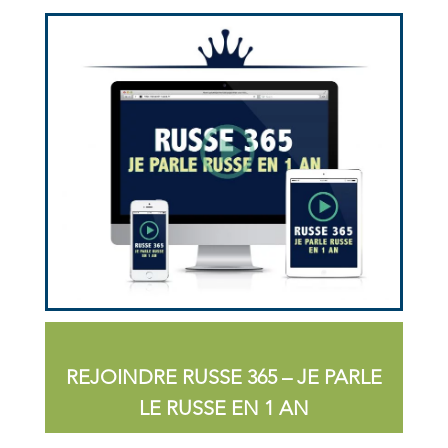
REJOINDRE RUSSE 365 – JE PARLE
LE RUSSE EN 1 AN