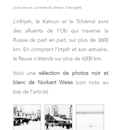
jours par an. Le reste du temps, il est gelé.
L’irthysh, le Katoun et le Tchémal sont
des afluents de l’Ob qui traverse la
Russie de part en part, sur plus de 3600
km. En comptant l’Irtysh et son estuaire,
le fleuve s’étends sur plus de 6200 km.
Voici une
sélection de photos noir et
blanc de Norbert Weiss
(voir note au
bas de l’article).