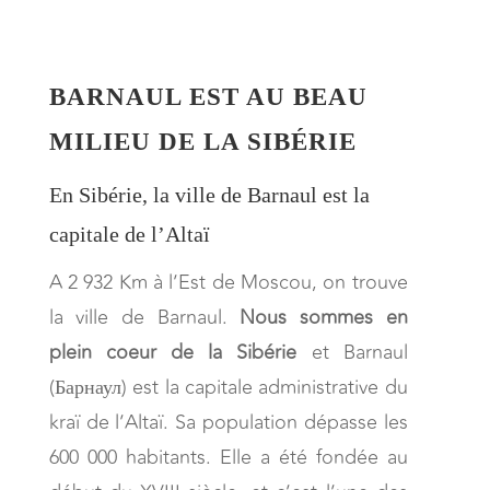
BARNAUL EST AU BEAU
MILIEU DE LA SIBÉRIE
En Sibérie, la ville de Barnaul est la
capitale de l’Altaï
A 2 932 Km à l’Est de Moscou, on trouve
la ville de Barnaul.
Nous sommes en
plein coeur de la Sibérie
et Barnaul
(Барнаул) est la capitale administrative du
kraï de l’Altaï. Sa population dépasse les
600 000 habitants. Elle a été fondée au