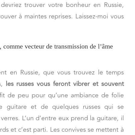
 devriez trouver votre bonheur en Russie,
ouver à maintes reprises. Laissez-moi vous
, comme vecteur de transmission de l’âme
t en Russie, que vous trouvez le temps
s,
les russes vous feront vibrer et souvent
ffit de peu pour qu’une ambiance de folie
une guitare et de quelques russes qui se
erres. L’un d’entre eux prend la guitare, il
rds et c’est parti. Les convives se mettent à