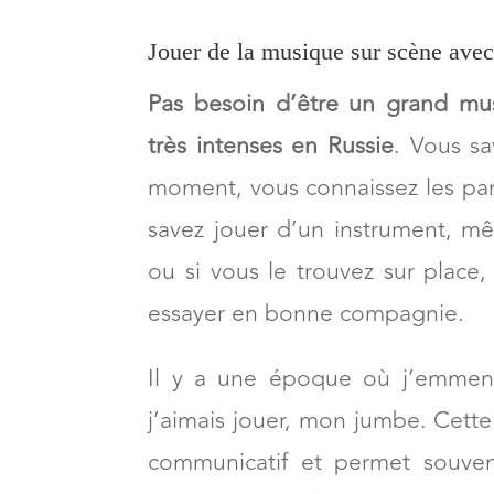
Jouer de la musique sur scène avec
Pas besoin d’être un grand mus
très intenses en Russie
. Vous sa
moment, vous connaissez les pa
savez jouer d’un instrument, mê
ou si vous le trouvez sur place
essayer en bonne compagnie.
Il y a une époque où j’emmena
j’aimais jouer, mon jumbe. Cette
communicatif et permet souven