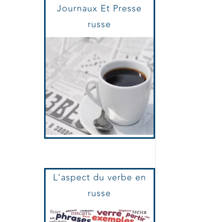
Journaux Et Presse
russe
L'aspect du verbe en
russe