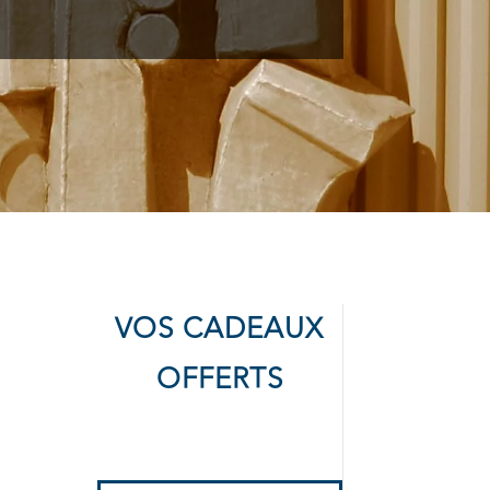
VOS CADEAUX
OFFERTS