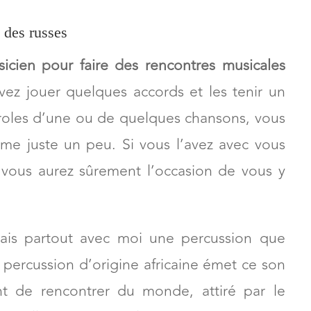
 des russes
icien pour faire des rencontres musicales
vez jouer quelques accords et les tenir un
roles d’une ou de quelques chansons, vous
me juste un peu. Si vous l’avez avec vous
, vous aurez sûrement l’occasion de vous y
is partout avec moi une percussion que
 percussion d’origine africaine émet ce son
t de rencontrer du monde, attiré par le