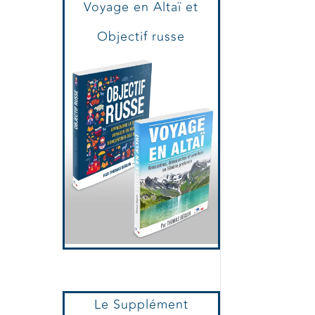
Voyage en Altaï et
Objectif russe
Le Supplément