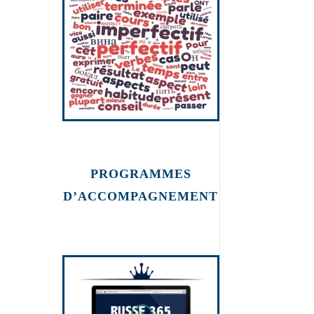
PROGRAMMES
D’ACCOMPAGNEMENT