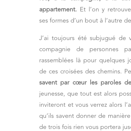
appartement.
Et l’on y retrouve
ses formes d’un bout à l’autre d
J’ai toujours été subjugué de
compagnie de personnes par
rassemblées là pour quelques j
de ces croisées des chemins. Pe
savent par cœur les paroles d
jeunesse, que tout est alors poss
inviteront et vous verrez alors l’
qu’ils savent donner de manière 
de trois fois rien vous portera ju