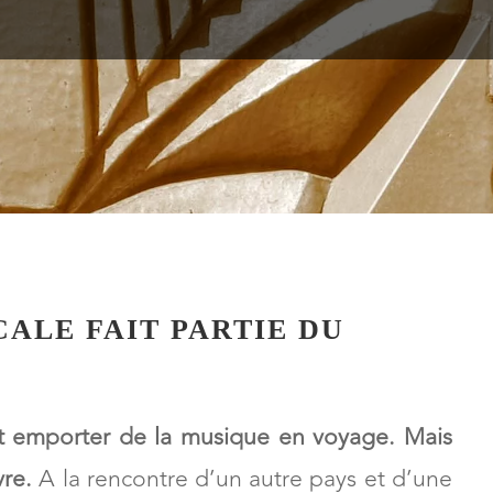
ALE FAIT PARTIE DU
nt emporter de la musique en voyage. Mais
vre.
A la rencontre d’un autre pays et d’une