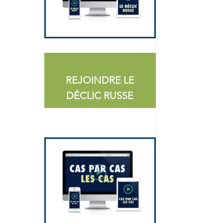
REJOINDRE LE
DÉCLIC RUSSE