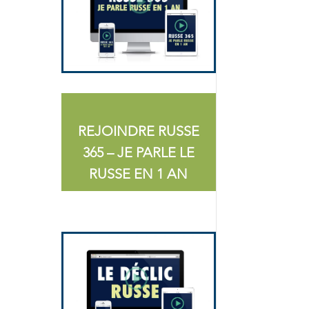
REJOINDRE RUSSE
365 – JE PARLE LE
RUSSE EN 1 AN