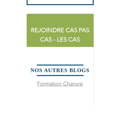
REJOINDRE CAS PAS
CAS - LES CAS
NOS AUTRES BLOGS
Formation Chanvre