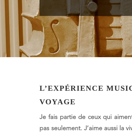
L’EXPÉRIENCE MUSIC
VOYAGE
Je fais partie de ceux qui aime
pas seulement. J’aime aussi la vi