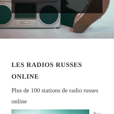
LES RADIOS RUSSES
ONLINE
Plus de 100 stations de radio russes
online