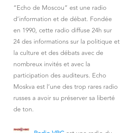
“Echo de Moscou” est une radio
d’information et de débat. Fondée
en 1990, cette radio diffuse 24h sur
24 des informations sur la politique et
la culture et des débats avec de
nombreux invités et avec la
participation des auditeurs. Echo
Moskva est l’une des trop rares radio
russes a avoir su préserver sa liberté
de ton.