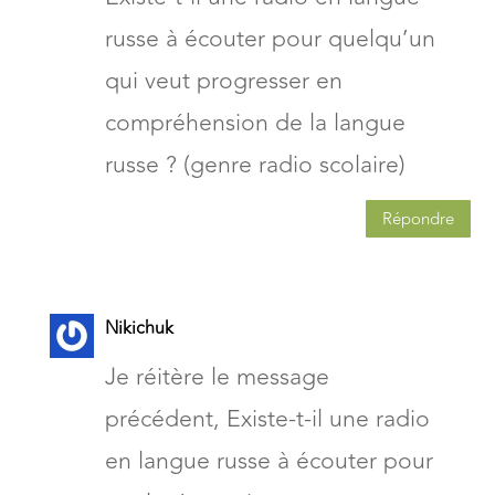
russe à écouter pour quelqu’un
qui veut progresser en
compréhension de la langue
russe ? (genre radio scolaire)
Répondre
Nikichuk
Je réitère le message
précédent, Existe-t-il une radio
en langue russe à écouter pour