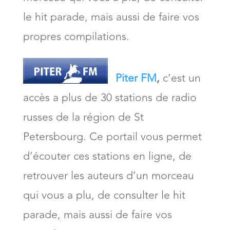
le hit parade, mais aussi de faire vos
propres compilations.
Piter FM
,
c’est un
accès a plus de 30 stations de radio
russes de la région de St
Petersbourg. Ce portail vous permet
d’écouter ces stations en ligne, de
retrouver les auteurs d’un morceau
qui vous a plu, de consulter le hit
parade, mais aussi de faire vos