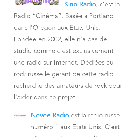
Kino Radio
, c’est la
Radio “Cinéma”. Basée а Portland
dans l’Oregon aux Etats-Unis.
Fondée en 2002, elle n’a pas de
studio comme c’est exclusivement
une radio sur Internet. Dédiées au
rock russe le gérant de cette radio
recherche des amateurs de rock pour
l’aider dans ce projet.
Novoe Radio
est la radio russe
numéro 1 aux Etats Unis. C’est