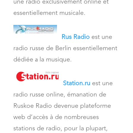
une radio exclusivement online et
essentiellement musicale.
Rus Radio
est une
radio russe de Berlin essentiellement
dédiée а la musique.
Station.ru
est une
radio russe online, émanation de
Ruskoe Radio devenue plateforme
web d’accès à de nombreuses
stations de radio, pour la plupart,