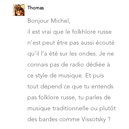
Thomas
Bonjour Michel,
il est vrai que le folkhlore russe
n’est peut être pas aussi écouté
qu’il l’a été sur les ondes. Je ne
connais pas de radio dédiée à
ce style de musique. Et puis
tout dépend ce que tu entends
pas folklore russe, tu parles de
musique traditionnelle ou plutôt
des bardes comme Vissotsky ?