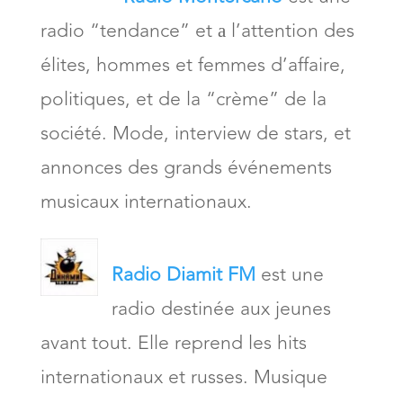
radio “tendance” et а l’attention des
élites, hommes et femmes d’affaire,
politiques, et de la “crème” de la
société. Mode, interview de stars, et
annonces des grands événements
musicaux internationaux.
Radio Diamit FM
est une
radio destinée aux jeunes
avant tout. Elle reprend les hits
internationaux et russes. Musique