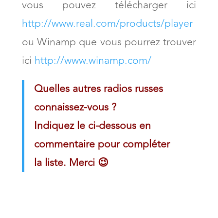
vous pouvez télécharger ici
http://www.real.com/products/player
ou Winamp que vous pourrez trouver
ici
http://www.winamp.com/
Quelles autres radios russes
connaissez-vous ?
Indiquez le ci-dessous en
commentaire pour compléter
la liste. Merci 😉