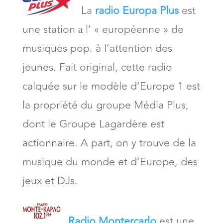
La
radio Europa Plus
est
une station а l’ « européenne » de
musiques pop. à l’attention des
jeunes. Fait original, cette radio
calquée sur le modèle d’Europe 1 est
la propriété du groupe Média Plus,
dont le Groupe Lagardère est
actionnaire. A part, on y trouve de la
musique du monde et d’Europe, des
jeux et DJs.
Radio Montercarlo
est une