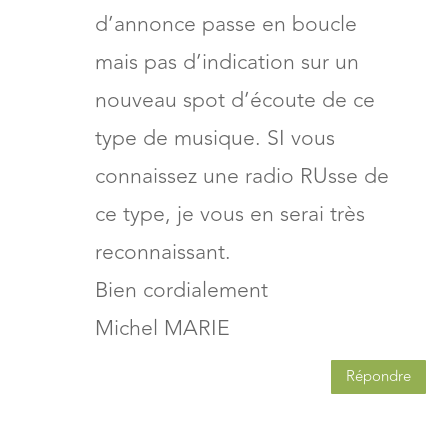
d’annonce passe en boucle
mais pas d’indication sur un
nouveau spot d’écoute de ce
type de musique. SI vous
connaissez une radio RUsse de
ce type, je vous en serai très
reconnaissant.
Bien cordialement
Michel MARIE
Répondre