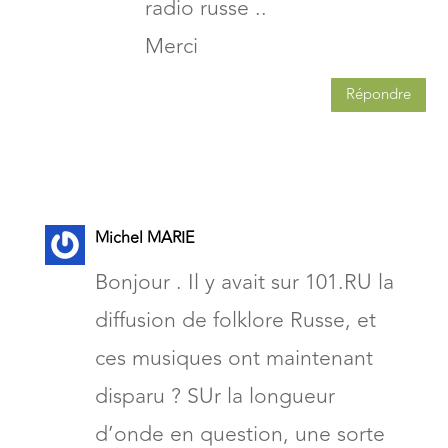
radio russe ..
Merci
Répondre
Michel MARIE
Bonjour . Il y avait sur 101.RU la
diffusion de folklore Russe, et
ces musiques ont maintenant
disparu ? SUr la longueur
d’onde en question, une sorte