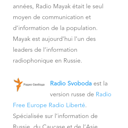
années, Radio Mayak était le seul
moyen de communication et
d’information de la population.
Mayak est aujourd’hui l’un des
leaders de l’information
radiophonique en Russie.
Radio Svoboda
est la
version russe de
Radio
Free Europe Radio Liberté
.
Spécialisée sur l’information de
Russie, du Caucase et de l’Asie