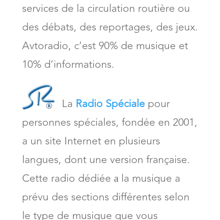
services de la circulation routière ou
des débats, des reportages, des jeux.
Avtoradio, c’est 90% de musique et
10% d’informations.
La
Radio Spéciale
pour
personnes spéciales, fondée en 2001,
a un site Internet en plusieurs
langues, dont une version française.
Cette radio dédiée а la musique a
prévu des sections différentes selon
le type de musique que vous