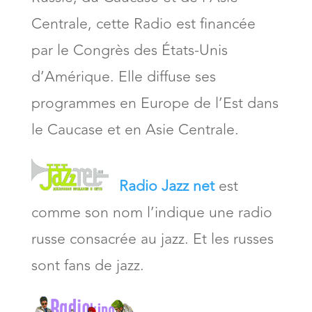
Centrale, cette Radio est financée
par le Congrès des États-Unis
d’Amérique. Elle diffuse ses
programmes en Europe de l’Est dans
le Caucase et en Asie Centrale.
Radio Jazz net
est
comme son nom l’indique une radio
russe consacrée au jazz. Et les russes
sont fans de jazz.