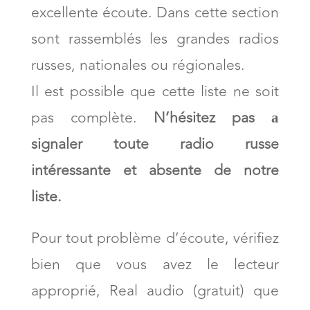
excellente écoute. Dans cette section
sont rassemblés les grandes radios
russes, nationales ou régionales.
Il est possible que cette liste ne soit
pas complète.
N’hésitez pas а
signaler toute radio russe
intéressante et absente de notre
liste.
Pour tout problème d’écoute, vérifiez
bien que vous avez le lecteur
approprié, Real audio (gratuit) que