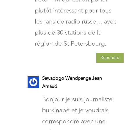
plutôt intéressant pour tous
les fans de radio russe… avec
plus de 30 stations de la
région de St Petersbourg.
Répondre
Sawadogo Wendpanga Jean
Arnaud
Bonjour je suis journaliste
burkinabé et je voudrais
correspondre avec une