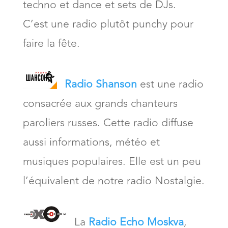
techno et dance et sets de DJs.
C’est une radio plutôt punchy pour
faire la fête.
Radio Shanson
est une radio
consacrée aux grands chanteurs
paroliers russes. Cette radio diffuse
aussi informations, météo et
musiques populaires. Elle est un peu
l’équivalent de notre radio Nostalgie.
La
Radio Echo Moskva
,