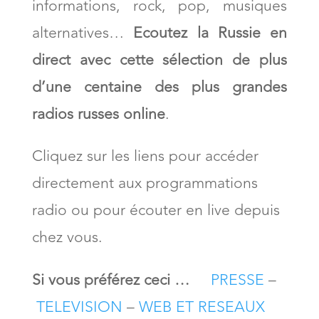
informations, rock, pop, musiques
alternatives…
Ecoutez la Russie en
direct
avec cette sélection de plus
d’une centaine
des plus grandes
radios russes online
.
Cliquez sur les liens pour accéder
directement aux programmations
radio ou pour écouter en live depuis
chez vous.
Si vous préférez ceci …
PRESSE
–
TELEVISION
–
WEB ET RESEAUX