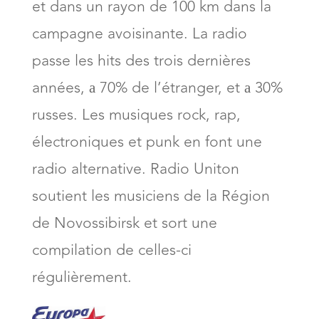
et dans un rayon de 100 km dans la
campagne avoisinante. La radio
passe les hits des trois dernières
années, а 70% de l’étranger, et а 30%
russes. Les musiques rock, rap,
électroniques et punk en font une
radio alternative. Radio Uniton
soutient les musiciens de la Région
de Novossibirsk et sort une
compilation de celles-ci
régulièrement.