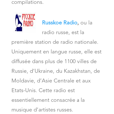
compilations.
Russkoe Radio
,
ou la
radio russe, est la
première station de radio nationale.
Uniquement en langue russe, elle est
diffusée dans plus de 1100 villes de
Russie, d’Ukraine, du Kazakhstan, de
Moldavie, d’Asie Centrale et aux
Etats-Unis. Cette radio est
essentiellement consacrée а la
musique d’artistes russes.