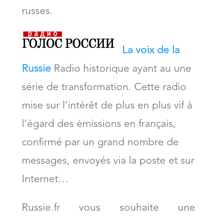
russes.
La voix de la
Russie
Radio historique ayant au une
série de transformation. Cette radio
mise sur l’intérêt de plus en plus vif à
l’égard des émissions en français,
confirmé par un grand nombre de
messages, envoyés via la poste et sur
Internet…
Russie.fr vous souhaite une