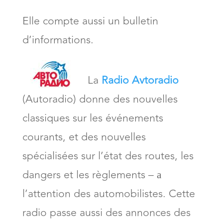
Elle compte aussi un bulletin
d’informations.
La
Radio Avtoradio
(Autoradio) donne des nouvelles
classiques sur les événements
courants, et des nouvelles
spécialisées sur l’état des routes, les
dangers et les règlements – а
l’attention des automobilistes. Cette
radio passe aussi des annonces des