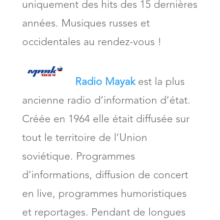
uniquement des hits des 15 dernières
années. Musiques russes et
occidentales au rendez-vous !
Radio Mayak
est la plus
ancienne radio d’information d’état.
Créée en 1964 elle était diffusée sur
tout le territoire de l’Union
soviétique. Programmes
d’informations, diffusion de concert
en live, programmes humoristiques
et reportages. Pendant de longues