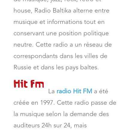
house, Radio Baltika alterne entre
musique et informations tout en
conservant une position politique
neutre. Cette radio a un réseau de
correspondants dans les villes de
Russie et dans les pays baltes.
La
radio Hit FM
a été
créée en 1997. Cette radio passe de
la musique selon la demande des
auditeurs 24h sur 24, mais