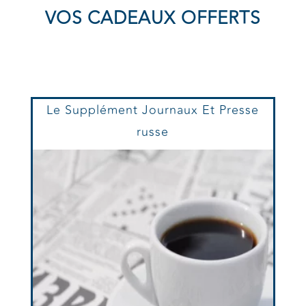
VOS CADEAUX OFFERTS
Le Supplément Journaux Et Presse
russe