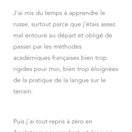
J’ai mis du temps à apprendre le
russe, surtout parce que j’étais assez
mal entouré au départ et obligé de
passer par les méthodes
académiques françaises bien trop
rigides pour moi, bien trop éloignées
de la pratique de la langue sur le
terrain.
Puis j’ai tout repris à zéro en