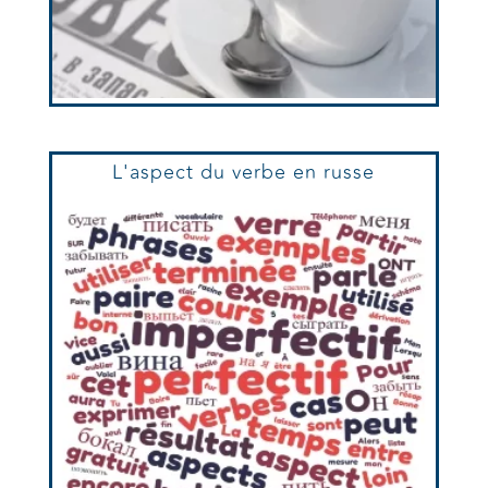
L'aspect du verbe en russe