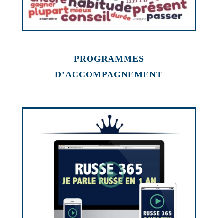
PROGRAMMES
D’ACCOMPAGNEMENT