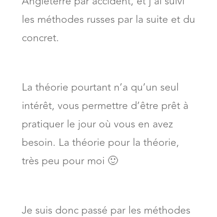
Angleterre par accident, et j’ai suivi
les méthodes russes par la suite et du
concret.
La théorie pourtant n’a qu’un seul
intérêt, vous permettre d’être prêt à
pratiquer le jour où vous en avez
besoin. La théorie pour la théorie,
très peu pour moi 🙂
Je suis donc passé par les méthodes