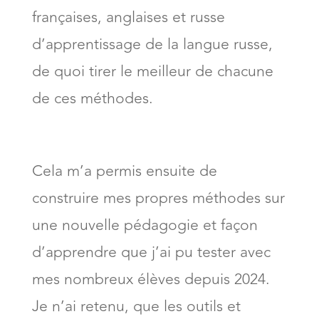
françaises, anglaises et russe
d’apprentissage de la langue russe,
de quoi tirer le meilleur de chacune
de ces méthodes.
Cela m’a permis ensuite de
construire mes propres méthodes sur
une nouvelle pédagogie et façon
d’apprendre que j’ai pu tester avec
mes nombreux élèves depuis 2024.
Je n’ai retenu, que les outils et