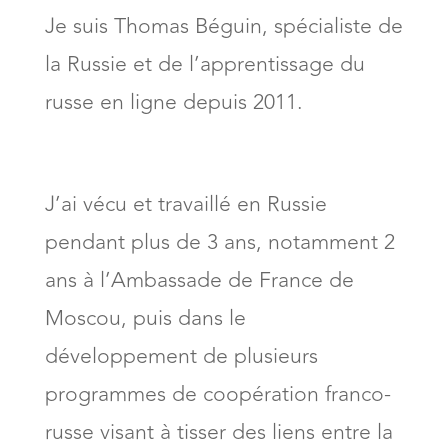
Je suis Thomas Béguin, spécialiste de
la Russie et de l’apprentissage du
russe en ligne depuis 2011.
J’ai vécu et travaillé en Russie
pendant plus de 3 ans, notamment 2
ans à l’Ambassade de France de
Moscou, puis dans le
développement de plusieurs
programmes de coopération franco-
russe visant à tisser des liens entre la