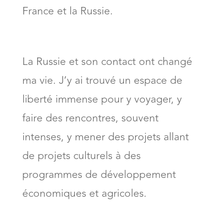
France et la Russie.
La Russie et son contact ont changé
ma vie. J’y ai trouvé un espace de
liberté immense pour y voyager, y
faire des rencontres, souvent
intenses, y mener des projets allant
de projets culturels à des
programmes de développement
économiques et agricoles.