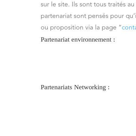
sur le site. Ils sont tous traités
partenariat sont pensés pour qu’
ou proposition via la page “
cont
Partenariat environnement :
Partenariats Networking :