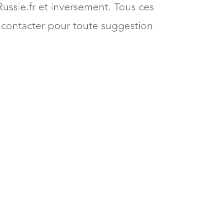
 Russie.fr et inversement. Tous ces
 contacter pour toute suggestion