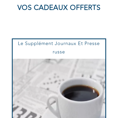
VOS CADEAUX OFFERTS
Le Supplément Journaux Et Presse
russe