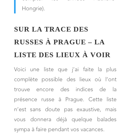
Hongrie).
SUR LA TRACE DES
RUSSES À PRAGUE – LA
LISTE DES LIEUX À VOIR
Voici une liste que j’ai faite la plus
complète possible des lieux où l’ont
trouve encore des indices de la
présence russe à Prague. Cette liste
n’est sans doute pas exaustive, mais
vous donnera déjà quelque balades
sympa à faire pendant vos vacances.