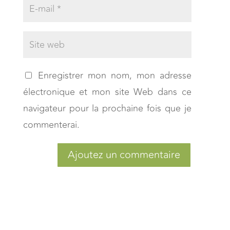
Enregistrer mon nom, mon adresse
électronique et mon site Web dans ce
navigateur pour la prochaine fois que je
commenterai.
Ajoutez un commentaire