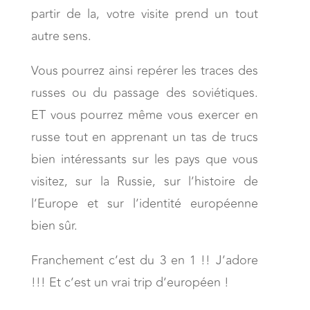
partir de la, votre visite prend un tout
autre sens.
Vous pourrez ainsi repérer les traces des
russes ou du passage des soviétiques.
ET vous pourrez même vous exercer en
russe tout en apprenant un tas de trucs
bien intéressants sur les pays que vous
visitez, sur la Russie, sur l’histoire de
l’Europe et sur l’identité européenne
bien sûr.
Franchement c’est du 3 en 1 !! J’adore
!!! Et c’est un vrai trip d’européen !