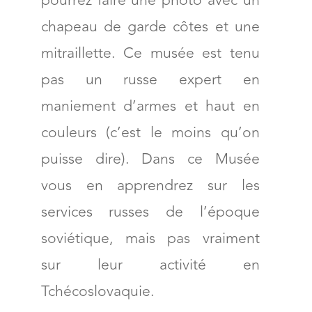
pourrez faire une photo avec un
chapeau de garde côtes et une
mitraillette. Ce musée est tenu
pas un russe expert en
maniement d’armes et haut en
couleurs (c’est le moins qu’on
puisse dire). Dans ce Musée
vous en apprendrez sur les
services russes de l’époque
soviétique, mais pas vraiment
sur leur activité en
Tchécoslovaquie.