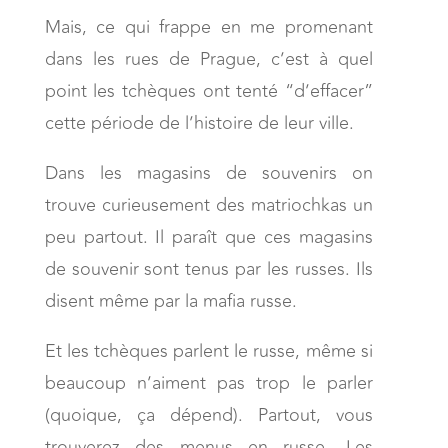
Mais, ce qui frappe en me promenant
dans les rues de Prague, c’est à quel
point les tchèques ont tenté “d’effacer”
cette période de l’histoire de leur ville.
Dans les magasins de souvenirs on
trouve curieusement des matriochkas un
peu partout. Il paraît que ces magasins
de souvenir sont tenus par les russes. Ils
disent même par la mafia russe.
Et les tchèques parlent le russe, même si
beaucoup n’aiment pas trop le parler
(quoique, ça dépend). Partout, vous
trouverez des menus en russe. Les