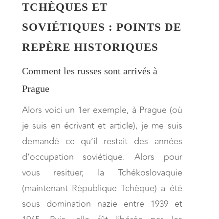
TCHÈQUES ET
SOVIÉTIQUES : POINTS DE
REPÈRE HISTORIQUES
Comment les russes sont arrivés à
Prague
Alors voici un 1er exemple, à Prague (où
je suis en écrivant et article), je me suis
demandé ce qu’il restait des années
d’occupation soviétique. Alors pour
vous resituer, la Tchékoslovaquie
(maintenant République Tchèque) a été
sous domination nazie entre 1939 et