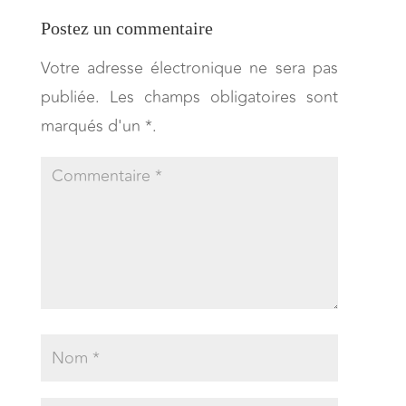
Postez un commentaire
Votre adresse électronique ne sera pas
publiée. Les champs obligatoires sont
marqués d'un *.