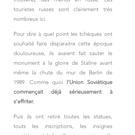
touristes russes sont clairement très
nombreux ici.
Pour dire à quel point les tchèques ont
souhaité faire disparaitre cette époque
douloureuse, ils avaient fait sauter le
monument à la gloire de Staline avant
même la chute du mur de Berlin de
1989. Comme quoi
l’Union Soviétique
commençait déjà sérieusement à
s’effriter.
Puis ils ont retiré toutes les statues,
touts les inscriptions, les insignes