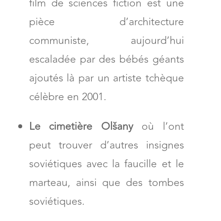
film de sciences fiction est une
pièce d’architecture
communiste, aujourd’hui
escaladée par des bébés géants
ajoutés là par un artiste tchèque
célèbre en 2001.
Le cimetière
Olšany
où l’ont
peut trouver d’autres insignes
soviétiques avec la faucille et le
marteau, ainsi que des tombes
soviétiques.