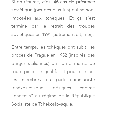
Si on résume, c’est
46 ans de présence
soviétique
(pas des plus fun) qui se sont
imposées aux tchèques. Et ça s’est
terminé par le retrait des troupes
soviétiques en 1991 (autrement dit, hier).
Entre temps, les tchèques ont subit, les
procès de Prague en 1952 (inspirés des
purges staliennes) où l’on a monté de
toute pièce ce qu’il fallait pour éliminer
les membres du parti communiste
tchékoslovaque, désignés comme
“ennemis” au régime de la République
Socialiste de Tchékoslovaquie.