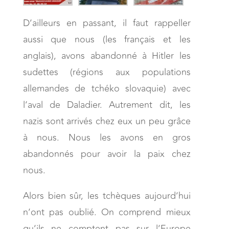
D’ailleurs en passant, il faut rappeller
aussi que nous (les français et les
anglais), avons abandonné à Hitler les
sudettes (régions aux populations
allemandes de tchéko slovaquie) avec
l’aval de Daladier. Autrement dit, les
nazis sont arrivés chez eux un peu grâce
à nous. Nous les avons en gros
abandonnés pour avoir la paix chez
nous.
Alors bien sûr, les tchèques aujourd’hui
n’ont pas oublié. On comprend mieux
qu’ils ne comptent pas sur l’Europe