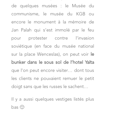
de quelques musées : le Musée du
communisme, le musée du KGB ou
encore le monument à la mémoire de
Jan Palah qui s’est immolé par le feu
pour protester contre l’invasion
soviétique (en face du musée national
sur la place Wenceslas), on peut voir
le
bunker dans le sous sol de l’hotel Yalta
que l’on peut encore visiter… dont tous
les clients ne pouvaient remuer le petit
doigt sans que les russes le sachent…
Il y a aussi quelques vestiges listés plus
bas 🙂