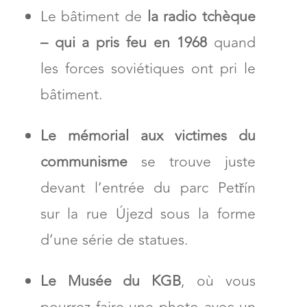
Le bâtiment de
la radio tchèque
– qui a pris feu en 1968
quand
les forces soviétiques ont pri le
bâtiment.
Le mémorial aux victimes du
communisme
se trouve juste
devant l’entrée du parc
Petřín
sur la rue Újezd sous la forme
d’une série de statues.
Le Musée du KGB
, où vous