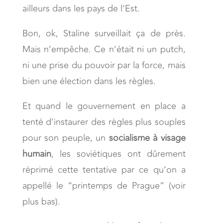
ailleurs dans les pays de l’Est.
Bon, ok, Staline surveillait ça de près.
Mais n’empêche. Ce n’était ni un putch,
ni une prise du pouvoir par la force, mais
bien une élection dans les règles.
Et quand le gouvernement en place a
tenté d’instaurer des règles plus souples
pour son peuple, un
socialisme à visage
humain
, les soviétiques ont dûrement
réprimé cette tentative par ce qu’on a
appellé le “printemps de Prague” (voir
plus bas).