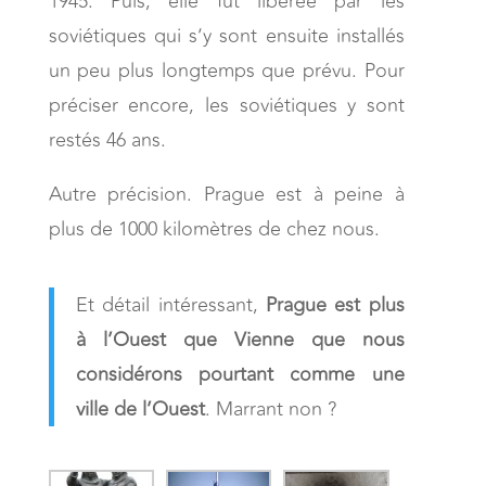
1945. Puis, elle fût libérée par les
soviétiques qui s’y sont ensuite installés
un peu plus longtemps que prévu. Pour
préciser encore, les soviétiques y sont
restés 46 ans.
Autre précision. Prague est à peine à
plus de 1000 kilomètres de chez nous.
Et détail intéressant,
Prague est plus
à l’Ouest que Vienne que nous
considérons pourtant comme une
ville de l’Ouest
. Marrant non ?