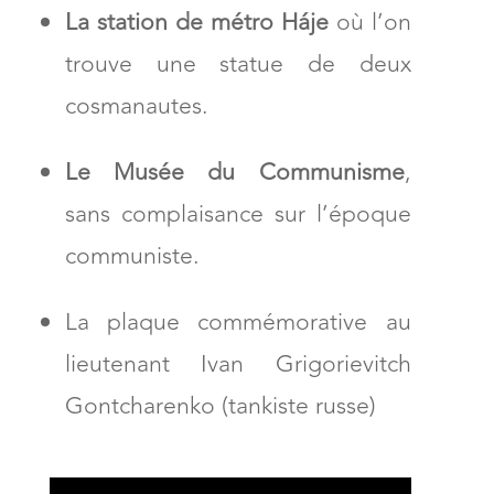
La station de métro Háje
où l’on
trouve une statue de deux
cosmanautes.
Le Musée du Communisme
,
sans complaisance sur l’époque
communiste.
La plaque commémorative au
lieutenant Ivan Grigorievitch
Gontcharenko (tankiste russe)