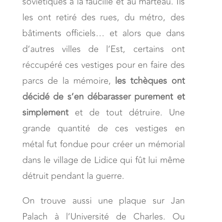
soviétiques à la faucille et au marteau. Ils
les ont retiré des rues, du métro, des
bâtiments officiels… et alors que dans
d’autres villes de l’Est, certains ont
réccupéré ces vestiges pour en faire des
parcs de la mémoire,
les tchèques ont
décidé de s’en débarasser purement et
simplement
et de tout détruire. Une
grande quantité de ces vestiges en
métal fut fondue pour créer un mémorial
dans le village de Lidice qui fût lui même
détruit pendant la guerre.
On trouve aussi une plaque sur Jan
Palach à l’Université de Charles. Ou