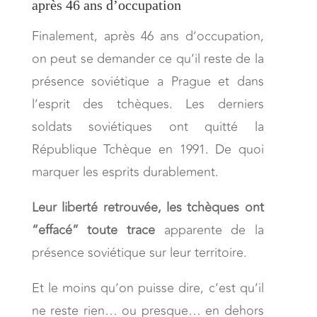
après 46 ans d’occupation
Finalement, après 46 ans d’occupation,
on peut se demander ce qu’il reste de la
présence soviétique a Prague et dans
l’esprit des tchèques. Les derniers
soldats soviétiques ont quitté la
République Tchèque en 1991. De quoi
marquer les esprits durablement.
Leur liberté retrouvée, les tchèques ont
“effacé” toute trace
apparente de la
présence soviétique sur leur territoire.
Et le moins qu’on puisse dire, c’est qu’il
ne reste rien… ou presque… en dehors