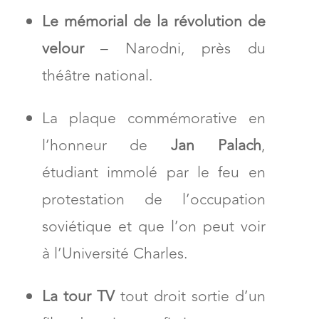
Le mémorial de la révolution de
velour
–
Narodni, près du
théâtre national.
La plaque commémorative en
l’honneur de
Jan Palach
,
étudiant immolé par le feu en
protestation de l’occupation
soviétique et que l’on peut voir
à l’Université Charles
.
La tour TV
tout droit sortie d’un