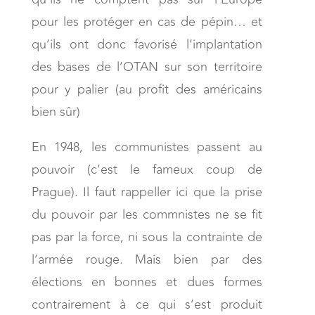
pour les protéger en cas de pépin… et
qu’ils ont donc favorisé l’implantation
des bases de l’OTAN sur son territoire
pour y palier (au profit des américains
bien sûr)
En 1948, les communistes passent au
pouvoir (c’est le fameux coup de
Prague). Il faut rappeller ici que la prise
du pouvoir par les commnistes ne se fit
pas par la force, ni sous la contrainte de
l’armée rouge. Mais bien par des
élections en bonnes et dues formes
contrairement à ce qui s’est produit