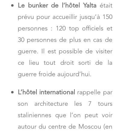
Le bunker de l’hôtel Yalta
était
prévu pour accueillir jusqu’à 150
personnes : 120 top officiels et
30 personnes de plus en cas de
guerre. Il est possible de visiter
ce lieu tout droit sorti de la
guerre froide aujourd’hui.
L’hôtel international
rappelle par
son architecture les 7 tours
staliniennes que l’on peut voir
autour du centre de Moscou (en