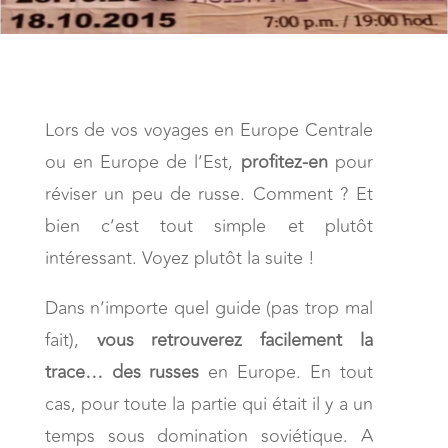
Lors de vos voyages en Europe Centrale
ou en Europe de l’Est,
profitez-en
pour
réviser un peu de russe. Comment ? Et
bien c’est tout simple et plutôt
intéressant. Voyez plutôt la suite !
Dans n’importe quel guide (pas trop mal
fait),
vous retrouverez facilement la
trace… des russes
en Europe. En tout
cas, pour toute la partie qui était il y a un
temps sous domination soviétique. A