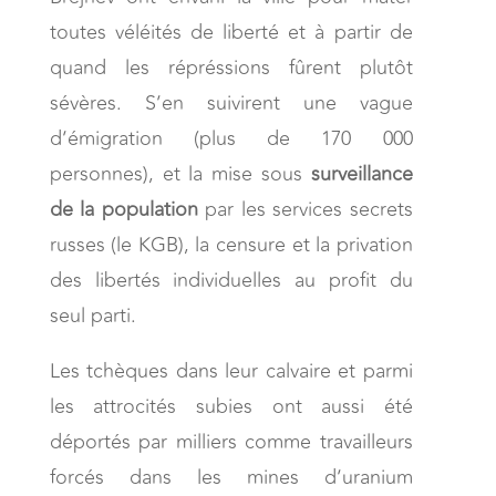
toutes véléités de liberté et à partir de
quand les répréssions fûrent plutôt
sévères. S’en suivirent une vague
d’émigration (plus de 170 000
personnes), et la mise sous
surveillance
de la population
par les services secrets
russes (le KGB), la censure et la privation
des libertés individuelles au profit du
seul parti.
Les tchèques dans leur calvaire et parmi
les attrocités subies ont aussi été
déportés par milliers comme travailleurs
forcés dans les mines d’uranium