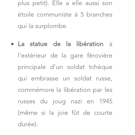
plus petit). Elle a elle aussi son
étoile communiste à 5 branches
qui la surplombe.
La statue de la libération
à
l’extérieur de la gare férovière
principale d’un soldat tchèque
qui embrasse un soldat russe,
commémore la libération par les
russes du joug nazi en 1945
(même si la joie fût de courte
durée).