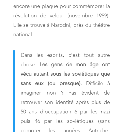
encore une plaque pour commémorer la
révolution de velour (novembre 1989).
Elle se trouve à Narodni, près du théâtre
national.
Dans les esprits, c’est tout autre
chose.
Les gens de mon âge ont
vécu autant sous les soviétiques que
sans eux (ou presque).
Difficile à
imaginer, non ? Pas évident de
retrouver son identité après plus de
50 ans d’occupation 6 par les nazi
puis 46 par les soviétiques (sans
compter les années Autriche-