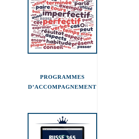
PROGRAMMES
D’ACCOMPAGNEMENT