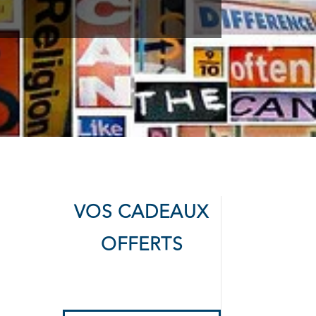
VOS CADEAUX
OFFERTS