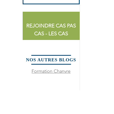
REJOINDRE CAS PAS
CAS - LES CAS
NOS AUTRES BLOGS
Formation Chanvre