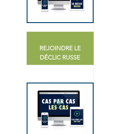
REJOINDRE LE
DÉCLIC RUSSE