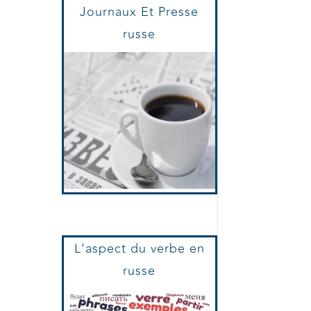
Journaux Et Presse
russe
L'aspect du verbe en
russe