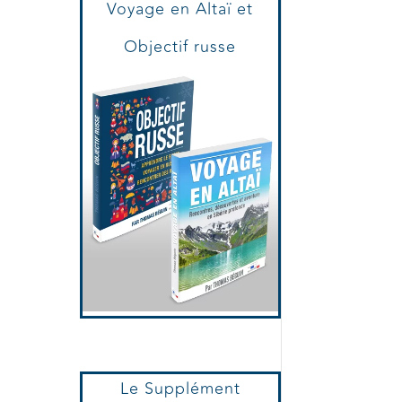
Voyage en Altaï et
Objectif russe
Le Supplément