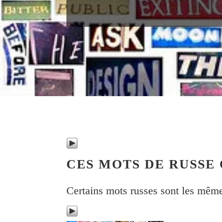
CES MOTS DE RUSSE
Certains mots russes sont les même