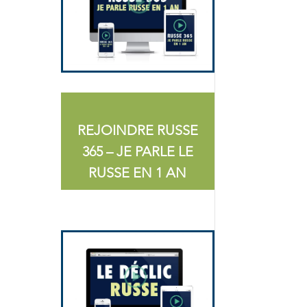
REJOINDRE RUSSE
365 – JE PARLE LE
RUSSE EN 1 AN