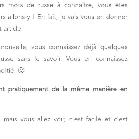
rs mots de russe à connaître, vous êtes
rs allons-y ! En fait, je vais vous en donner
 article.
nouvelle, vous connaissez déjà quelques
usse sans le savoir. Vous en connaissez
itié. 🙂
ent pratiquement de la même manière en
, mais vous allez voir, c’est facile et c’est