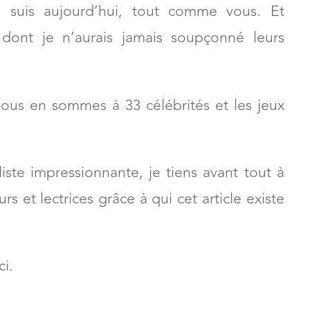
 suis aujourd’hui, tout comme vous. Et
dont je n’aurais jamais soupçonné leurs
. Nous en sommes à 33 célébrités et les jeux
liste impressionnante, je tiens avant tout à
rs et lectrices grâce à qui cet article existe
ci.