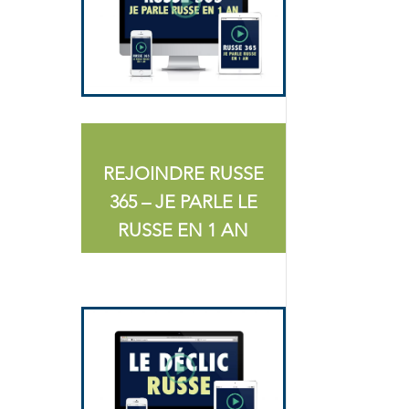
REJOINDRE RUSSE
365 – JE PARLE LE
RUSSE EN 1 AN