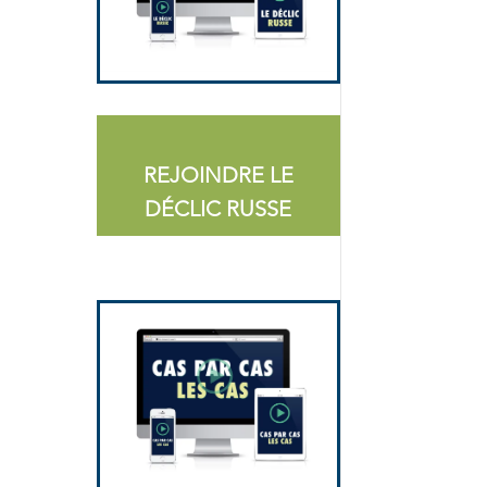
REJOINDRE LE
DÉCLIC RUSSE