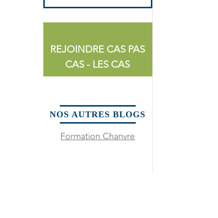
REJOINDRE CAS PAS
CAS - LES CAS
NOS AUTRES BLOGS
Formation Chanvre