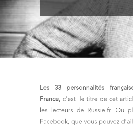
Les 33 personnalités françai
France,
c’est le titre de cet arti
les lecteurs de Russie.fr. Ou 
Facebook, que vous pouvez d’ai