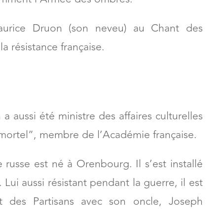
c Maurice Druon (son neveu) au Chant des
la résistance française.
 a aussi été ministre des affaires culturelles
immortel”, membre de l’Académie française.
 russe est né à Orenbourg. Il s’est installé
Lui aussi résistant pendant la guerre, il est
t des Partisans avec son oncle, Joseph