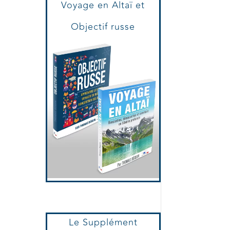
Voyage en Altaï et
Objectif russe
Le Supplément