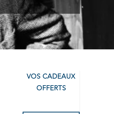
VOS CADEAUX
OFFERTS