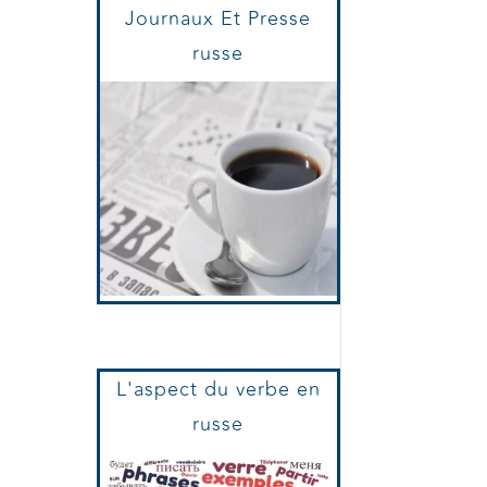
Journaux Et Presse
russe
L'aspect du verbe en
russe