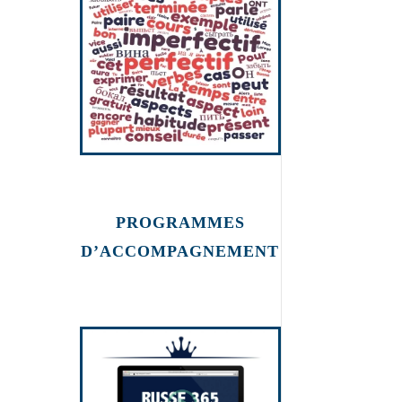
PROGRAMMES
D’ACCOMPAGNEMENT