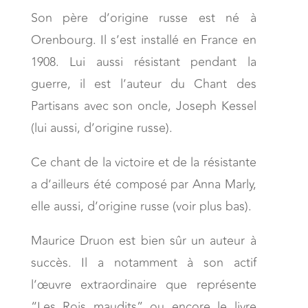
Son père d’origine russe est né à
Orenbourg. Il s’est installé en France en
1908. Lui aussi résistant pendant la
guerre, il est l’auteur du Chant des
Partisans avec son oncle, Joseph Kessel
(lui aussi, d’origine russe).
Ce chant de la victoire et de la résistante
a d’ailleurs été composé par Anna Marly,
elle aussi, d’origine russe (voir plus bas).
Maurice Druon est bien sûr un auteur à
succès. Il a notamment à son actif
l’œuvre extraordinaire que représente
“Les Rois maudits” ou encore le livre