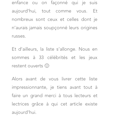
enfance ou on façonné qui je suis
aujourd’hui, tout comme vous. Et
nombreux sont ceux et celles dont je
n’aurais jamais soupçonné leurs origines
russes.
Et d’ailleurs, la liste s’allonge. Nous en
sommes à 33 célébrités et les jeux
restent ouverts 🙂
Alors avant de vous livrer cette liste
impressionnante, je tiens avant tout à
faire un grand merci à tous lecteurs et
lectrices grâce à qui cet article existe
aujourd’hui.