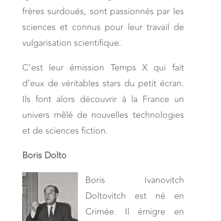
frères surdoués, sont passionnés par les
sciences et connus pour leur travail de
vulgarisation scientifique.
C’est leur émission Temps X qui fait
d’eux de véritables stars du petit écran.
Ils font alors découvrir à la France un
univers mêlé de nouvelles technologies
et de sciences fiction.
Boris Dolto
Boris Ivanovitch
Doltovitch est né en
Crimée. Il émigre en