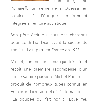
d’un père, Leib
Polnareff, lui même né à Odessa, en
Ukraine, à l’époque entièrement
intégrée à l’empire soviétique.
Son père écrit d’ailleurs des chansons
pour Edith Piaf bien avant le succès de
son fils. Il est parti en France en 1923.
Michel, commence la musique très tôt et
reçoit une première récompense d’un
conservatoire parisien. Michel Ponareff a
produit de nombreux tubes connus en
France et bien au-delà à l’international :
“La poupée qui fait non”; “Love me,