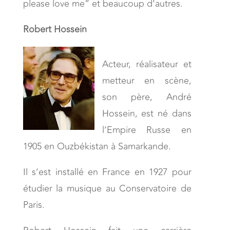
please love me” et beaucoup d’autres.
Robert Hossein
Acteur, réalisateur et
metteur en scène,
son père, André
Hossein, est né dans
l’Empire Russe en
1905 en Ouzbékistan à Samarkande.
Il s’est installé en France en 1927 pour
étudier la musique au Conservatoire de
Paris.