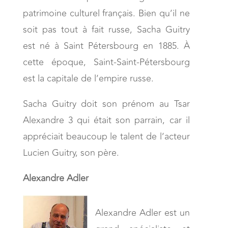
patrimoine culturel français. Bien qu’il ne
soit pas tout à fait russe, Sacha Guitry
est né à Saint Pétersbourg en 1885. À
cette époque, Saint-Saint-Pétersbourg
est la capitale de l’empire russe.
Sacha Guitry doit son prénom au Tsar
Alexandre 3 qui était son parrain, car il
appréciait beaucoup le talent de l’acteur
Lucien Guitry, son père.
Alexandre Adler
Alexandre Adler est un