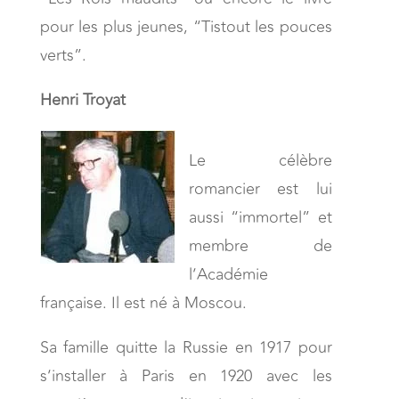
pour les plus jeunes, “Tistout les pouces
verts”.
Henri Troyat
Le célèbre
romancier est lui
aussi “immortel” et
membre de
l’Académie
française. Il est né à Moscou.
Sa famille quitte la Russie en 1917 pour
s’installer à Paris en 1920 avec les