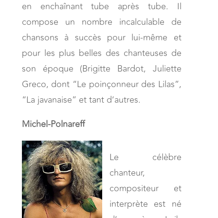
en enchaînant tube après tube. Il
compose un nombre incalculable de
chansons à succès pour lui-même et
pour les plus belles des chanteuses de
son époque (Brigitte Bardot, Juliette
Greco, dont “Le poinçonneur des Lilas”,
“La javanaise” et tant d’autres.
Michel-Polnareff
Le célèbre
chanteur,
compositeur et
interprète est né