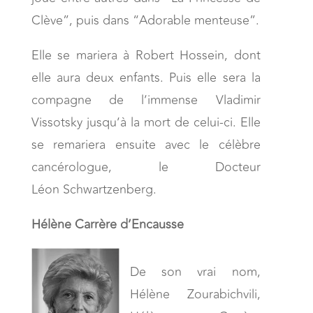
Clève”, puis dans “Adorable menteuse”.
Elle se mariera à Robert Hossein, dont
elle aura deux enfants. Puis elle sera la
compagne de l’immense Vladimir
Vissotsky jusqu’à la mort de celui-ci. Elle
se remariera ensuite avec le célèbre
cancérologue, le Docteur
Léon Schwartzenberg.
Hélène Carrère d’Encausse
De son vrai nom,
Hélène Zourabichvili,