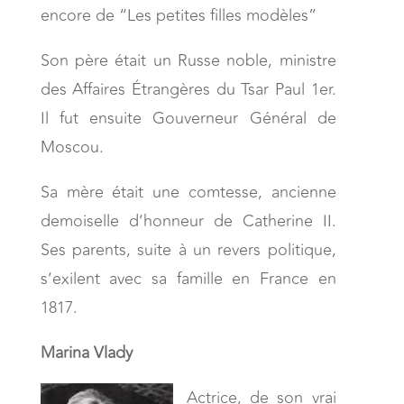
encore de “Les petites filles modèles”
Son père était un Russe noble, ministre
des Affaires Étrangères du Tsar Paul 1er.
Il fut ensuite Gouverneur Général de
Moscou.
Sa mère était une comtesse, ancienne
demoiselle d’honneur de Catherine II.
Ses parents, suite à un revers politique,
s’exilent avec sa famille en France en
1817.
Marina Vlady
Actrice, de son vrai