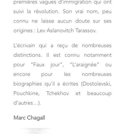
premières vagues d’immigration qui ont
suivi la révolution. Son vrai nom, peu
connu ne laisse aucun doute sur ses
origines : Lev Aslanovitch Tarassov.
L’écrivain qui a reçu de nombreuses
distinctions. Il est connu notamment
pour “Faux jour”, “L’araignée” ou
encore pour les nombreuses
biographies qu’il a écrites (Dostoïevski,
Pouchkine, Tchekhov et beaucoup
d’autres…).
Marc Chagall