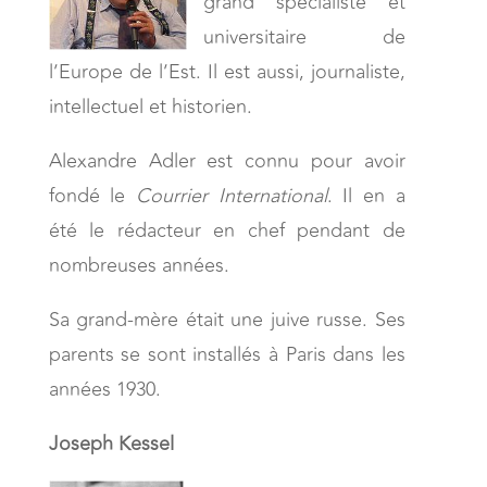
grand spécialiste et
universitaire de
l’Europe de l’Est. Il est aussi, journaliste,
intellectuel et historien.
Alexandre Adler est connu pour avoir
fondé le
Courrier International
. Il en a
été le rédacteur en chef pendant de
nombreuses années.
Sa grand-mère était une juive russe. Ses
parents se sont installés à Paris dans les
années 1930.
Joseph Kessel