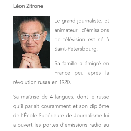
Léon Zitrone
Le grand journaliste, et
animateur d’émissions
de télévision est né à
Saint-Pétersbourg.
Sa famille a émigré en
France peu après la
révolution russe en 1920.
Sa maîtrise de 4 langues, dont le russe
qu’il parlait couramment et son diplôme
de l’École Supérieure de Journalisme lui
a ouvert les portes d’émissions radio au