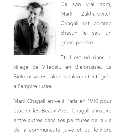
De son vrai nom,
Mark Zakharovitch
Chagall est comme
chacun le sait un
grand peintre.
Et il est né dans le
village de Vitebsk, en Biélorussie. La
Biélorussie est alors totalement intégrée
à l’empire russe.
Marc Chagall arrive à Paris en 1910 pour
étudier les Beaux-Arts. Chagall s’inspire
entre autres dans ses peintures de la vie
de la communauté juive et du folklore