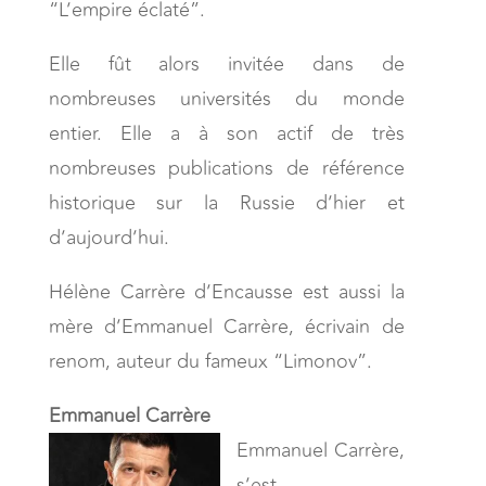
“L’empire éclaté”.
Elle fût alors invitée dans de
nombreuses universités du monde
entier. Elle a à son actif de très
nombreuses publications de référence
historique sur la Russie d’hier et
d’aujourd’hui.
Hélène Carrère d’Encausse est aussi la
mère d’Emmanuel Carrère, écrivain de
renom, auteur du fameux “Limonov”.
Emmanuel Carrère
Emmanuel Carrère,
s’est