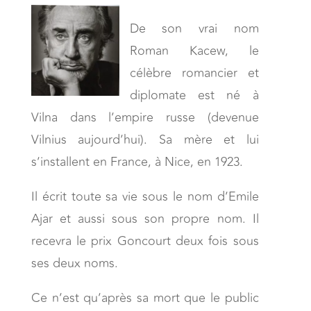
De son vrai nom
Roman Kacew, le
célèbre romancier et
diplomate est né à
Vilna dans l’empire russe (devenue
Vilnius aujourd’hui). Sa mère et lui
s’installent en France, à Nice, en 1923.
Il écrit toute sa vie sous le nom d’Emile
Ajar et aussi sous son propre nom. Il
recevra le prix Goncourt deux fois sous
ses deux noms.
Ce n’est qu’après sa mort que le public