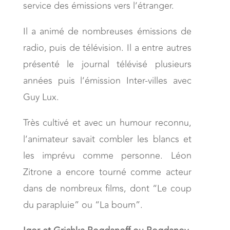
service des émissions vers l’étranger.
Il a animé de nombreuses émissions de
radio, puis de télévision. Il a entre autres
présenté le journal télévisé plusieurs
années puis l’émission Inter-villes avec
Guy Lux.
Très cultivé et avec un humour reconnu,
l’animateur savait combler les blancs et
les imprévu comme personne. Léon
Zitrone a encore tourné comme acteur
dans de nombreux films, dont “Le coup
du parapluie” ou “La boum”.