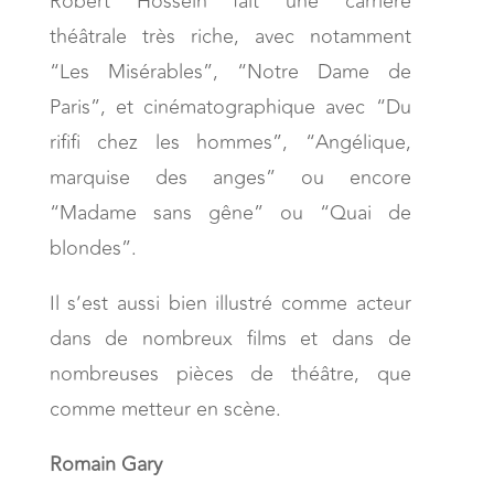
Robert Hossein fait une carrière
théâtrale très riche, avec notamment
“Les Misérables”, “Notre Dame de
Paris”, et cinématographique avec “Du
rififi chez les hommes”, “Angélique,
marquise des anges” ou encore
“Madame sans gêne” ou “Quai de
blondes”.
Il s’est aussi bien illustré comme acteur
dans de nombreux films et dans de
nombreuses pièces de théâtre, que
comme metteur en scène.
Romain Gary