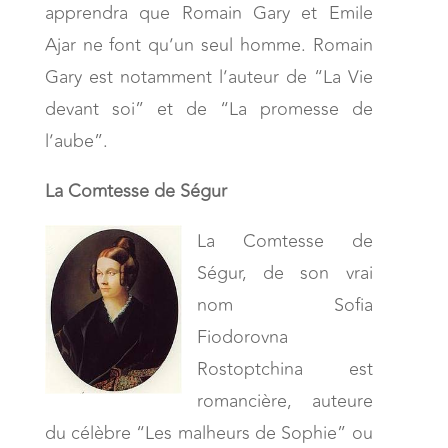
apprendra que Romain Gary et Emile
Ajar ne font qu’un seul homme. Romain
Gary est notamment l’auteur de “La Vie
devant soi” et de “La promesse de
l’aube”.
La Comtesse de Ségur
La Comtesse de
Ségur, de son vrai
nom Sofia
Fiodorovna
Rostoptchina est
romancière, auteure
du célèbre “Les malheurs de Sophie” ou