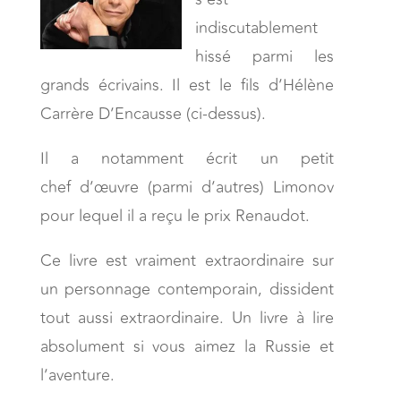
indiscutablement
hissé parmi les
grands écrivains. Il est le fils d’Hélène
Carrère D’Encausse (ci-dessus).
Il a notamment écrit un petit
chef d’œuvre (parmi d’autres) Limonov
pour lequel il a reçu le prix Renaudot.
Ce livre est vraiment extraordinaire sur
un personnage contemporain, dissident
tout aussi extraordinaire. Un livre à lire
absolument si vous aimez la Russie et
l’aventure.