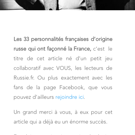
Les 33 personnalités françaises d’origine
russe qui ont façonné la France,
c’est le
titre de cet article né d’un petit jeu
collaboratif avec VOUS, les lecteurs de
Russie.fr. Ou plus exactement avec les
fans de la page Facebook, que vous
pouvez d’ailleurs
rejoindre ici
.
Un grand merci à vous, à eux pour cet
article qui a déjà eu un énorme succès.