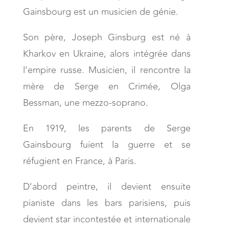
Gainsbourg est un musicien de génie.
Son père, Joseph Ginsburg est né à
Kharkov en Ukraine, alors intégrée dans
l’empire russe. Musicien, il rencontre la
mère de Serge en Crimée, Olga
Bessman, une mezzo-soprano.
En 1919, les parents de Serge
Gainsbourg fuient la guerre et se
réfugient en France, à Paris.
D’abord peintre, il devient ensuite
pianiste dans les bars parisiens, puis
devient star incontestée et internationale