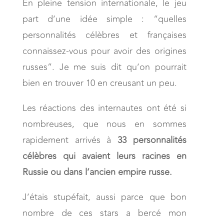
En pleine tension internationale, le jeu
part d’une idée simple : “quelles
personnalités célèbres et françaises
connaissez-vous pour avoir des origines
russes”. Je me suis dit qu’on pourrait
bien en trouver 10 en creusant un peu.
Les réactions des internautes ont été si
nombreuses, que nous en sommes
rapidement arrivés à
33 personnalités
célèbres qui avaient leurs racines en
Russie ou dans l’ancien empire russe.
J’étais stupéfait, aussi parce que bon
nombre de ces stars a bercé mon