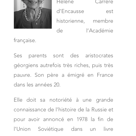
Hélène Carrère
d’Encausse est
historienne, membre
de l’Académie
française.
Ses parents sont des aristocrates
géorgiens autrefois très riches, puis très
pauvre. Son père a émigré en France
dans les années 20.
Elle doit sa notoriété à une grande
connaissance de l’histoire de la Russie et
pour avoir annoncé en 1978 la fin de
l’Union Soviétique dans un livre