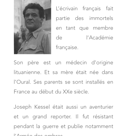
L’écrivain français fait
partie des immortels
en tant que membre
de l’Académie
française.
Son père est un médecin d’origine
lituanienne. Et sa mère était née dans
l’Oural. Ses parents se sont installés en
France au début du XXe siècle.
Joseph Kessel était aussi un aventurier
et un grand reporter. Il fut résistant
pendant la guerre et publie notamment