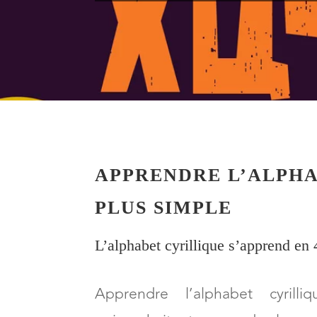
APPRENDRE L’ALPHA
PLUS SIMPLE
L’alphabet cyrillique s’apprend en 
Apprendre l’alphabet cyri