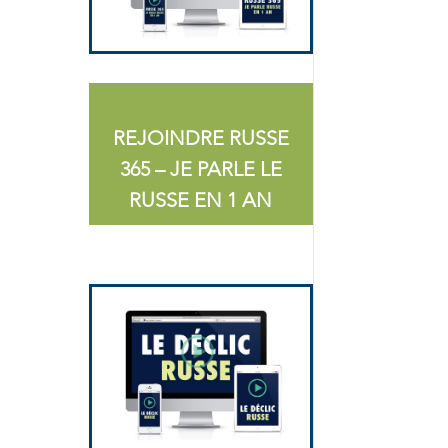
REJOINDRE RUSSE
365 – JE PARLE LE
RUSSE EN 1 AN