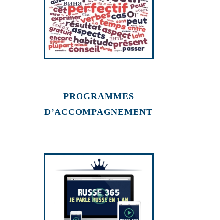
PROGRAMMES
D’ACCOMPAGNEMENT