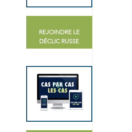
REJOINDRE LE
DÉCLIC RUSSE