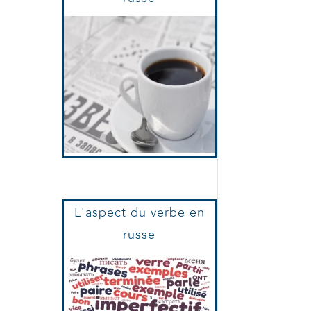
L'aspect du verbe en
russe