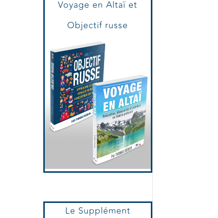
Voyage en Altaï et
Objectif russe
Le Supplément