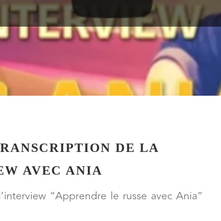
TRANSCRIPTION DE LA
EW AVEC ANIA
l’interview “Apprendre le russe avec Ania”