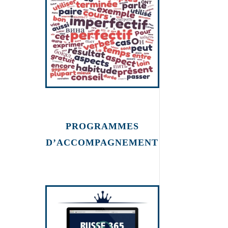
PROGRAMMES
D’ACCOMPAGNEMENT