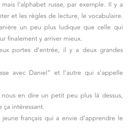
mais l’alphabet russe, par exemple. Il y a
er et les règles de lecture, le vocabulaire.
anière un peu plus ludique que celle qui
ur finalement y arriver mieux.
deux portes d’entrée, il y a deux grandes
sse avec Daniel” et l’autre qui s’appelle
 nous en dire un petit peu plus là dessus,
 ça intéressant.
 jeune français qui a envie d’apprendre le