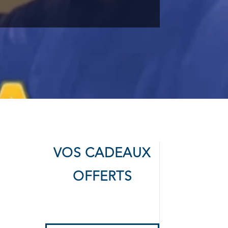
VOS CADEAUX
OFFERTS