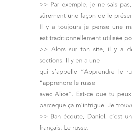
>> Par exemple, je ne sais pas, 
sûrement une façon de le présent
Il y a toujours je pense une m
est traditionnellement utilisée po
>> Alors sur ton site, il y a 
sections. Il y en a une
qui s’appelle “Apprendre le ru
“apprendre le russe
avec Alice”. Est-ce que tu peux
parceque ça m’intrigue. Je trouve
>> Bah écoute, Daniel, c’est un
français. Le russe.