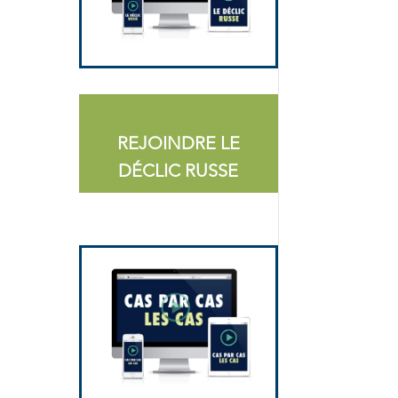
REJOINDRE LE
DÉCLIC RUSSE