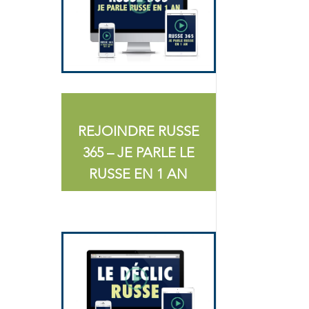
REJOINDRE RUSSE
365 – JE PARLE LE
RUSSE EN 1 AN