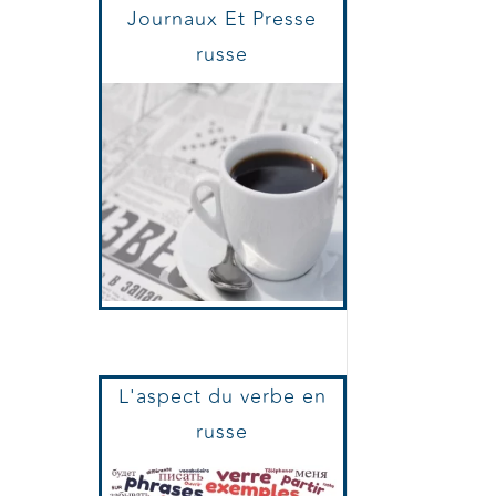
Journaux Et Presse
russe
L'aspect du verbe en
russe