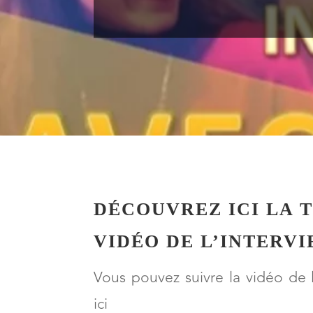
DÉCOUVREZ ICI LA 
VIDÉO DE L’INTERVI
Vous pouvez suivre la vidéo de 
ici