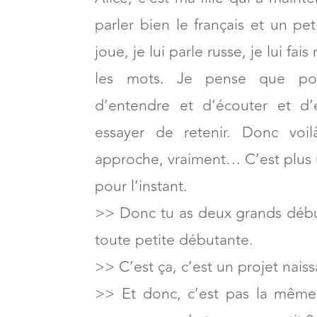
parler bien le français et un pet
joue, je lui parle russe, je lui fais
les mots. Je pense que pour
d’entendre et d’écouter et d’
essayer de retenir. Donc voi
approche, vraiment… C’est plus
pour l’instant.
>> Donc tu as deux grands débu
toute petite débutante.
>> C’est ça, c’est un projet naiss
>> Et donc, c’est pas la même