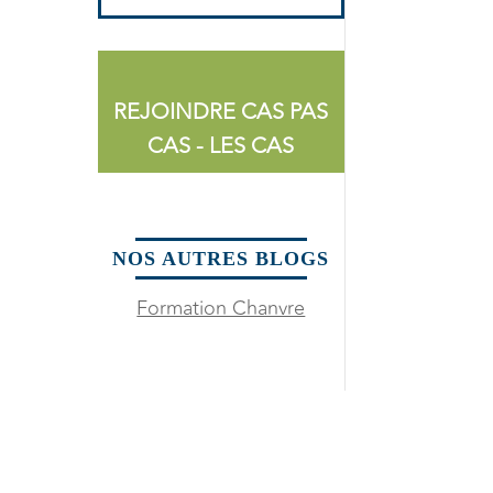
REJOINDRE CAS PAS
CAS - LES CAS
NOS AUTRES BLOGS
Formation Chanvre