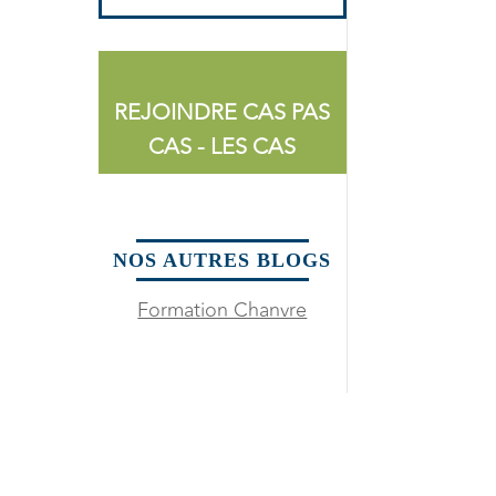
REJOINDRE CAS PAS
CAS - LES CAS
NOS AUTRES BLOGS
Formation Chanvre