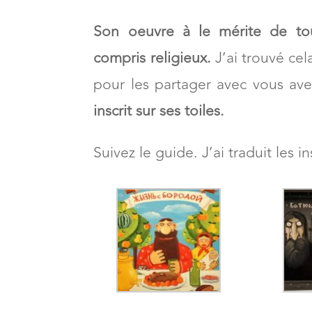
Son oeuvre à le mérite de tou
compris religieux.
J’ai trouvé cel
pour les partager avec vous av
inscrit sur ses toiles.
Suivez le guide. J’ai traduit les 