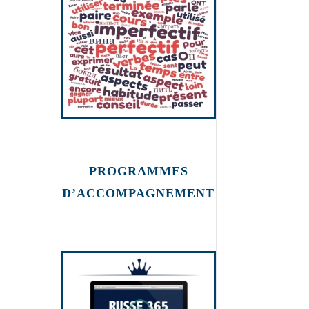
PROGRAMMES
D’ACCOMPAGNEMENT