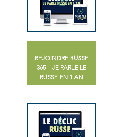
REJOINDRE RUSSE
365 – JE PARLE LE
RUSSE EN 1 AN