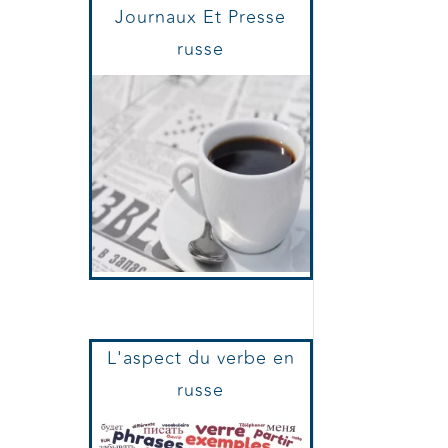
Journaux Et Presse
russe
L'aspect du verbe en
russe