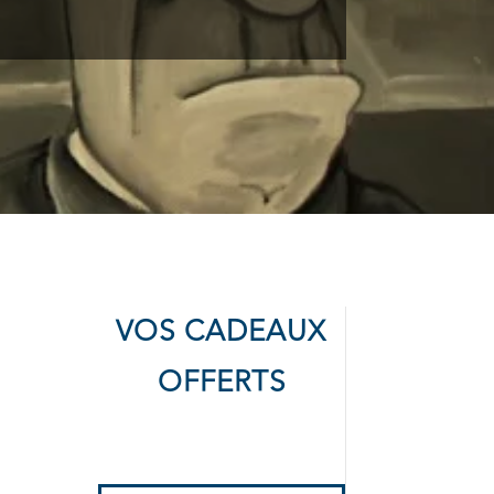
VOS CADEAUX
OFFERTS