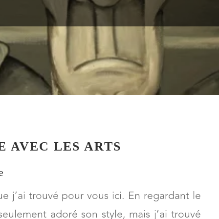
E AVEC LES ARTS
e
 j’ai trouvé pour vous ici. En regardant le
n seulement adoré son style, mais j’ai trouvé