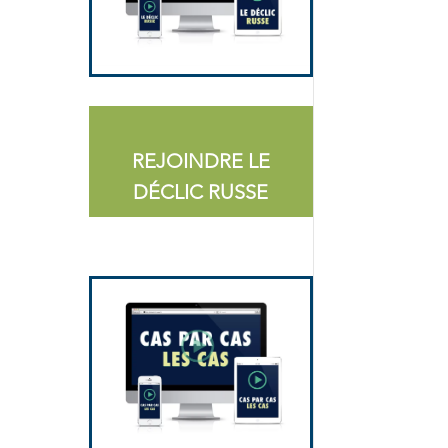
REJOINDRE LE
DÉCLIC RUSSE