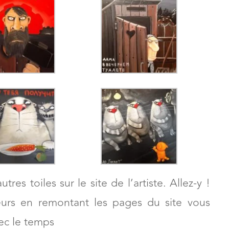
es toiles sur le site de l’artiste. Allez-y !
eurs en remontant les pages du site vous
vec le temps