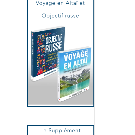
Voyage en Altaï et
Objectif russe
Le Supplément