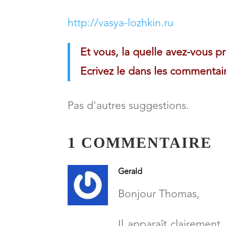
http://vasya-lozhkin.ru
Et vous, la quelle avez-vous p
Ecrivez le dans les commentai
Pas d'autres suggestions.
1 COMMENTAIRE
Gerald
Bonjour Thomas,
Il apparaît clairement,