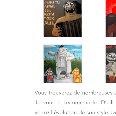
Vous trouverez de nombreuses autr
Je vous le recommande. D’aill
verrez l’évolution de son style a