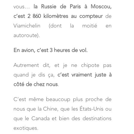
vous…
la Russie de Paris à Moscou,
c’est 2 860 kilomètres au compteur
de
Viamichelin (dont la moitié en
autoroute).
En avion, c’est 3 heures de vol.
Autrement dit, et je ne chipote pas
quand je dis ça,
c’est vraiment juste à
côté de chez nous
.
C’est même beaucoup plus proche de
nous que la Chine, que les États-Unis ou
que le Canada et bien des destinations
exotiques.