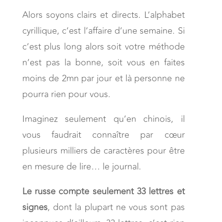
Alors soyons clairs et directs. L’alphabet
cyrillique, c’est l’affaire d’une semaine. Si
c’est plus long alors soit votre méthode
n’est pas la bonne, soit vous en faites
moins de 2mn par jour et là personne ne
pourra rien pour vous.
Imaginez seulement qu’en chinois, il
vous faudrait connaître par cœur
plusieurs milliers de caractères pour être
en mesure de lire… le journal.
Le russe compte seulement 33 lettres et
signes
, dont la plupart ne vous sont pas