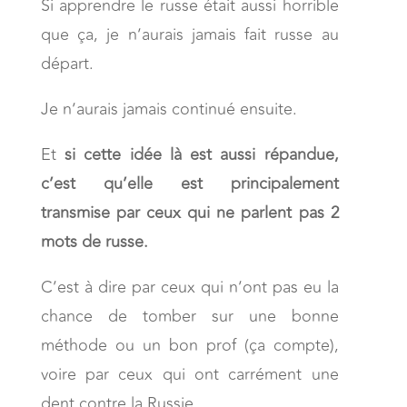
Si apprendre le russe était aussi horrible
que ça, je n’aurais jamais fait russe au
départ.
Je n’aurais jamais continué ensuite.
Et
si cette idée là est aussi répandue,
c’est qu’elle est principalement
transmise par ceux qui ne parlent pas 2
mots de russe.
C’est à dire par ceux qui n’ont pas eu la
chance de tomber sur une bonne
méthode ou un bon prof (ça compte),
voire par ceux qui ont carrément une
dent contre la Russie.