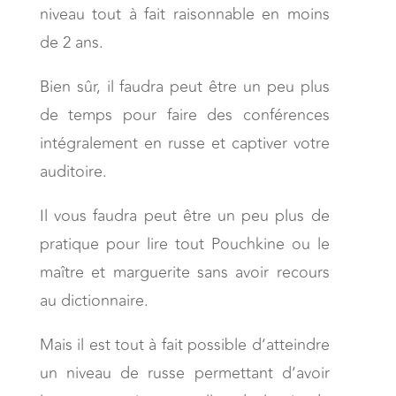
niveau tout à fait raisonnable en moins
de 2 ans.
Bien sûr, il faudra peut être un peu plus
de temps pour faire des conférences
intégralement en russe et captiver votre
auditoire.
Il vous faudra peut être un peu plus de
pratique pour lire tout Pouchkine ou le
maître et marguerite sans avoir recours
au dictionnaire.
Mais il est tout à fait possible d’atteindre
un niveau de russe permettant d’avoir