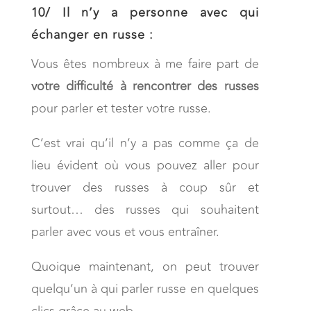
10/
Il n’y a personne avec qui
échanger en russe :
Vous êtes nombreux à me faire part de
votre difficulté à rencontrer des russes
pour parler et tester votre russe.
C’est vrai qu’il n’y a pas comme ça de
lieu évident où vous pouvez aller pour
trouver des russes à coup sûr et
surtout… des russes qui souhaitent
parler avec vous et vous entraîner.
Quoique maintenant, on peut trouver
quelqu’un à qui parler russe en quelques