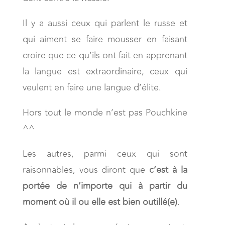
Il y a aussi ceux qui parlent le russe et
qui aiment se faire mousser en faisant
croire que ce qu’ils ont fait en apprenant
la langue est extraordinaire, ceux qui
veulent en faire une langue d’élite.
Hors tout le monde n’est pas Pouchkine
^^
Les autres, parmi ceux qui sont
raisonnables, vous diront que
c’est à la
portée de n’importe qui à partir du
moment où il ou elle est bien outillé(e)
.