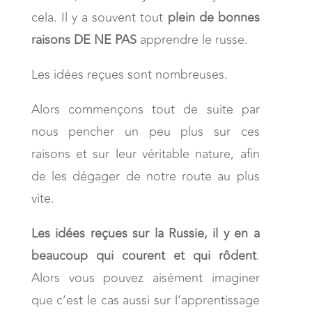
cela. Il y a souvent tout
plein de bonnes
raisons DE NE PAS
apprendre le russe.
Les idées reçues sont nombreuses.
Alors commençons tout de suite par
nous pencher un peu plus sur ces
raisons et sur leur véritable nature, afin
de les dégager de notre route au plus
vite.
Les idées reçues sur la Russie, il y en a
beaucoup qui courent et qui rôdent
.
Alors vous pouvez aisément imaginer
que c’est le cas aussi sur l’apprentissage