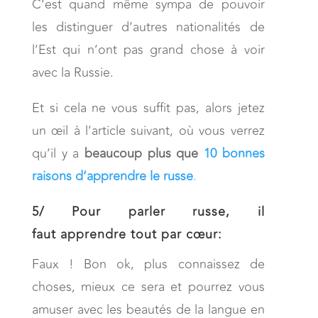
C’est quand même sympa de pouvoir
les distinguer d’autres nationalités de
l’Est qui n’ont pas grand chose à voir
avec la Russie.
Et si cela ne vous suffit pas, alors jetez
un œil à l’article suivant, où vous verrez
qu’il y a
beaucoup plus que
10 bonnes
raisons d’apprendre le russe
.
5/
Pour parler russe, il
faut apprendre tout par cœur:
Faux ! Bon ok, plus connaissez de
choses, mieux ce sera et pourrez vous
amuser avec les beautés de la langue en