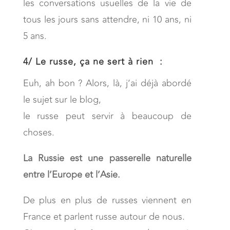
les conversations usuelles de la vie de
tous les jours sans attendre, ni 10 ans, ni
5 ans.
4/
Le russe, ça ne sert à rien :
Euh, ah bon ? Alors, là, j’ai déjà abordé
le sujet sur le blog,
le russe peut servir à beaucoup de
choses.
La Russie est une passerelle naturelle
entre l’Europe et l’Asie.
De plus en plus de russes viennent en
France et parlent russe autour de nous.