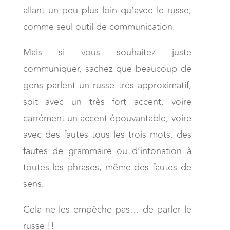
allant un peu plus loin qu’avec le russe,
comme seul outil de communication.
Mais si vous souhaitez juste
communiquer, sachez que beaucoup de
gens parlent un russe très approximatif,
soit avec un très fort accent, voire
carrément un accent épouvantable, voire
avec des fautes tous les trois mots, des
fautes de grammaire ou d’intonation à
toutes les phrases, même des fautes de
sens.
Cela ne les empêche pas… de parler le
russe !!