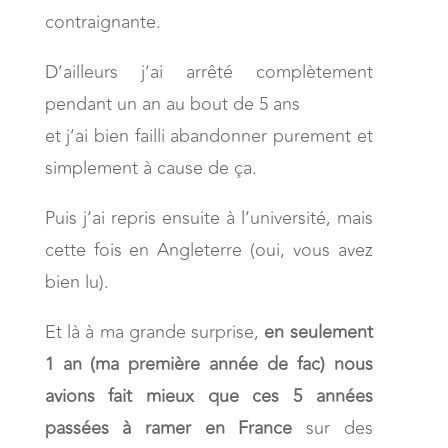
contraignante.
D’ailleurs j’ai arrêté complètement
pendant un an au bout de 5 ans
et j’ai bien failli abandonner purement et
simplement à cause de ça.
Puis j’ai repris ensuite à l’université, mais
cette fois en Angleterre (oui, vous avez
bien lu).
Et là à ma grande surprise,
en seulement
1 an (ma première année de fac) nous
avions fait mieux que ces 5 années
passées à ramer en France
sur des