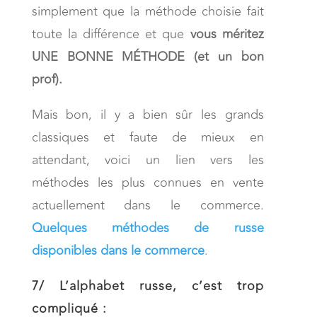
simplement que la méthode choisie fait
toute la différence et que
vous méritez
UNE BONNE MÉTHODE (et un bon
prof).
Mais bon, il y a bien sûr les grands
classiques et faute de mieux en
attendant, voici un lien vers les
méthodes les plus connues en vente
actuellement dans le commerce.
Quelques méthodes de russe
disponibles dans le commerce
.
7/
L’alphabet russe, c’est trop
compliqué :