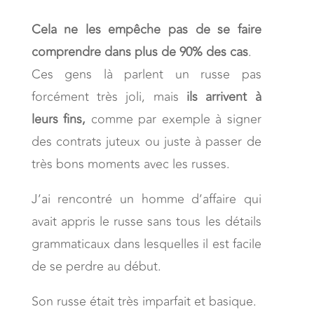
Cela ne les empêche pas de se faire
comprendre dans plus de 90% des cas
.
Ces gens là parlent un russe pas
forcément très joli, mais
ils arrivent à
leurs fins,
comme par exemple à signer
des contrats juteux ou juste à passer de
très bons moments avec les russes.
J’ai rencontré un homme d’affaire qui
avait appris le russe sans tous les détails
grammaticaux dans lesquelles il est facile
de se perdre au début.
Son russe était très imparfait et basique.