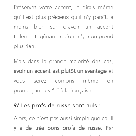
Préservez votre accent, je dirais même
qu’il est plus précieux qu’il n’y paraît, à
moins bien sûr d’avoir un accent
tellement gênant qu’on n’y comprend
plus rien.
Mais dans la grande majorité des cas,
avoir un accent est plutôt un avantage
et
vous serez compris même en
prononçant les “r” à la française.
9/
Les profs de russe sont nuls :
Alors, ce n’est pas aussi simple que ça.
Il
y a de très bons profs de russe.
Par