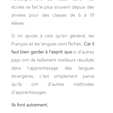
écoles se fait le plus souvent depuis des
années pour des classes de 6 à 10
élèves.
Si on ajoute à cela qu’en général, les
Français et les langues sont fâchés.
Car il
faut bien garder à l’esprit que
si d’autres
pays ont de tellement meilleurs résultats
dans l’apprentissage des langues
étrangères, c’est simplement parce
qu’ils ont d’autres méthodes
d’apprentissages
.
Ils font autrement.