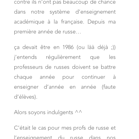
contre ils n’ont pas beaucoup de chance
dans notre système d’enseignement
académique à la française. Depuis ma
première année de russe…
ça devait être en 1986 (ou làà déjà ;))
j’entends régulièrement que les
professeurs de russes doivent se battre
chaque année pour continuer à
enseigner d’année en année (faute
d’élèves).
Alors soyons indulgents ^^
C’était le cas pour mes profs de russe et
l’enseignement du russe dans nos