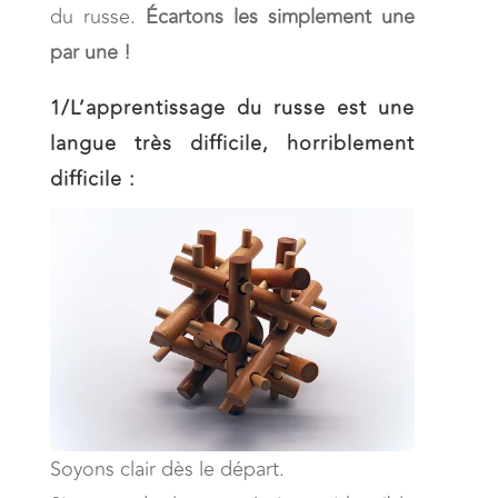
du russe.
Écartons les simplement une
par une !
1/
L’apprentissage du russe est une
langue très difficile, horriblement
difficile :
Soyons clair dès le départ.