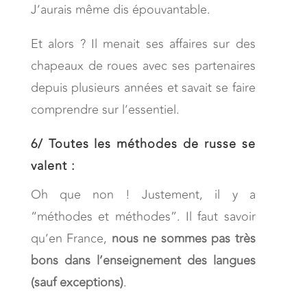
J’aurais même dis épouvantable.
Et alors ? Il menait ses affaires sur des
chapeaux de roues avec ses partenaires
depuis plusieurs années et savait se faire
comprendre sur l’essentiel.
6/
Toutes les méthodes de russe se
valent :
Oh que non ! Justement, il y a
“méthodes et méthodes”. Il faut savoir
qu’en France,
nous ne sommes pas très
bons dans l’enseignement des langues
(sauf exceptions)
.