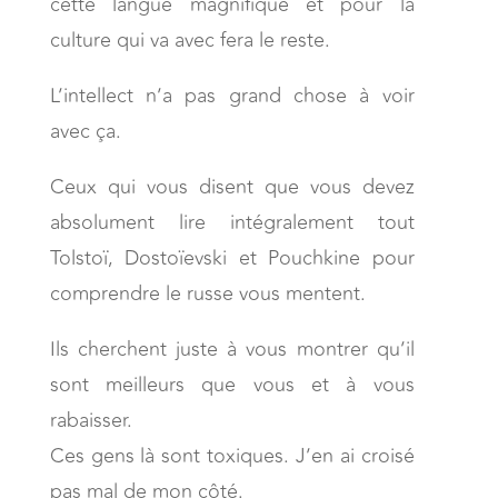
cette langue magnifique et pour la
culture qui va avec fera le reste.
L’intellect n’a pas grand chose à voir
avec ça.
Ceux qui vous disent que vous devez
absolument lire intégralement tout
Tolstoï, Dostoïevski et Pouchkine pour
comprendre le russe vous mentent.
Ils cherchent juste à vous montrer qu’il
sont meilleurs que vous et à vous
rabaisser.
Ces gens là sont toxiques. J’en ai croisé
pas mal de mon côté.