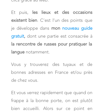
clics grâce au web.
Et puis,
les lieux et des occasions
existent bien
. C’est l’un des points que
je développe dans
mon
nouveau guide
gratuit
,
dont une partie est consacrée à
la rencontre de russes pour pratiquer la
langue
notamment.
Vous y trouverez des tuyaux et de
bonnes adresses en France et/ou près
de chez vous.
Et vous verrez rapidement que quand on
frappe à la bonne porte, on est plutôt
bien accueilli. Alors sur ce point en