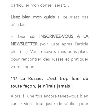
particulier mon conseil serait…
Lisez bien mon guide
si ce n’est pas
déjà fait.
Et bien sûr
INSCRIVEZ-VOUS A LA
NEWSLETTER
(voir juste après l’article
plus bas). Vous recevrez mes bons plans
pour rencontrer des russes et pratiquer
votre langue.
11/
La Russie, c’est trop loin de
toute façon, je n’irais jamais :
Alors là, une fois encore tenez-vous bien
car je viens tout juste de vérifier pour