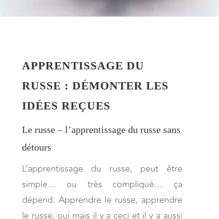
APPRENTISSAGE DU
RUSSE : DÉMONTER LES
IDÉES REÇUES
Le russe – l’apprentissage du russe sans
détours
L’apprentissage du russe, peut être
simple… ou très compliqué… ça
dépend. Apprendre le russe, apprendre
le russe, oui mais il y a ceci et il y a aussi