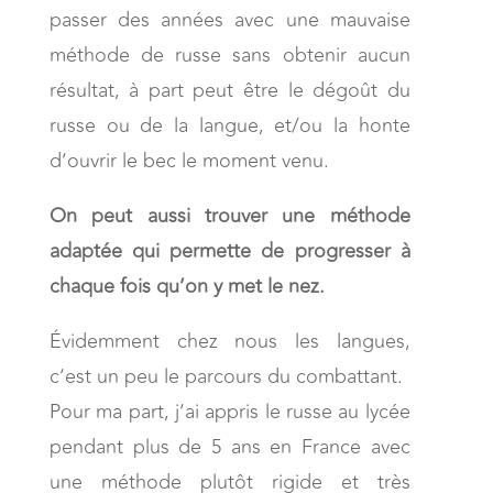
passer des années avec une mauvaise
méthode de russe sans obtenir aucun
résultat, à part peut être le dégoût du
russe ou de la langue, et/ou la honte
d’ouvrir le bec le moment venu.
On peut aussi trouver une méthode
adaptée qui permette de progresser à
chaque fois qu’on y met le nez.
Évidemment chez nous les langues,
c’est un peu le parcours du combattant.
Pour ma part, j’ai appris le russe au lycée
pendant plus de 5 ans en France avec
une méthode plutôt rigide et très