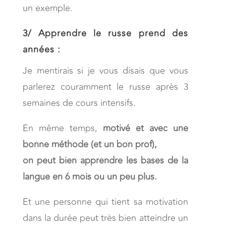
un exemple.
3/
Apprendre le russe prend des
années :
Je mentirais si je vous disais que vous
parlerez couramment le russe après 3
semaines de cours intensifs.
En même temps,
motivé et avec une
bonne méthode (et un bon prof),
on peut bien apprendre les bases de la
langue en 6 mois ou un peu plus.
Et une personne qui tient sa motivation
dans la durée peut très bien atteindre un