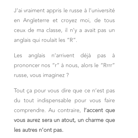
J’ai vraiment appris le russe à l’université
en Angleterre et croyez moi, de tous
ceux de ma classe, il n’y a avait pas un
anglais qui roulait les “R”.
Les anglais n’arrivent déjà pas à
prononcer nos “r” à nous, alors le “Rrrr”
russe, vous imaginez ?
Tout ça pour vous dire que ce n’est pas
du tout indispensable pour vous faire
comprendre. Au contraire,
l’accent que
vous aurez sera un atout, un charme que
les autres n’ont pas.