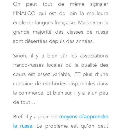
On peut tout de même signaler
l’INALCO qui est de loin la meilleure
école de langues française. Mais sinon la
grande majorité des classes de russe
sont désertées depuis des années.
Sinon, il y a bien sûr les associations
franco-russes locales où la qualité des
cours est assez variable, ET plus d’une
centaine de méthodes disponibles dans
le commerce. Et bien sûr, il y a là un peu
de tout…
Bref, il y a plein de
moyens d’apprendre
le russe
. Le problème est qu’on peut