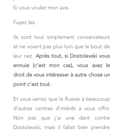
Si vous voulez mon avis.
Fuyez les.
Ils sont tout simplement conservateurs
et ne voient pas plus loin que le bout de
leur nez.
Après tout, si Dostoïevski vous
ennuie (c’est mon cas), vous avez le
droit de vous intéresser à autre chose un
point c’est tout.
Et vous verrez que la Russie à beaucoup
d’autres centres d’intérêt à vous offrir.
Non pas que j’ai une dent contre
Dostoïevski, mais il fallait bien prendre