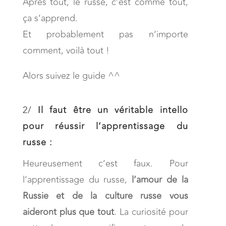
Après tout, le russe, c’est comme tout,
ça s’apprend.
Et probablement pas n’importe
comment, voilà tout !
Alors suivez le guide ^^
2/
Il faut être un véritable intello
pour réussir l’apprentissage du
russe :
Heureusement c’est faux. Pour
l’apprentissage du russe,
l’amour de la
Russie et de la culture russe vous
aideront plus que tout
. La curiosité pour