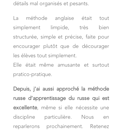
détails mal organisés et pesants.
La méthode anglaise était tout
simplement limpide, très bien
structurée, simple et précise, faite pour
encourager plutôt que de décourager
les élèves tout simplement.
Elle était même amusante et surtout
pratico-pratique.
Depuis, j’ai aussi approché la méthode
russe d’apprentissage du russe qui est
excellente
, même si elle nécessite une
discipline particulière. Nous en
reparlerons prochainement. Retenez