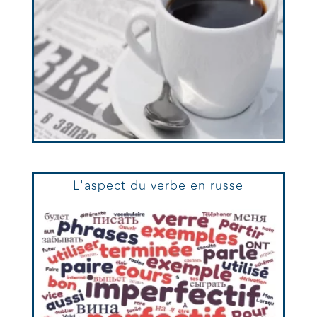
L'aspect du verbe en russe