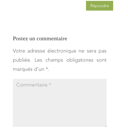
Répondre
Postez un commentaire
Votre adresse électronique ne sera pas
publiée. Les champs obligatoires sont
marqués d'un *.