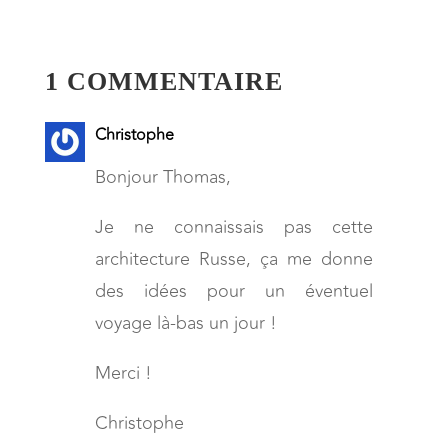
1 COMMENTAIRE
Christophe
Bonjour Thomas,
Je ne connaissais pas cette
architecture Russe, ça me donne
des idées pour un éventuel
voyage là-bas un jour !
Merci !
Christophe