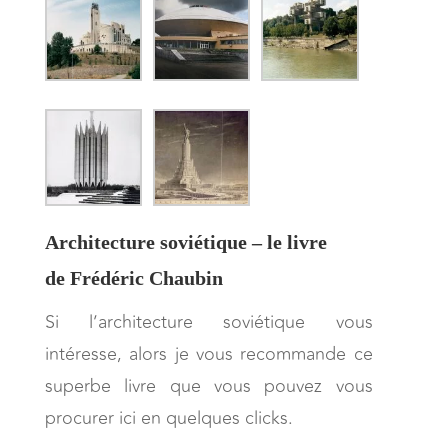
Architecture soviétique – le livre
de Frédéric Chaubin
Si l’architecture soviétique vous
intéresse, alors je vous recommande ce
superbe livre que vous pouvez vous
procurer ici en quelques clicks.