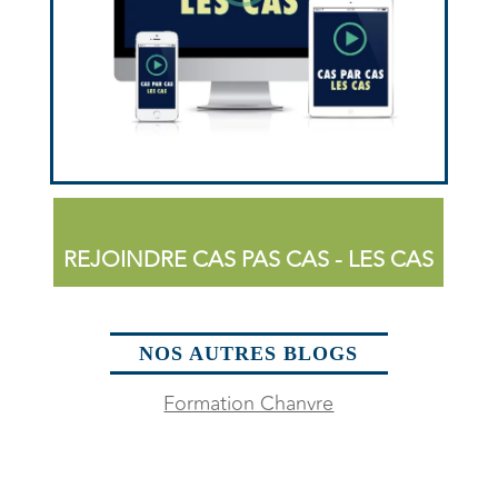
REJOINDRE CAS PAS CAS - LES CAS
NOS AUTRES BLOGS
Formation Chanvre