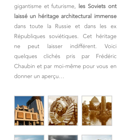
gigantisme et futurisme,
les Soviets ont
laissé un héritage architectural immense
dans toute la Russie et dans les ex
Républiques soviétiques. Cet héritage
ne peut laisser indifférent. Voici
quelques clichés pris par Frédéric
Chaubin et par moi-même pour vous en
donner un aperçu…