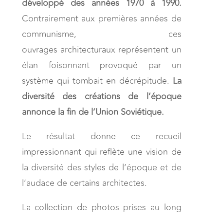
développé des années 1970 à 1990.
Contrairement aux premières années de
communisme, ces
ouvrages architecturaux représentent un
élan foisonnant provoqué par un
système qui tombait en décrépitude.
La
diversité des créations de l’époque
annonce la fin de l’Union Soviétique.
Le résultat donne ce recueil
impressionnant qui reflète une vision de
la diversité des styles de l’époque et de
l’audace de certains architectes.
La collection de photos prises au long