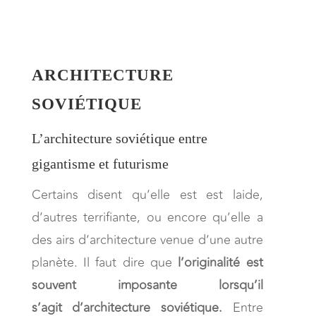
ARCHITECTURE
SOVIÉTIQUE
L’architecture soviétique entre
gigantisme et futurisme
Certains disent qu’elle est est laide,
d’autres terrifiante, ou encore qu’elle a
des airs d’architecture venue d’une autre
planète. Il faut dire que
l’originalité est
souvent imposante lorsqu’il
s’agit d’architecture soviétique.
Entre