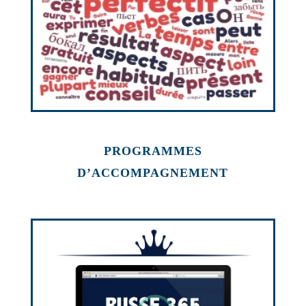
PROGRAMMES
D’ACCOMPAGNEMENT