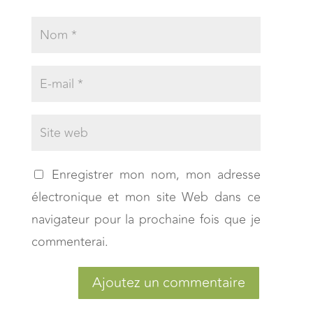
Enregistrer mon nom, mon adresse
électronique et mon site Web dans ce
navigateur pour la prochaine fois que je
commenterai.
Ajoutez un commentaire