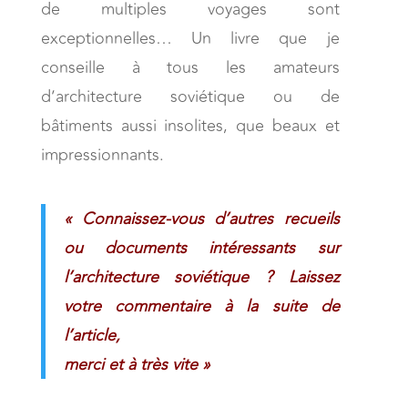
de multiples voyages sont
exceptionnelles… Un livre que je
conseille à tous les amateurs
d’architecture soviétique ou de
bâtiments aussi insolites, que beaux et
impressionnants.
« Connaissez-vous d’autres recueils
ou documents intéressants sur
l’architecture soviétique ? Laissez
votre commentaire à la suite de
l’article,
merci et à très vite »