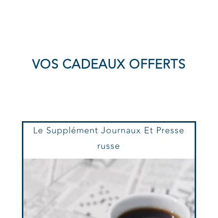
VOS CADEAUX OFFERTS
Le Supplément Journaux Et Presse
russe