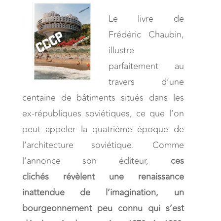
Le livre de
Frédéric Chaubin,
illustre
parfaitement au
travers d’une
centaine de bâtiments situés dans les
ex-républiques soviétiques, ce que l’on
peut appeler la quatrième époque de
l’architecture soviétique. Comme
l’annonce son éditeur,
ces
clichés révèlent une renaissance
inattendue de l’imagination, un
bourgeonnement peu connu qui s’est