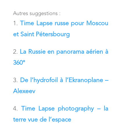
Autres suggestions :
Time Lapse russe pour Moscou
et Saint Pétersbourg
La Russie en panorama aérien à
360°
De l’hydrofoil à l’Ekranoplane –
Alexeev
Time Lapse photography – la
terre vue de l’espace