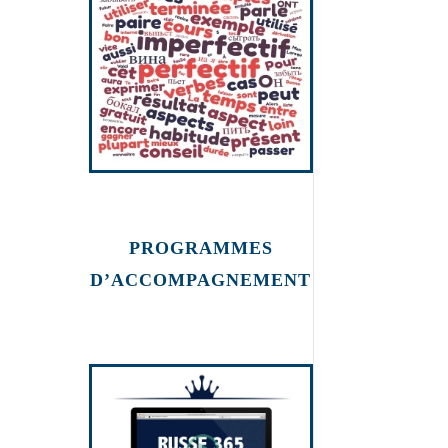
PROGRAMMES
D’ACCOMPAGNEMENT