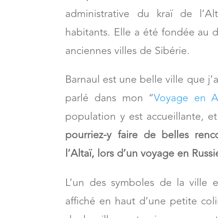
administrative du kraï de l’A
habitants. Elle a été fondée au d
anciennes villes de Sibérie.
Barnaul est une belle ville que j’a
parlé dans mon “
Voyage en Al
population y est accueillante, 
pourriez-y faire de belles re
l’Altaï, lors d’un voyage en Russi
L’un des symboles de la ville 
affiché en haut d’une petite col