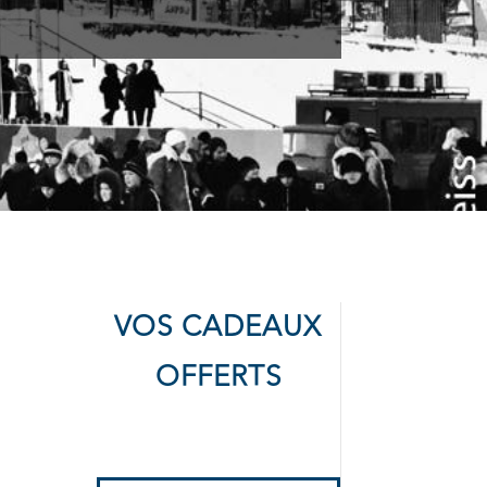
VOS CADEAUX
OFFERTS