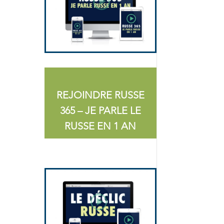
REJOINDRE RUSSE
365 – JE PARLE LE
RUSSE EN 1 AN