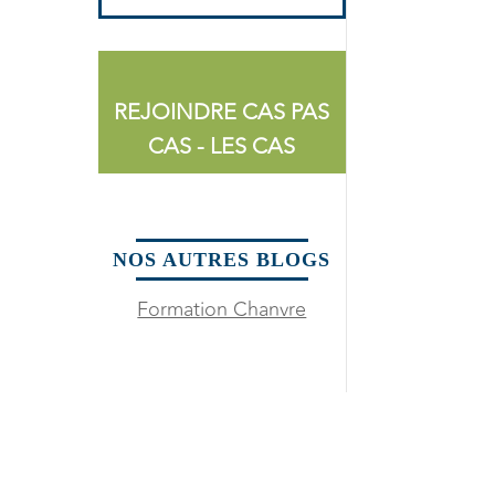
REJOINDRE CAS PAS
CAS - LES CAS
NOS AUTRES BLOGS
Formation Chanvre