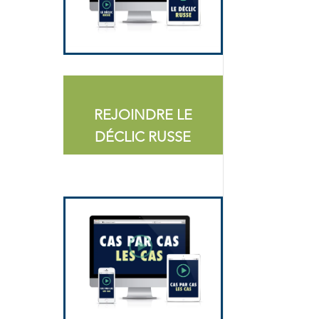
REJOINDRE LE
DÉCLIC RUSSE