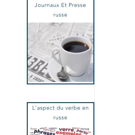
Journaux Et Presse
russe
L'aspect du verbe en
russe