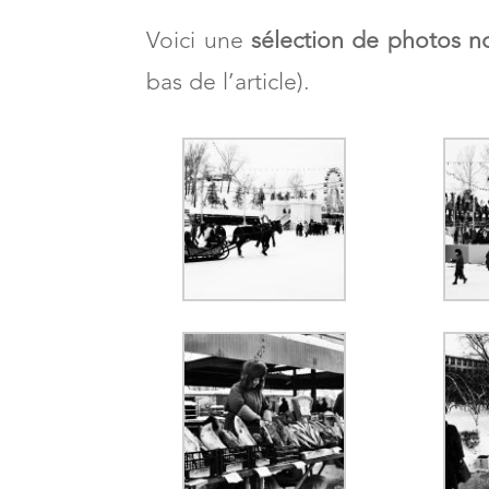
Voici une
sélection de photos n
bas de l’article).