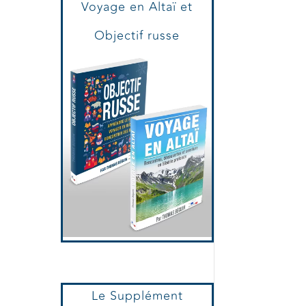
Voyage en Altaï et
Objectif russe
Le Supplément