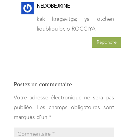
NEDOBEJKINE
kak kraçavitça; ya otchen
lioubliou bcio ROCCIYA
Répondre
Postez un commentaire
Votre adresse électronique ne sera pas
publiée. Les champs obligatoires sont
marqués d'un *.