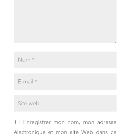
Enregistrer mon nom, mon adresse
électronique et mon site Web dans ce