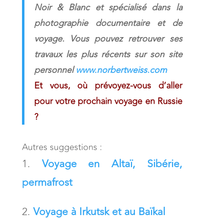
Noir & Blanc et spécialisé dans la
photographie documentaire et de
voyage. Vous pouvez retrouver ses
travaux les plus récents sur son site
personnel
www.norbertweiss.com
Et vous, où prévoyez-vous d’aller
pour votre prochain voyage en Russie
?
Autres suggestions :
Voyage en Altaï, Sibérie,
permafrost
Voyage à Irkutsk et au Baïkal