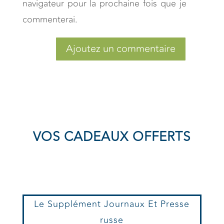
navigateur pour la prochaine fois que je
commenterai.
Ajoutez un commentaire
VOS CADEAUX OFFERTS
Le Supplément Journaux Et Presse
russe