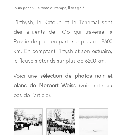
jours par an. Le reste du temps, il est gelé.
L’irthysh, le Katoun et le Tchémal sont
des afluents de l’Ob qui traverse la
Russie de part en part, sur plus de 3600
km. En comptant l’Irtysh et son estuaire,
le fleuve s’étends sur plus de 6200 km.
Voici une
sélection de photos noir et
blanc de Norbert Weiss
(voir note au
bas de l’article).