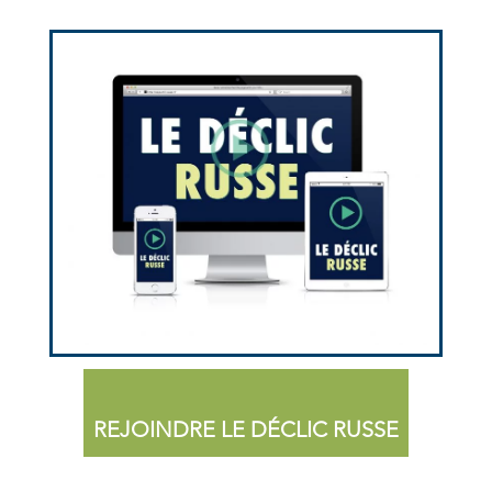
REJOINDRE LE DÉCLIC RUSSE