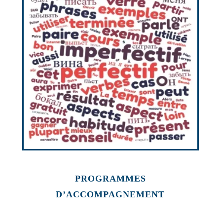
PROGRAMMES
D’ACCOMPAGNEMENT