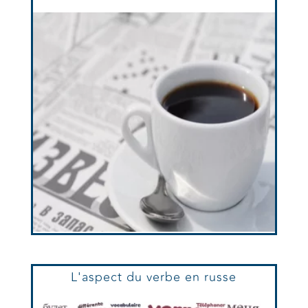
L'aspect du verbe en russe