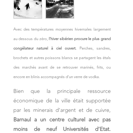
Avec des températures moyennes hivernales largement
au dessous du zéro,
l’hiver sibérien procure le plus grand
congélateur naturel à ciel ouvert.
Perches, sandres,
brochets et autres poissons blancs se partagent les étals
des marchés avant de se retrouver marinés, frits, ou
encore en blinis accompagnés d’un verre de vodka.
Bien que la principale ressource
économique de la ville était supportée
par les minerais d’argent et de cuivre,
Barnaul a un centre culturel avec pas
moins de neuf Universités d’Etat.