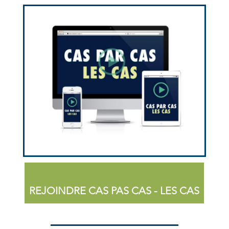
REJOINDRE CAS PAS CAS - LES CAS