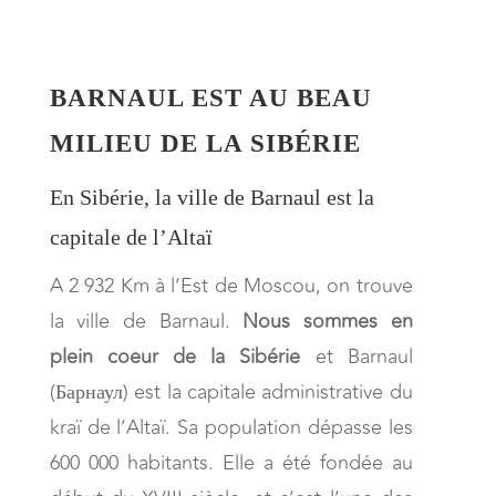
BARNAUL EST AU BEAU
MILIEU DE LA SIBÉRIE
En Sibérie, la ville de Barnaul est la
capitale de l’Altaï
A 2 932 Km à l’Est de Moscou, on trouve
la ville de Barnaul.
Nous sommes en
plein coeur de la Sibérie
et Barnaul
(Барнаул) est la capitale administrative du
kraï de l’Altaï. Sa population dépasse les
600 000 habitants. Elle a été fondée au