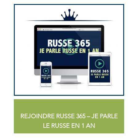
REJOINDRE RUSSE 365 – JE PARLE
LE RUSSE EN 1 AN