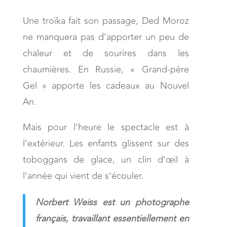
Une troïka fait son passage, Ded Moroz
ne manquera pas d’apporter un peu de
chaleur et de sourires dans les
chaumières. En Russie, « Grand-père
Gel » apporte les cadeaux au Nouvel
An.
Mais pour l’heure le spectacle est à
l’extérieur. Les enfants glissent sur des
toboggans de glace, un clin d’œil à
l’année qui vient de s’écouler.
Norbert Weiss est un photographe
français, travaillant essentiellement en