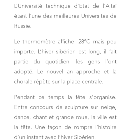
L’Université technique d’Etat de l’Altaï
étant l’une des meilleures Universités de
Russie.
Le thermomètre affiche -28°C mais peu
importe. L’hiver sibérien est long, il fait
partie du quotidien, les gens l’ont
adopté. Le nouvel an approche et la
chorale répète sur la place centrale.
Pendant ce temps la fête s’organise.
Entre concours de sculpture sur neige,
dance, chant et grande roue, la ville est
la fête. Une façon de rompre l’histoire
d’un instant avec l’hiver Sibérien.