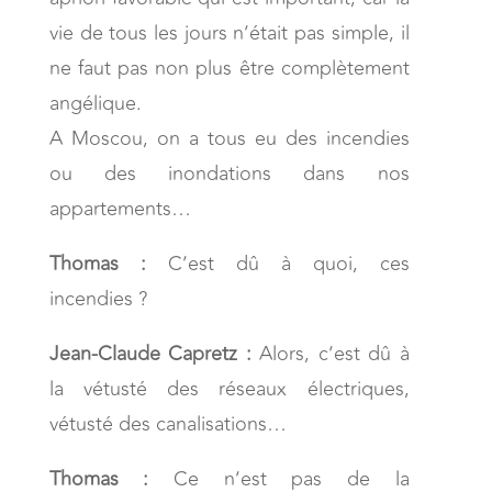
vie de tous les jours n’était pas simple, il
ne faut pas non plus être complètement
angélique.
A Moscou, on a tous eu des incendies
ou des inondations dans nos
appartements…
Thomas :
C’est dû à quoi, ces
incendies ?
Jean-Claude Capretz :
Alors, c’est dû à
la vétusté des réseaux électriques,
vétusté des canalisations…
Thomas :
Ce n’est pas de la