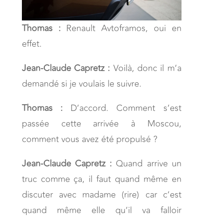
Thomas :
Renault Avtoframos, oui en
effet.
Jean-Claude Capretz :
Voilà, donc il m’a
demandé si je voulais le suivre.
Thomas :
D’accord. Comment s’est
passée cette arrivée à Moscou,
comment vous avez été propulsé ?
Jean-Claude Capretz :
Quand arrive un
truc comme ça, il faut quand même en
discuter avec madame (rire) car c’est
quand même elle qu’il va falloir