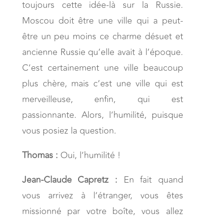
toujours cette idée-là sur la Russie.
Moscou doit être une ville qui a peut-
être un peu moins ce charme désuet et
ancienne Russie qu’elle avait à l’époque.
C’est certainement une ville beaucoup
plus chère, mais c’est une ville qui est
merveilleuse, enfin, qui est
passionnante. Alors, l’humilité, puisque
vous posiez la question.
Thomas :
Oui, l’humilité !
Jean-Claude Capretz :
En fait quand
vous arrivez à l’étranger, vous êtes
missionné par votre boîte, vous allez