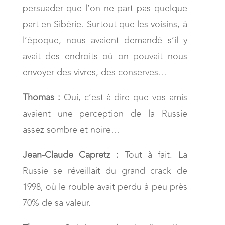
persuader que l’on ne part pas quelque
part en Sibérie. Surtout que les voisins, à
l’époque, nous avaient demandé s’il y
avait des endroits où on pouvait nous
envoyer des vivres, des conserves…
Thomas :
Oui, c’est-à-dire que vos amis
avaient une perception de la Russie
assez sombre et noire…
Jean-Claude Capretz :
Tout à fait. La
Russie se réveillait du grand crack de
1998, où le rouble avait perdu à peu près
70% de sa valeur.