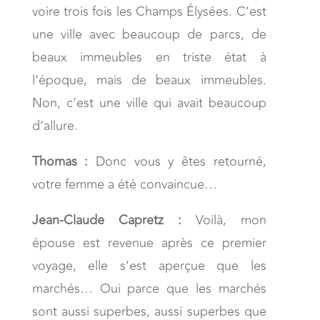
voire trois fois les Champs Élysées. C’est
une ville avec beaucoup de parcs, de
beaux immeubles en triste état à
l’époque, mais de beaux immeubles.
Non, c’est une ville qui avait beaucoup
d’allure.
Thomas :
Donc vous y êtes retourné,
votre femme a été convaincue…
Jean-Claude Capretz :
Voilà, mon
épouse est revenue après ce premier
voyage, elle s’est aperçue que les
marchés… Oui parce que les marchés
sont aussi superbes, aussi superbes que