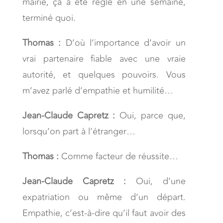
mairie, ça a été réglé en une semaine,
terminé quoi.
Thomas :
D’où l’importance d’avoir un
vrai partenaire fiable avec une vraie
autorité, et quelques pouvoirs. Vous
m’avez parlé d’empathie et humilité…
Jean-Claude Capretz :
Oui, parce que,
lorsqu’on part à l’étranger…
Thomas :
Comme facteur de réussite…
Jean-Claude Capretz :
Oui, d’une
expatriation ou même d’un départ.
Empathie, c’est-à-dire qu’il faut avoir des