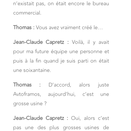
n’existait pas, on était encore le bureau
commercial.
Thomas :
Vous avez vraiment créé le…
Jean-Claude Capretz :
Voilà, il y avait
pour ma future équipe une personne et
puis à la fin quand je suis parti on était
une soixantaine.
Thomas :
D’accord, alors juste
Avtoframos, aujourd’hui, c’est une
grosse usine ?
Jean-Claude Capretz :
Oui, alors c’est
pas une des plus grosses usines de