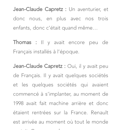
Jean-Claude Capretz :
Un aventurier, et
donc nous, en plus avec nos trois
enfants, donc c’était quand même…
Thomas :
Il y avait encore peu de
Français installés à l’époque.
Jean-Claude Capretz :
Oui, il y avait peu
de Français. Il y avait quelques sociétés
et les quelques sociétés qui avaient
commencé à s’implanter, au moment de
1998 avait fait machine arrière et donc
étaient rentrées sur la France. Renault
est arrivée au moment où tout le monde