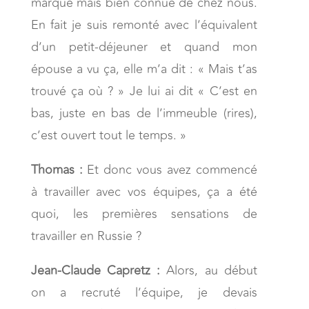
marque mais bien connue de chez nous.
En fait je suis remonté avec l’équivalent
d’un petit-déjeuner et quand mon
épouse a vu ça, elle m’a dit : « Mais t’as
trouvé ça où ? » Je lui ai dit « C’est en
bas, juste en bas de l’immeuble (rires),
c’est ouvert tout le temps. »
Thomas :
Et donc vous avez commencé
à travailler avec vos équipes, ça a été
quoi, les premières sensations de
travailler en Russie ?
Jean-Claude Capretz :
Alors, au début
on a recruté l’équipe, je devais