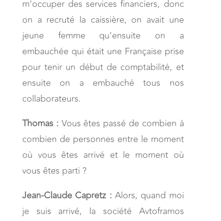
m’occuper des services financiers, donc
on a recruté la caissière, on avait une
jeune femme qu’ensuite on a
embauchée qui était une Française prise
pour tenir un début de comptabilité, et
ensuite on a embauché tous nos
collaborateurs.
Thomas :
Vous êtes passé de combien à
combien de personnes entre le moment
où vous êtes arrivé et le moment où
vous êtes parti ?
Jean-Claude Capretz :
Alors, quand moi
je suis arrivé, la société Avtoframos