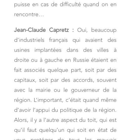
puisse en cas de difficulté quand on en
rencontre…
Jean-Claude Capretz :
Oui, beaucoup
d’industriels français qui avaient des
usines implantées dans des villes à
droite ou à gauche en Russie étaient en
fait associés quelque part, soit par des
capitaux, soit par des accords, souvent
avec la mairie ou le gouverneur de la
région. L’important, c’était quand même
d’avoir l’appui du politique de la région.
Alors, il y a l’autre aspect du toit, qui est
qu’il faut quelqu’un qui soit en état de
vous protéger de tous les mauvais