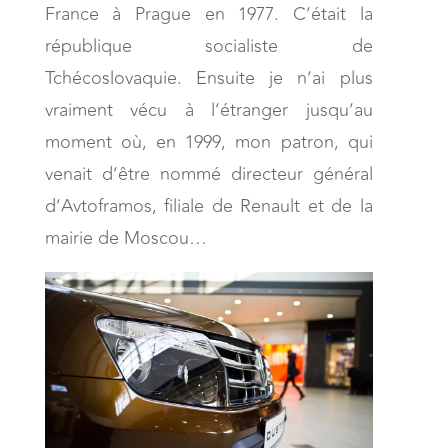
France à Prague en 1977. C’était la
république socialiste de
Tchécoslovaquie. Ensuite je n’ai plus
vraiment vécu à l’étranger jusqu’au
moment où, en 1999, mon patron, qui
venait d’être nommé directeur général
d’Avtoframos, filiale de Renault et de la
mairie de Moscou…