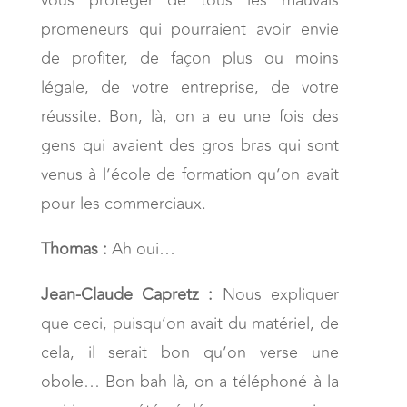
promeneurs qui pourraient avoir envie
de profiter, de façon plus ou moins
légale, de votre entreprise, de votre
réussite. Bon, là, on a eu une fois des
gens qui avaient des gros bras qui sont
venus à l’école de formation qu’on avait
pour les commerciaux.
Thomas :
Ah oui…
Jean-Claude Capretz :
Nous expliquer
que ceci, puisqu’on avait du matériel, de
cela, il serait bon qu’on verse une
obole… Bon bah là, on a téléphoné à la