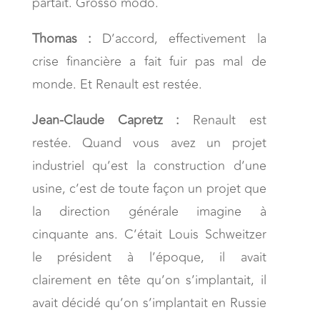
partait. Grosso modo.
Thomas :
D’accord, effectivement la
crise financière a fait fuir pas mal de
monde. Et Renault est restée.
Jean-Claude Capretz :
Renault est
restée. Quand vous avez un projet
industriel qu’est la construction d’une
usine, c’est de toute façon un projet que
la direction générale imagine à
cinquante ans. C’était Louis Schweitzer
le président à l’époque, il avait
clairement en tête qu’on s’implantait, il
avait décidé qu’on s’implantait en Russie