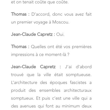
et on tenait coûte que coûte.
Thomas :
D’accord, donc vous avez fait
un premier voyage à Moscou.
Jean-Claude Capretz :
Oui.
Thomas :
Quelles ont été vos premières
impressions à ce moment-là ?
Jean-Claude Capretz :
J’ai d’abord
trouvé que la ville était somptueuse.
L’architecture des époques fascistes a
produit des ensembles architecturaux
somptueux. Et puis c’est une ville qui a
des avenues qui font au minimum deux