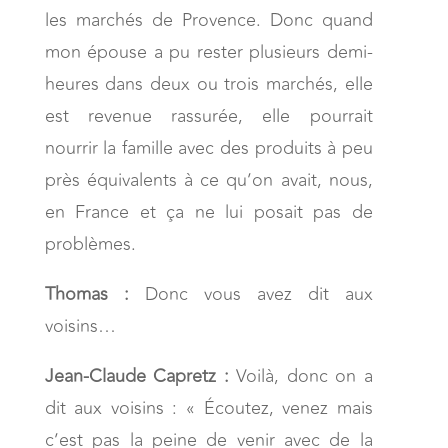
les marchés de Provence. Donc quand
mon épouse a pu rester plusieurs demi-
heures dans deux ou trois marchés, elle
est revenue rassurée, elle pourrait
nourrir la famille avec des produits à peu
près équivalents à ce qu’on avait, nous,
en France et ça ne lui posait pas de
problèmes.
Thomas :
Donc vous avez dit aux
voisins…
Jean-Claude Capretz :
Voilà, donc on a
dit aux voisins : « Écoutez, venez mais
c’est pas la peine de venir avec de la