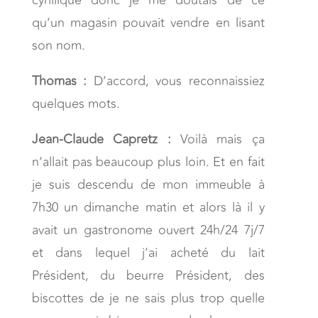
qu’un magasin pouvait vendre en lisant
son nom.
Thomas :
D’accord, vous reconnaissiez
quelques mots.
Jean-Claude Capretz :
Voilà mais ça
n’allait pas beaucoup plus loin. Et en fait
je suis descendu de mon immeuble à
7h30 un dimanche matin et alors là il y
avait un gastronome ouvert 24h/24 7j/7
et dans lequel j’ai acheté du lait
Président, du beurre Président, des
biscottes de je ne sais plus trop quelle