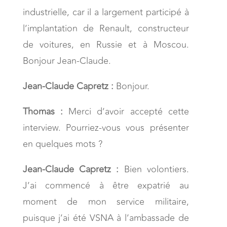
industrielle, car il a largement participé à
l’implantation de Renault, constructeur
de voitures, en Russie et à Moscou.
Bonjour Jean-Claude.
Jean-Claude Capretz :
Bonjour.
Thomas :
Merci d’avoir accepté cette
interview. Pourriez-vous vous présenter
en quelques mots ?
Jean-Claude Capretz :
Bien volontiers.
J’ai commencé à être expatrié au
moment de mon service militaire,
puisque j’ai été VSNA à l’ambassade de