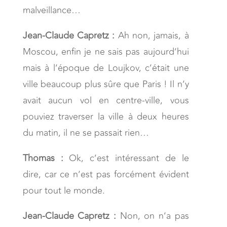
malveillance…
Jean-Claude Capretz :
Ah non, jamais, à
Moscou, enfin je ne sais pas aujourd’hui
mais à l’époque de Loujkov, c’était une
ville beaucoup plus sûre que Paris ! Il n’y
avait aucun vol en centre-ville, vous
pouviez traverser la ville à deux heures
du matin, il ne se passait rien…
Thomas :
Ok, c’est intéressant de le
dire, car ce n’est pas forcément évident
pour tout le monde.
Jean-Claude Capretz :
Non, on n’a pas