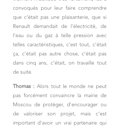
convoqués pour leur faire comprendre
que c’était pas une plaisanterie, que si
Renault demandait de l’électricité, de
l’eau ou du gaz à telle pression avec
telles caractéristiques, c’est tout, c’était
ça, c’était pas autre chose, c’était pas
dans cinq ans, c’était, on travaille tout
de suite.
Thomas :
Alors tout le monde ne peut
pas forcément convaincre la mairie de
Moscou de protéger, d’encourager ou
de valoriser son projet, mais c’est
important d’avoir un vrai partenaire qui