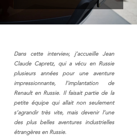
Dans cette interview, j’accueille Jean
Claude Capretz, qui a vécu en Russie
plusieurs années pour une aventure
impressionnante,
l’implantation de
Renault en Russie. Il faisait partie de la
petite équipe qui allait non seulement
s’agrandir très vite, mais devenir l’une
des plus belles aventures industrielles
étrangères en Russie.