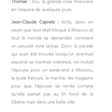
Thomas :
Oui, la grande crise financière
en l’espace de quelques jours.
Jean-Claude Capretz :
Voilà, donc on
savait que tout était bloqué à Moscou et
tout le monde se demandait comment
on pouvait vivre là-bas. Donc la parade
qui avait été trouvée lorsqu’un éventuel
expatrié se montrait intéressé, on invitait
l’épouse pour un week-end à Moscou,
le lycée français, le marché, les magasins
pour que l’épouse se rende compte
qu’elle partait pas au fin fond de la
Sibérie mais dans une belle ville.