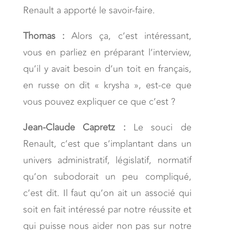
Renault a apporté le savoir-faire.
Thomas :
Alors ça, c’est intéressant,
vous en parliez en préparant l’interview,
qu’il y avait besoin d’un toit en français,
en russe on dit « krysha », est-ce que
vous pouvez expliquer ce que c’est ?
Jean-Claude Capretz :
Le souci de
Renault, c’est que s’implantant dans un
univers administratif, législatif, normatif
qu’on subodorait un peu compliqué,
c’est dit. Il faut qu’on ait un associé qui
soit en fait intéressé par notre réussite et
qui puisse nous aider non pas sur notre