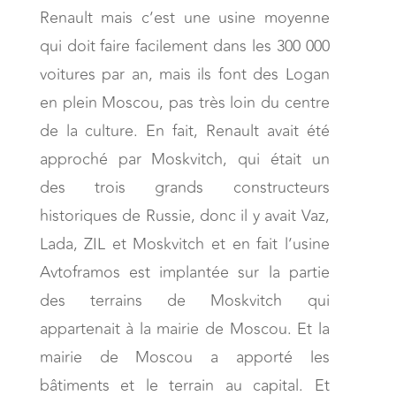
Renault mais c’est une usine moyenne
qui doit faire facilement dans les 300 000
voitures par an, mais ils font des Logan
en plein Moscou, pas très loin du centre
de la culture. En fait, Renault avait été
approché par Moskvitch, qui était un
des trois grands constructeurs
historiques de Russie, donc il y avait Vaz,
Lada, ZIL et Moskvitch et en fait l’usine
Avtoframos est implantée sur la partie
des terrains de Moskvitch qui
appartenait à la mairie de Moscou. Et la
mairie de Moscou a apporté les
bâtiments et le terrain au capital. Et