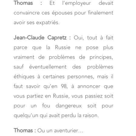
Thomas :
Et l’employeur devait
convaincre ces épouses pour finalement
avoir ses expatriés.
Jean-Claude Capretz :
Oui, tout à fait
parce que la Russie ne pose plus
vraiment de problèmes de principes,
sauf éventuellement des problèmes
éthiques à certaines personnes, mais il
faut savoir qu’en 98, à annoncer que
vous partiez en Russie, vous passiez soit
pour un fou dangereux soit pour
quelqu’un qui avait perdu la raison.
Thomas :
Ou un aventurier…