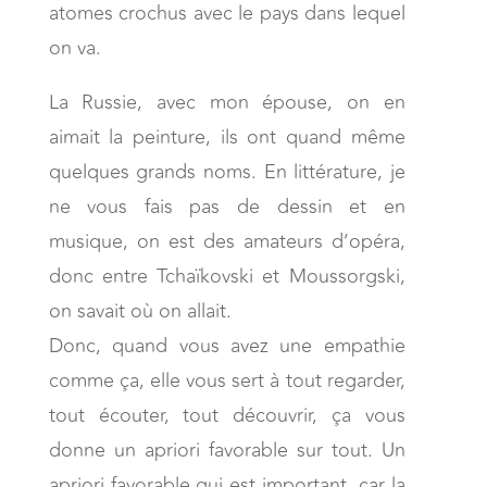
atomes crochus avec le pays dans lequel
on va.
La Russie, avec mon épouse, on en
aimait la peinture, ils ont quand même
quelques grands noms. En littérature, je
ne vous fais pas de dessin et en
musique, on est des amateurs d’opéra,
donc entre Tchaïkovski et Moussorgski,
on savait où on allait.
Donc, quand vous avez une empathie
comme ça, elle vous sert à tout regarder,
tout écouter, tout découvrir, ça vous
donne un apriori favorable sur tout. Un
apriori favorable qui est important, car la