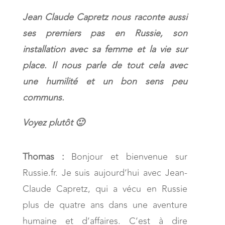
Jean Claude Capretz nous raconte aussi
ses premiers pas en Russie, son
installation avec sa femme et la vie sur
place. Il nous parle de tout cela avec
une humilité et un bon sens peu
communs.
Voyez plutôt 🙂
Thomas :
Bonjour et bienvenue sur
Russie.fr. Je suis aujourd’hui avec Jean-
Claude Capretz, qui a vécu en Russie
plus de quatre ans dans une aventure
humaine et d’affaires. C’est à dire