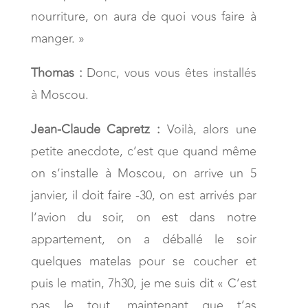
nourriture, on aura de quoi vous faire à
manger. »
Thomas :
Donc, vous vous êtes installés
à Moscou.
Jean-Claude Capretz :
Voilà, alors une
petite anecdote, c’est que quand même
on s’installe à Moscou, on arrive un 5
janvier, il doit faire -30, on est arrivés par
l’avion du soir, on est dans notre
appartement, on a déballé le soir
quelques matelas pour se coucher et
puis le matin, 7h30, je me suis dit « C’est
pas le tout, maintenant que t’as