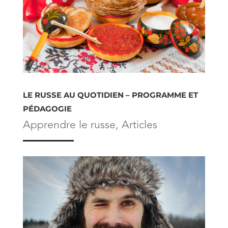
LE RUSSE AU QUOTIDIEN – PROGRAMME ET
PÉDAGOGIE
Apprendre le russe
,
Articles