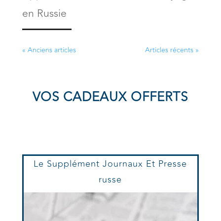
en Russie
« Anciens articles
Articles récents »
VOS CADEAUX OFFERTS
Le Supplément Journaux Et Presse
russe