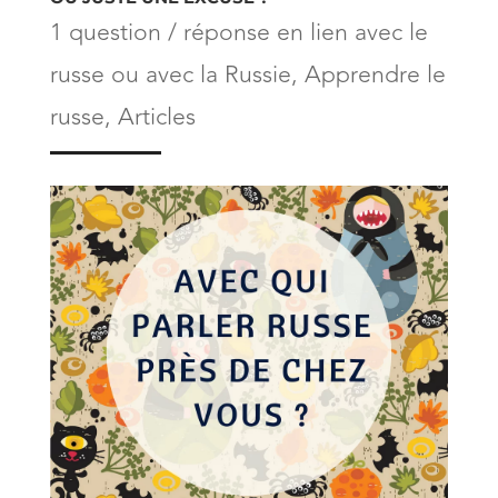
1 question / réponse en lien avec le
russe ou avec la Russie
,
Apprendre le
russe
,
Articles