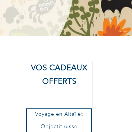
VOS CADEAUX
OFFERTS