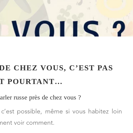
DE CHEZ VOUS, C’EST PAS
ET POURTANT…
rler russe près de chez vous ?
 c’est possible, même si vous habitez loin