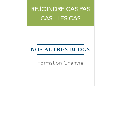
REJOINDRE CAS PAS
CAS - LES CAS
NOS AUTRES BLOGS
Formation Chanvre