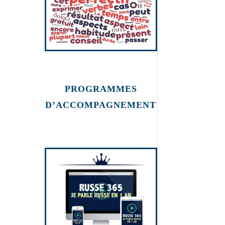
PROGRAMMES
D’ACCOMPAGNEMENT