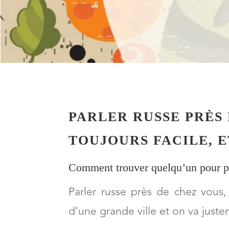
PARLER RUSSE PRÈS 
TOUJOURS FACILE, 
Comment trouver quelqu’un pour pa
Parler russe près de chez vous,