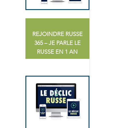
REJOINDRE RUSSE
365 – JE PARLE LE
RUSSE EN 1 AN