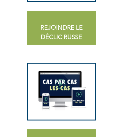
REJOINDRE LE
DÉCLIC RUSSE