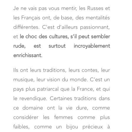
Je ne vais pas vous mentir, les Russes et
les Français ont, de base, des mentalités
différentes. C’est d’ailleurs passionnant,
et
le choc des cultures, s’il peut sembler
rude, est surtout incroyablement
enrichissant.
Ils ont leurs traditions, leurs contes, leur
musique, leur vision du monde. C’est un
pays plus patriarcal que la France, et qui
le revendique. Certaines traditions dans
ce domaine ont la vie dure, comme
considérer les femmes comme plus
faibles, comme un bijou précieux à