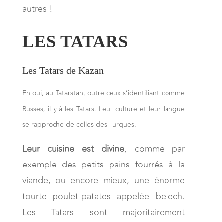
autres !
LES TATARS
Les Tatars de Kazan
Eh oui, au Tatarstan, outre ceux s’identifiant comme
Russes, il y à les Tatars. Leur culture et leur langue
se rapproche de celles des Turques.
Leur cuisine est divine
, comme par
exemple des petits pains fourrés à la
viande, ou encore mieux, une énorme
tourte poulet-patates appelée belech.
Les Tatars sont majoritairement