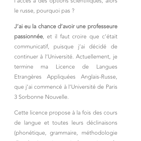
l’accès à des options scientifiques, alors
le russe, pourquoi pas ?
J’ai eu la chance d’avoir une professeure
passionnée
, et il faut croire que c’était
communicatif, puisque j’ai décidé de
continuer à l’Université. Actuellement, je
termine ma Licence de Langues
Etrangères Appliquées Anglais-Russe,
que j’ai commencé à l’Université de Paris
3 Sorbonne Nouvelle.
Cette licence propose à la fois des cours
de langue et toutes leurs déclinaisons
(phonétique, grammaire, méthodologie