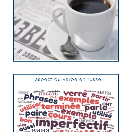
L'aspect du verbe en russe