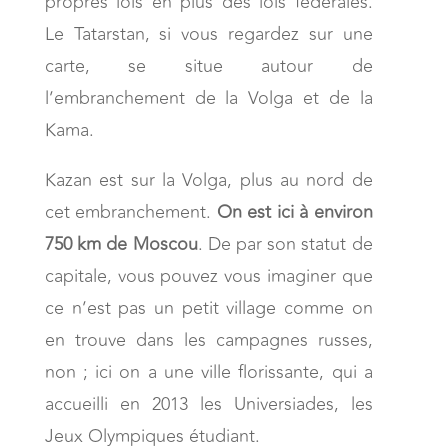
propres lois en plus des lois fédérales.
Le Tatarstan, si vous regardez sur une
carte, se situe autour de
l’embranchement de la Volga et de la
Kama.
Kazan est sur la Volga, plus au nord de
cet embranchement.
On est ici à environ
750 km de Moscou
. De par son statut de
capitale, vous pouvez vous imaginer que
ce n’est pas un petit village comme on
en trouve dans les campagnes russes,
non ; ici on a une ville florissante, qui a
accueilli en 2013 les Universiades, les
Jeux Olympiques étudiant.