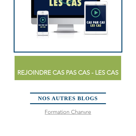
REJOINDRE CAS PAS CAS - LES CAS
NOS AUTRES BLOGS
Formation Chanvre