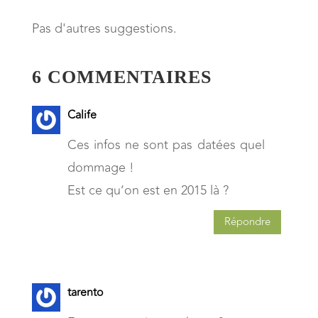
Pas d'autres suggestions.
6 COMMENTAIRES
Calife
Ces infos ne sont pas datées quel
dommage !
Est ce qu’on est en 2015 là ?
Répondre
tarento