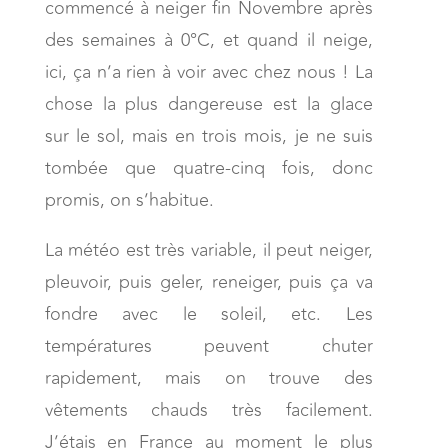
commencé à neiger fin Novembre après
des semaines à 0°C, et quand il neige,
ici, ça n’a rien à voir avec chez nous ! La
chose la plus dangereuse est la glace
sur le sol, mais en trois mois, je ne suis
tombée que quatre-cinq fois, donc
promis, on s’habitue.
La météo est très variable, il peut neiger,
pleuvoir, puis geler, reneiger, puis ça va
fondre avec le soleil, etc. Les
températures peuvent chuter
rapidement, mais on trouve des
vêtements chauds très facilement.
J’étais en France au moment le plus