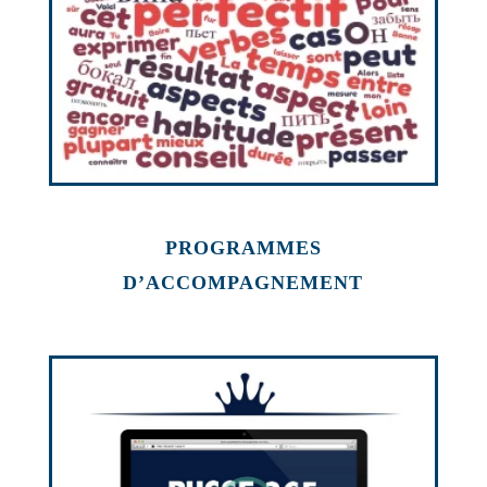
PROGRAMMES
D’ACCOMPAGNEMENT