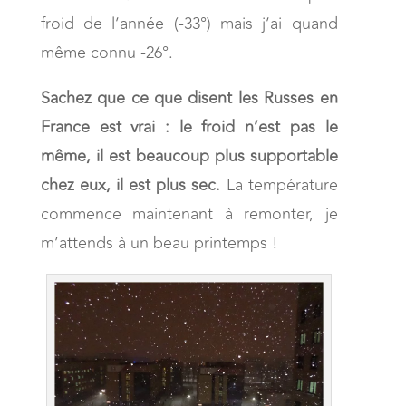
froid de l’année (-33°) mais j’ai quand
même connu -26°.
Sachez que ce que disent les Russes en
France est vrai : le froid n’est pas le
même, il est beaucoup plus supportable
chez eux, il est plus sec.
La température
commence maintenant à remonter, je
m’attends à un beau printemps !