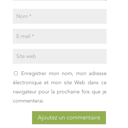
Enregistrer mon nom, mon adresse
électronique et mon site Web dans ce
navigateur pour la prochaine fois que je
commenterai.
Ajoutez un commentaire