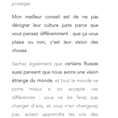
protéger.
Mon meilleur conseil est de ne pas
dénigrer leur culture juste parce que
vous pensez différemment : que ça vous
plaise ou non, c’est leur vision des
choses
.
Sachez également que
certains Russes
aussi pensent que nous avons une vision
étrange du monde
, et tout le monde se
porte mieux si on accepte ces
différences : vous ne les ferez pas
changer d’avis, et vous n’en changerez
pas, autant apprendre les uns des