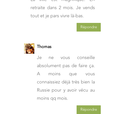
retraite dans 2 mois. Je vends
tout et je pars vivre là-bas.
Répondre
Thomas
Je ne vous conseille
absolument pas de faire ça.
A moins que vous
connaissiez déjà très bien la
Russie pour y avoir vécu au
moins qq mois.
Répondre