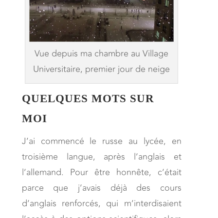
Vue depuis ma chambre au Village
Universitaire, premier jour de neige
QUELQUES MOTS SUR
MOI
J’ai commencé le russe au lycée, en
troisième langue, après l’anglais et
l’allemand. Pour être honnête, c’était
parce que j’avais déjà des cours
d’anglais renforcés, qui m’interdisaient