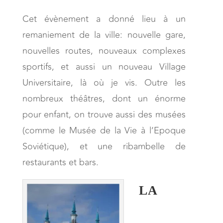
Cet évènement a donné lieu à un
remaniement de la ville: nouvelle gare,
nouvelles routes, nouveaux complexes
sportifs, et aussi un nouveau Village
Universitaire, là où je vis. Outre les
nombreux théâtres, dont un énorme
pour enfant, on trouve aussi des musées
(comme le Musée de la Vie à l’Epoque
Soviétique), et une ribambelle de
restaurants et bars.
LA