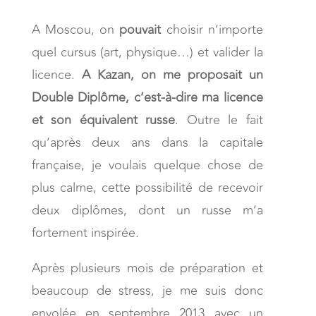
A Moscou, on
pouvait
choisir n’importe
quel cursus (art, physique…) et valider la
licence.
A Kazan, on me proposait un
Double Diplôme, c’est-à-dire ma licence
et son équivalent russe
. Outre le fait
qu’après deux ans dans la capitale
française, je voulais quelque chose de
plus calme, cette possibilité de recevoir
deux diplômes, dont un russe m’a
fortement inspirée.
Après plusieurs mois de préparation et
beaucoup de stress, je me suis donc
envolée en septembre 2013 avec un