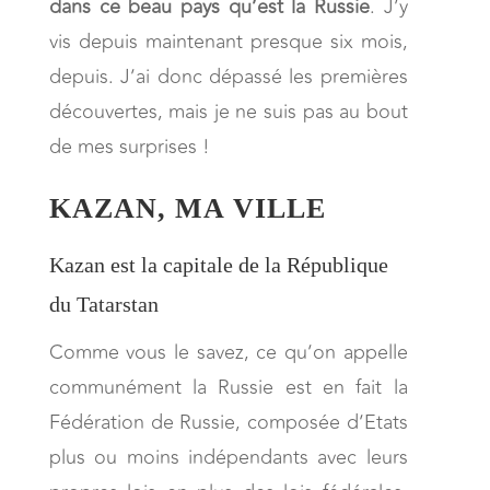
dans ce beau pays qu’est la Russie
. J’y
vis depuis maintenant presque six mois,
depuis. J’ai donc dépassé les premières
découvertes, mais je ne suis pas au bout
de mes surprises !
KAZAN, MA VILLE
Kazan est la capitale de la République
du Tatarstan
Comme vous le savez, ce qu’on appelle
communément la Russie est en fait la
Fédération de Russie, composée d’Etats
plus ou moins indépendants avec leurs