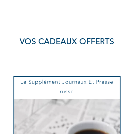
VOS CADEAUX OFFERTS
Le Supplément Journaux Et Presse
russe