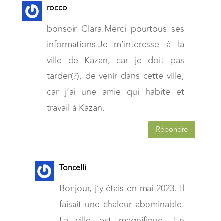
rocco
bonsoir Clara.Merci pourtous ses
informations.Je m’interesse à la
ville de Kazan, car je doit pas
tarder(?), de venir dans cette ville,
car j’ai une amie qui habite et
travail à Kazan.
Répondre
Toncelli
Bonjour, j’y étais en mai 2023. Il
faisait une chaleur abominable.
La ville est magnifique. En