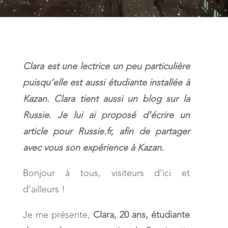
Clara est une lectrice un peu particulière
puisqu’elle est aussi étudiante installée à
Kazan. Clara tient aussi un blog sur la
Russie. Je lui ai proposé d’écrire un
article pour Russie.fr, afin de partager
avec vous son expérience à Kazan.
Bonjour à tous, visiteurs d’ici et
d’ailleurs !
Je me présente,
Clara, 20 ans, étudiante