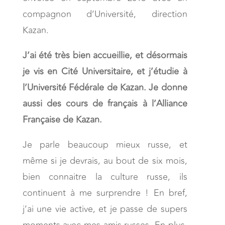
compagnon d’Université, direction
Kazan.
J’ai été très bien accueillie, et désormais
je vis en Cité Universitaire, et j’étudie à
l’Université Fédérale de Kazan. Je donne
aussi des cours de français à l’Alliance
Française de Kazan.
Je parle beaucoup mieux russe, et
même si je devrais, au bout de six mois,
bien connaitre la culture russe, ils
continuent à me surprendre ! En bref,
j’ai une vie active, et je passe de supers
moments avec mes amis russes. En plus,