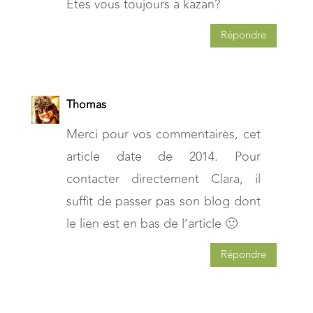
Etes vous toujours a kazan?
Répondre
Thomas
Merci pour vos commentaires, cet
article date de 2014. Pour
contacter directement Clara, il
suffit de passer pas son blog dont
le lien est en bas de l’article 🙂
Répondre