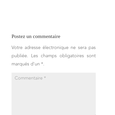
Postez un commentaire
Votre adresse électronique ne sera pas
publiée. Les champs obligatoires sont
marqués d'un *.