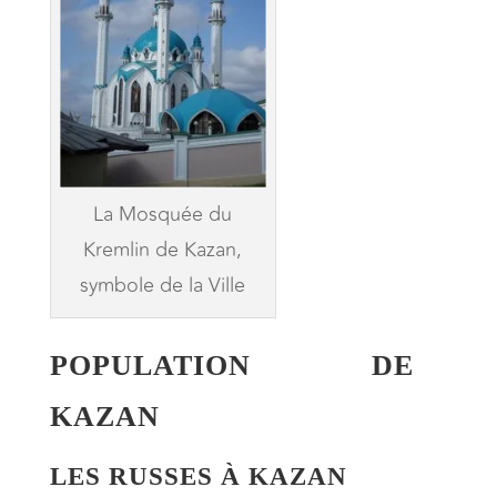
La Mosquée du
Kremlin de Kazan,
symbole de la Ville
POPULATION DE
KAZAN
LES RUSSES À KAZAN