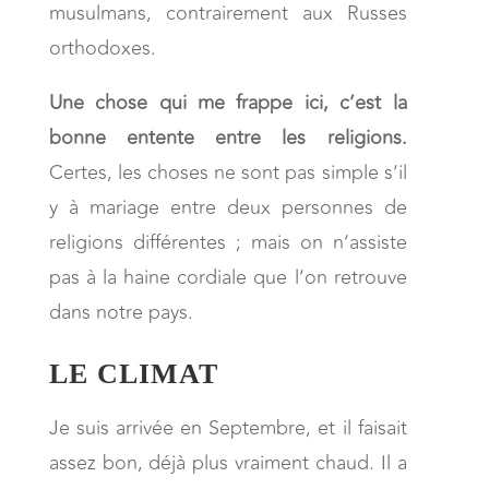
musulmans, contrairement aux Russes
orthodoxes.
Une chose qui me frappe ici, c’est la
bonne entente entre les religions.
Certes, les choses ne sont pas simple s’il
y à mariage entre deux personnes de
religions différentes ; mais on n’assiste
pas à la haine cordiale que l’on retrouve
dans notre pays.
LE CLIMAT
Je suis arrivée en Septembre, et il faisait
assez bon, déjà plus vraiment chaud. Il a