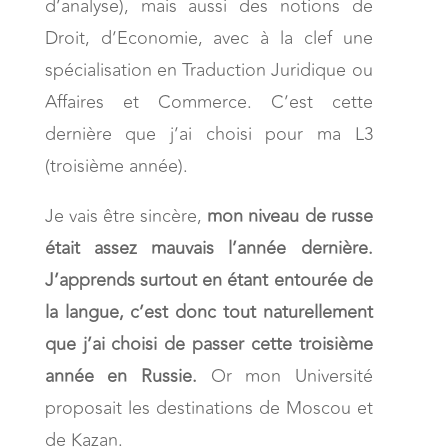
d’analyse), mais aussi des notions de
Droit, d’Economie, avec à la clef une
spécialisation en Traduction Juridique ou
Affaires et Commerce. C’est cette
dernière que j’ai choisi pour ma L3
(troisième année).
Je vais être sincère,
mon niveau de russe
était assez mauvais l’année dernière.
J’apprends surtout en étant entourée de
la langue, c’est donc tout naturellement
que j’ai choisi de passer cette troisième
année en Russie.
Or mon Université
proposait les destinations de Moscou et
de Kazan.