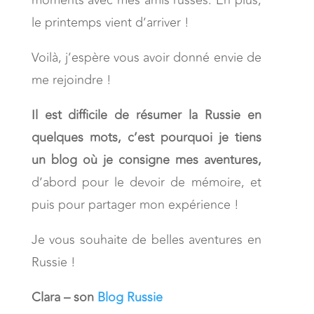
le printemps vient d’arriver !
Voilà, j’espère vous avoir donné envie de
me rejoindre !
Il est difficile de résumer la Russie en
quelques mots, c’est pourquoi je tiens
un blog où je consigne mes aventures,
d’abord pour le devoir de mémoire, et
puis pour partager mon expérience !
Je vous souhaite de belles aventures en
Russie !
Clara – son
Blog Russie