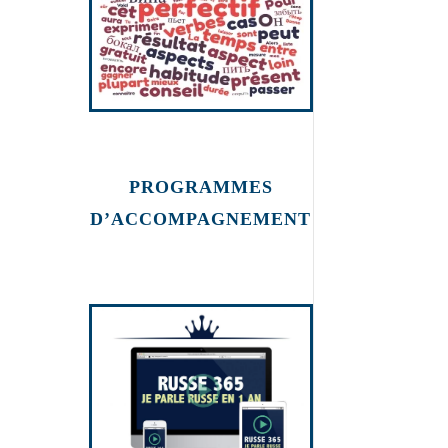
PROGRAMMES
D’ACCOMPAGNEMENT