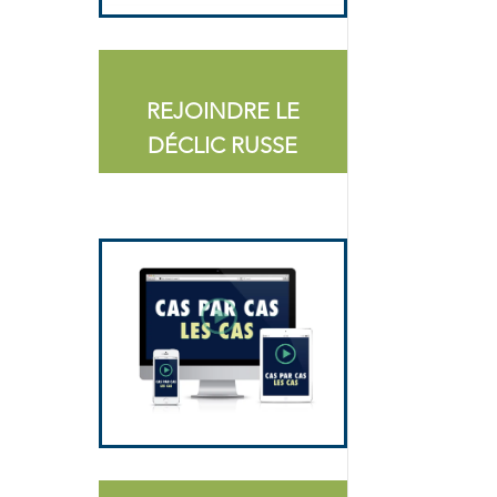
REJOINDRE LE
DÉCLIC RUSSE