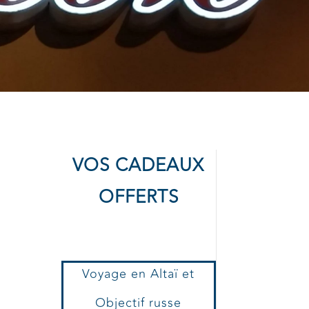
VOS CADEAUX
OFFERTS