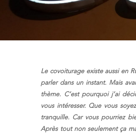
Le covoiturage existe aussi en R
parler dans un instant. Mais ava
thème. C’est pourquoi j’ai déci
vous intéresser. Que vous soyez
tranquille. Car vous pourriez bi