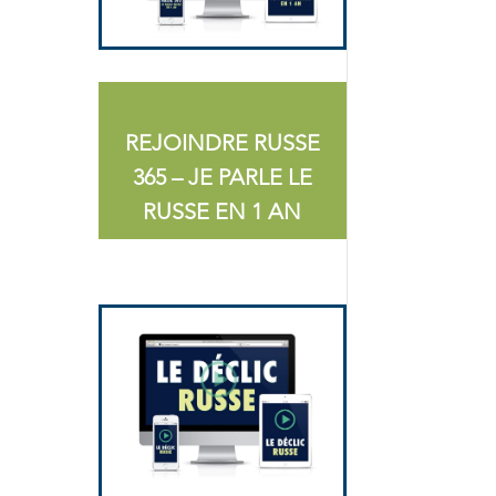
REJOINDRE RUSSE
365 – JE PARLE LE
RUSSE EN 1 AN