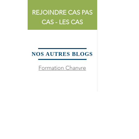
REJOINDRE CAS PAS
CAS - LES CAS
NOS AUTRES BLOGS
Formation Chanvre