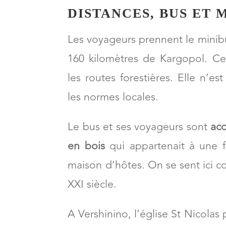
DISTANCES, BUS ET 
Les voyageurs prennent le minibu
160 kilomètres de Kargopol. Ce
les routes forestières. Elle n’
les normes locales.
Le bus et ses voyageurs sont
acc
en bois
qui appartenait à une f
maison d’hôtes. On se sent ici
XXI siècle.
A Vershinino, l’église St Nicola