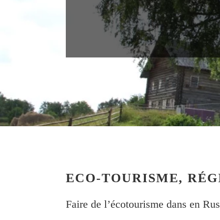
ECO-TOURISME, RÉ
Faire de l’écotourisme dans en Rus