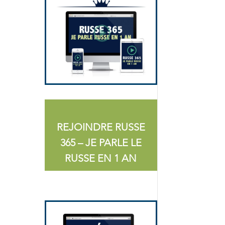
REJOINDRE RUSSE
365 – JE PARLE LE
RUSSE EN 1 AN