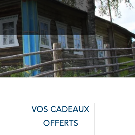
VOS CADEAUX
OFFERTS