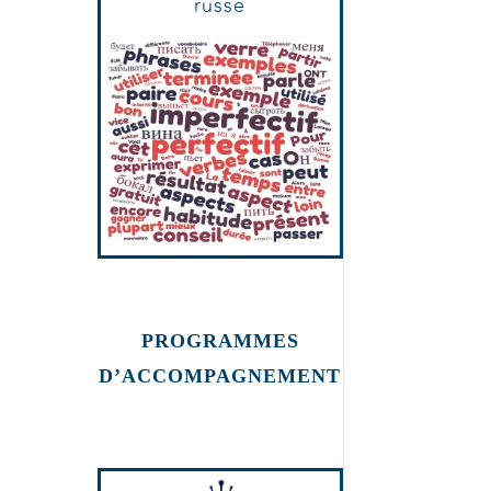
russe
PROGRAMMES
D’ACCOMPAGNEMENT