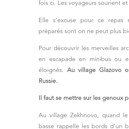
fois ci. Les voyageurs sourient et
Elle s’excuse pour ce repas 
préparés sont on ne peut plus bi
Pour découvrir les merveilles ar
en escapade en minibus ou en 
éloignés.
Au village Glazovo o
Russie.
Il faut se mettre sur les genoux p
Au village Zekhnovo, quand le 
basse rappelle les bords d’un 