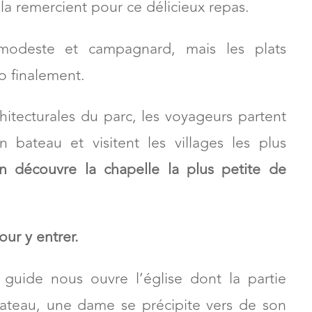
 la remercient pour ce délicieux repas.
modeste et campagnard, mais les plats
o finalement.
chitecturales du parc, les voyageurs partent
bateau et visitent les villages les plus
n découvre la chapelle la plus petite de
our y entrer.
guide nous ouvre l’église dont la partie
bateau, une dame se précipite vers de son