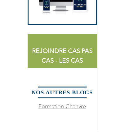
REJOINDRE CAS PAS
CAS - LES CAS
NOS AUTRES BLOGS
Formation Chanvre