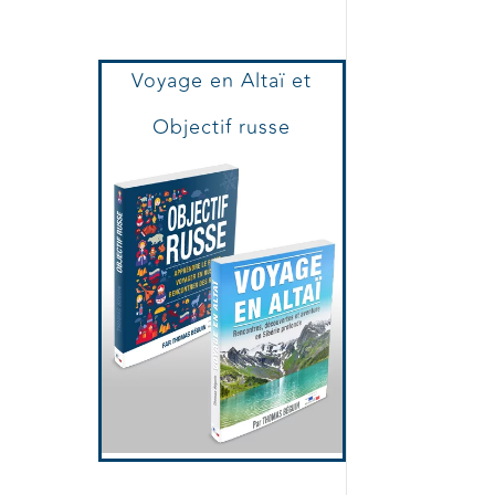
Voyage en Altaï et
Objectif russe