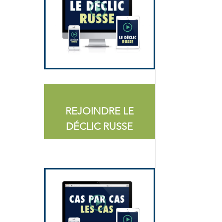
REJOINDRE LE
DÉCLIC RUSSE