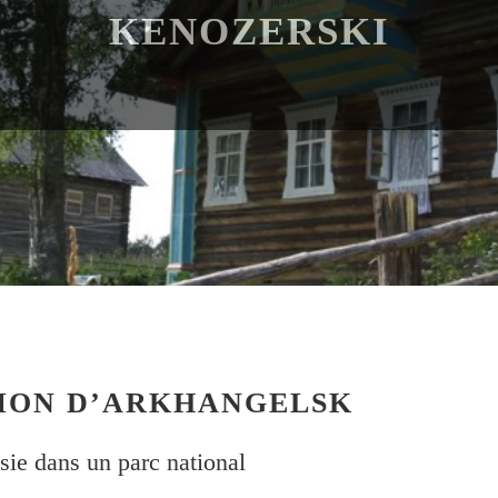
KENOZERSKI
GION D’ARKHANGELSK
sie dans un parc national