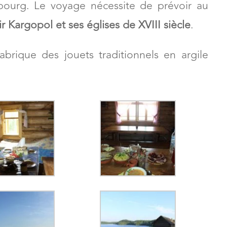
bourg. Le voyage nécessite de prévoir au
r Kargopol et ses églises de XVIII siècle
.
brique des jouets traditionnels en argile