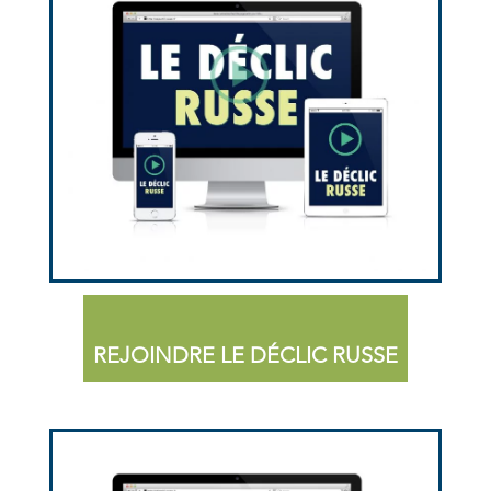
REJOINDRE LE DÉCLIC RUSSE