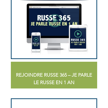
REJOINDRE RUSSE 365 – JE PARLE
LE RUSSE EN 1 AN