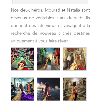
Nos deux héros, Mourad et Natalia sont
devenus de véritables stars du web. Ils
donnent des interviews et voyagent à la
recherche de nouveau clichés destinés
uniquement à vous faire rêver.