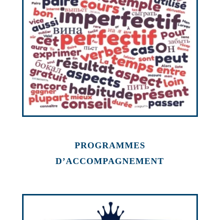
PROGRAMMES
D’ACCOMPAGNEMENT