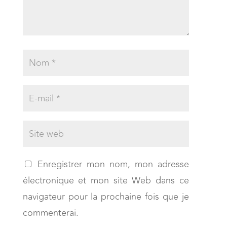
Enregistrer mon nom, mon adresse
électronique et mon site Web dans ce
navigateur pour la prochaine fois que je
commenterai.