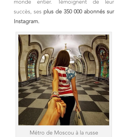
monde entier. Témoignent de leur
succès, ses
plus de 350 000 abonnés sur
Instagram.
Métro de Moscou à la russe