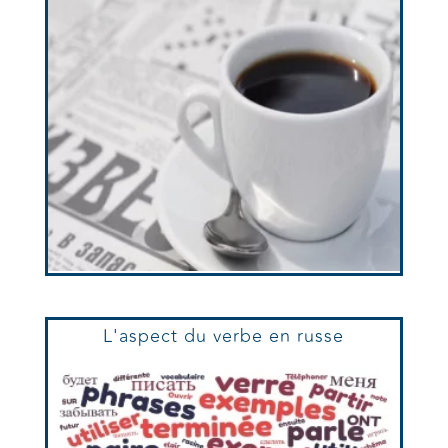
L'aspect du verbe en russe