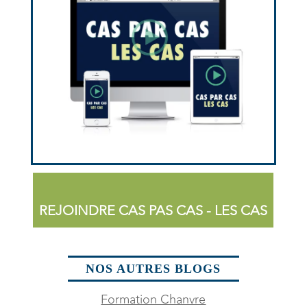
REJOINDRE CAS PAS CAS - LES CAS
NOS AUTRES BLOGS
Formation Chanvre