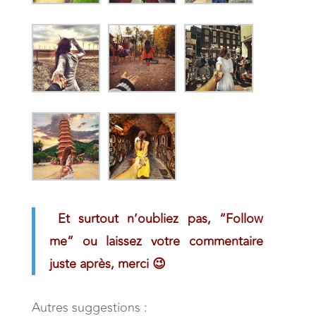
Et surtout n’oubliez pas, “Follow
me” ou laissez votre commentaire
juste après, merci 😉
Autres suggestions :