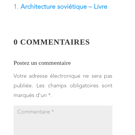
Architecture soviétique – Livre
0 COMMENTAIRES
Postez un commentaire
Votre adresse électronique ne sera pas
publiée. Les champs obligatoires sont
marqués d'un *.