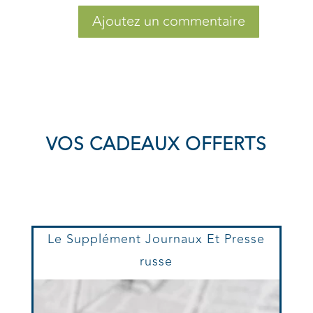
Ajoutez un commentaire
VOS CADEAUX OFFERTS
Le Supplément Journaux Et Presse
russe