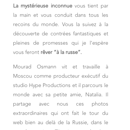
La mystérieuse inconnue
vous tient par
la main et vous conduit dans tous les
recoins du monde. Vous la suivez à la
découverte de contrées fantastiques et
pleines de promesses qui je l’espère
vous feront
rêver “à la russe”.
Mourad Osmann vit et travaille à
Moscou comme producteur exécutif du
studio Hype Productions et il parcours le
monde avec sa petite amie, Natalia. Il
partage avec nous ces photos
extraordinaires qui ont fait le tour du
web bien au delà de la Russie, dans le