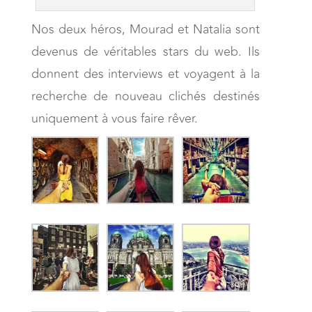
Nos deux héros, Mourad et Natalia sont
devenus de véritables stars du web. Ils
donnent des interviews et voyagent à la
recherche de nouveau clichés destinés
uniquement à vous faire rêver.