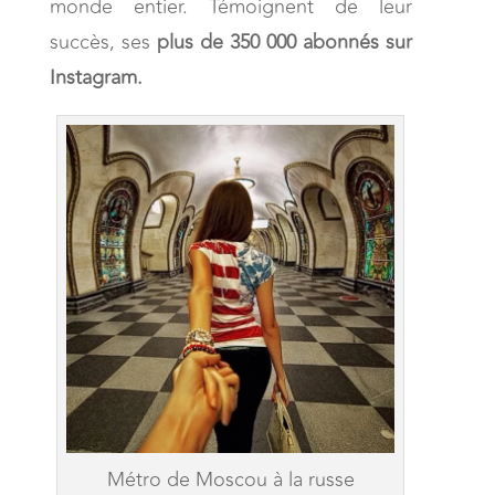
monde entier. Témoignent de leur
succès, ses
plus de 350 000 abonnés sur
Instagram.
Métro de Moscou à la russe