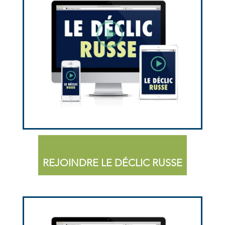
REJOINDRE LE DÉCLIC RUSSE