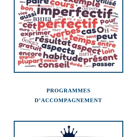
PROGRAMMES
D’ACCOMPAGNEMENT