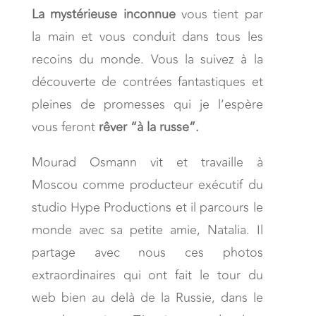
La mystérieuse inconnue
vous tient par
la main et vous conduit dans tous les
recoins du monde. Vous la suivez à la
découverte de contrées fantastiques et
pleines de promesses qui je l’espère
vous feront
rêver “à la russe”.
Mourad Osmann vit et travaille à
Moscou comme producteur exécutif du
studio Hype Productions et il parcours le
monde avec sa petite amie, Natalia. Il
partage avec nous ces photos
extraordinaires qui ont fait le tour du
web bien au delà de la Russie, dans le