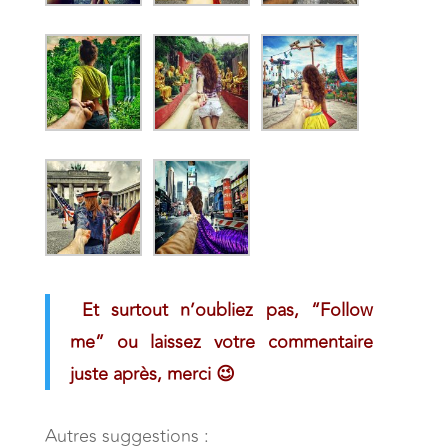
Et surtout n’oubliez pas, “Follow
me” ou laissez votre commentaire
juste après, merci 😉
Autres suggestions :