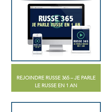
REJOINDRE RUSSE 365 – JE PARLE
LE RUSSE EN 1 AN