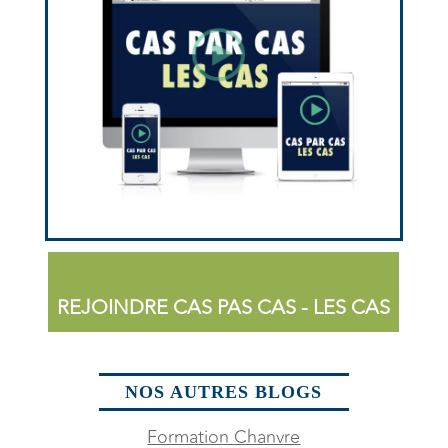
REJOINDRE CAS PAS CAS - LES CAS
NOS AUTRES BLOGS
Formation Chanvre