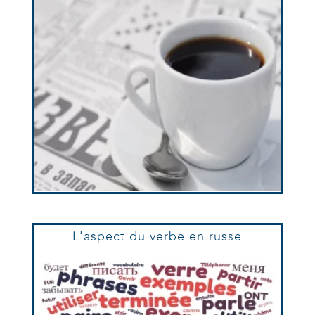
L'aspect du verbe en russe