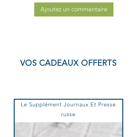
Ajoutez un commentaire
VOS CADEAUX OFFERTS
Le Supplément Journaux Et Presse
russe