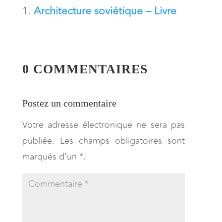
Architecture soviétique – Livre
0 COMMENTAIRES
Postez un commentaire
Votre adresse électronique ne sera pas
publiée. Les champs obligatoires sont
marqués d'un *.