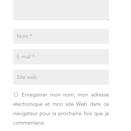
Enregistrer mon nom, mon adresse
électronique et mon site Web dans ce
navigateur pour la prochaine fois que je
commenterai.