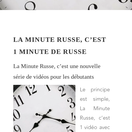
LA MINUTE RUSSE, C’EST
1 MINUTE DE RUSSE
La Minute Russe, c’est une nouvelle
série de vidéos pour les débutants
Le principe
est simple,
La Minute
Russe, c’est
1 vidéo avec