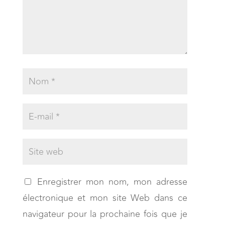
Enregistrer mon nom, mon adresse
électronique et mon site Web dans ce
navigateur pour la prochaine fois que je