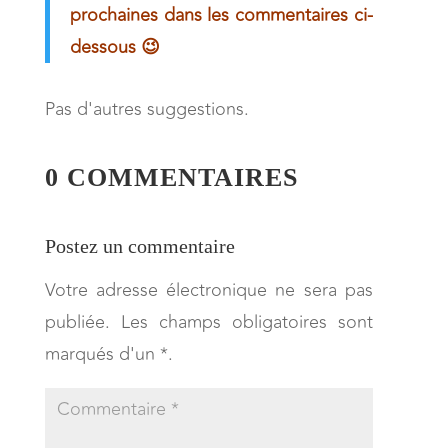
prochaines dans les commentaires ci-
dessous 😉
Pas d'autres suggestions.
0 COMMENTAIRES
Postez un commentaire
Votre adresse électronique ne sera pas
publiée. Les champs obligatoires sont
marqués d'un *.