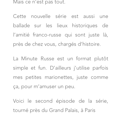
Mais ce n’est pas tout.
Cette nouvelle série est aussi une
ballade sur les lieux historiques de
l’amitié franco-russe qui sont juste là,
près de chez vous, chargés d’histoire.
La Minute Russe est un format plutôt
simple et fun. D’ailleurs j’utilise parfois
mes petites marionettes, juste comme
ça, pour m’amuser un peu.
Voici le second épisode de la série,
tourné près du Grand Palais, à Paris