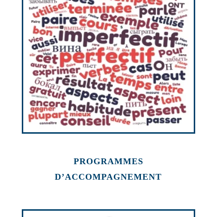
PROGRAMMES
D’ACCOMPAGNEMENT