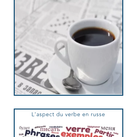
L'aspect du verbe en russe