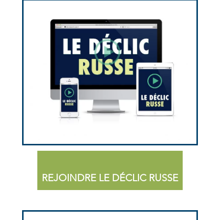
REJOINDRE LE DÉCLIC RUSSE