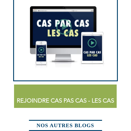
REJOINDRE CAS PAS CAS - LES CAS
NOS AUTRES BLOGS