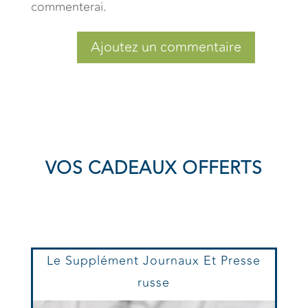
commenterai.
Ajoutez un commentaire
VOS CADEAUX OFFERTS
Le Supplément Journaux Et Presse
russe