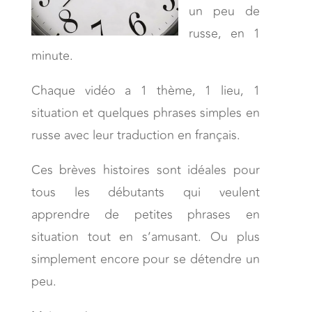
un peu de
russe, en 1
minute.
Chaque vidéo a 1 thème, 1 lieu, 1
situation et quelques phrases simples en
russe avec leur traduction en français.
Ces brèves histoires sont idéales pour
tous les débutants qui veulent
apprendre de petites phrases en
situation tout en s’amusant. Ou plus
simplement encore pour se détendre un
peu.