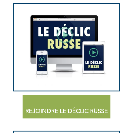
REJOINDRE LE DÉCLIC RUSSE