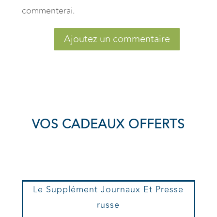
commenterai.
Ajoutez un commentaire
VOS CADEAUX OFFERTS
Le Supplément Journaux Et Presse
russe