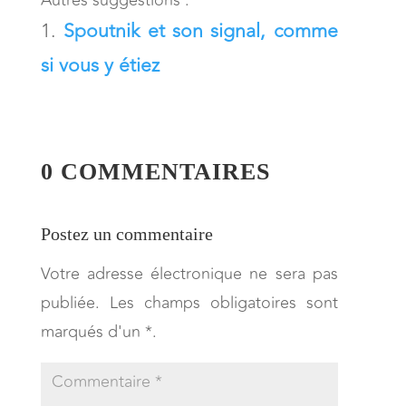
Spoutnik et son signal, comme
si vous y étiez
0 COMMENTAIRES
Postez un commentaire
Votre adresse électronique ne sera pas
publiée. Les champs obligatoires sont
marqués d'un *.