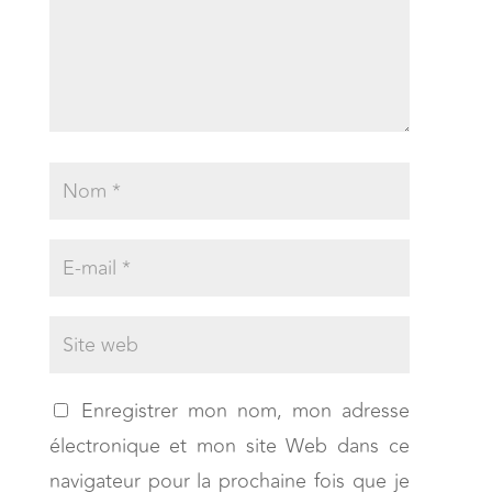
Enregistrer mon nom, mon adresse
électronique et mon site Web dans ce
navigateur pour la prochaine fois que je