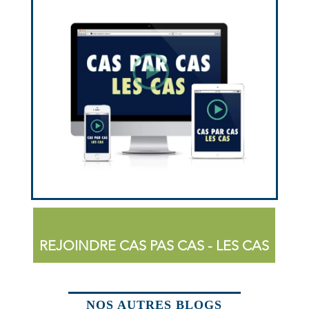
REJOINDRE CAS PAS CAS - LES CAS
NOS AUTRES BLOGS