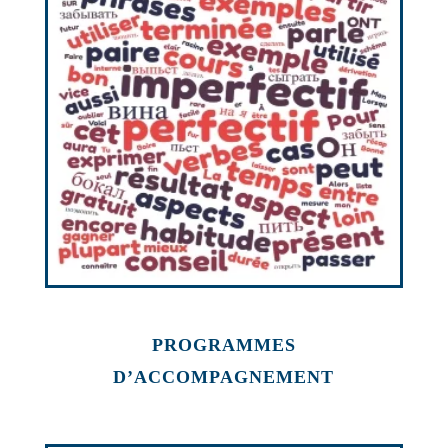
PROGRAMMES
D’ACCOMPAGNEMENT