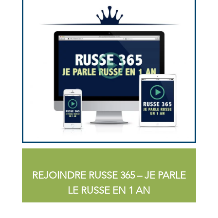
REJOINDRE RUSSE 365 – JE PARLE
LE RUSSE EN 1 AN