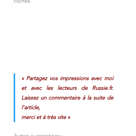
clichés.
« Partagez vos impressions avec moi
et avec les lecteurs de Russie.fr.
Laissez un commentaire à la suite de
l’article,
merci et à très vite »
Autres suggestions :