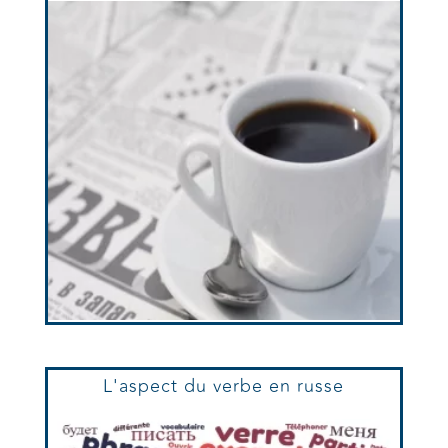
L'aspect du verbe en russe