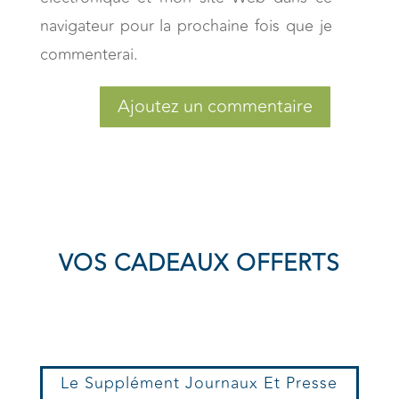
navigateur pour la prochaine fois que je
commenterai.
Ajoutez un commentaire
VOS CADEAUX OFFERTS
Le Supplément Journaux Et Presse