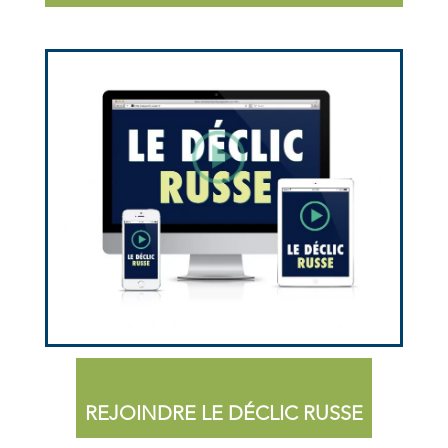
REJOINDRE LE DÉCLIC RUSSE