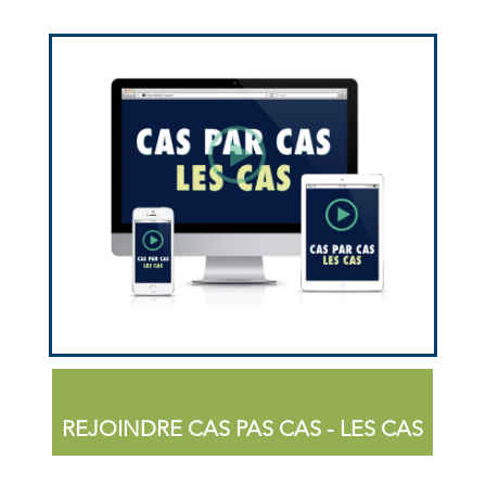
REJOINDRE CAS PAS CAS - LES CAS