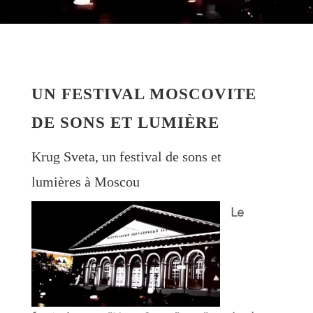
UN FESTIVAL MOSCOVITE
DE SONS ET LUMIÈRE
Krug Sveta, un festival de sons et
lumières à Moscou
Le