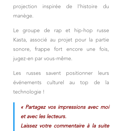
projection inspirée de l’histoire du
manège.
Le groupe de rap et hip-hop russe
Kasta, associé au projet pour la partie
sonore, frappe fort encore une fois,
jugez-en par vous-même.
Les russes savent positionner leurs
événements culturel au top de la
technologie !
« Partagez vos impressions avec moi
et avec les lecteurs.
Laissez votre commentaire à la suite