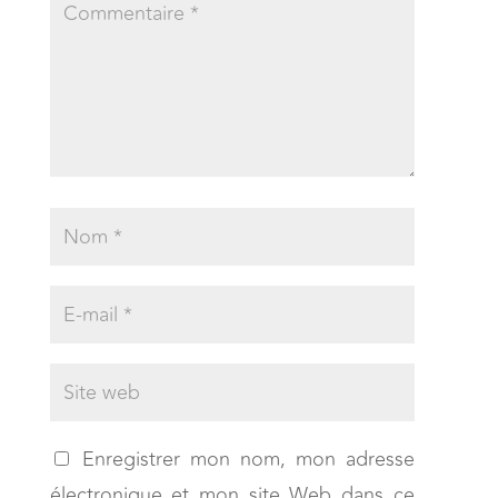
Enregistrer mon nom, mon adresse
électronique et mon site Web dans ce