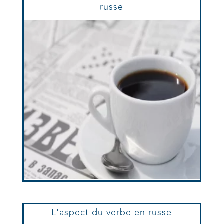
russe
L'aspect du verbe en russe