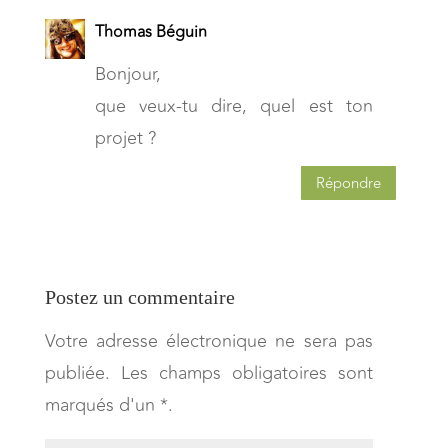
Thomas Béguin
Bonjour,
que veux-tu dire, quel est ton
projet ?
Répondre
Postez un commentaire
Votre adresse électronique ne sera pas
publiée. Les champs obligatoires sont
marqués d'un *.