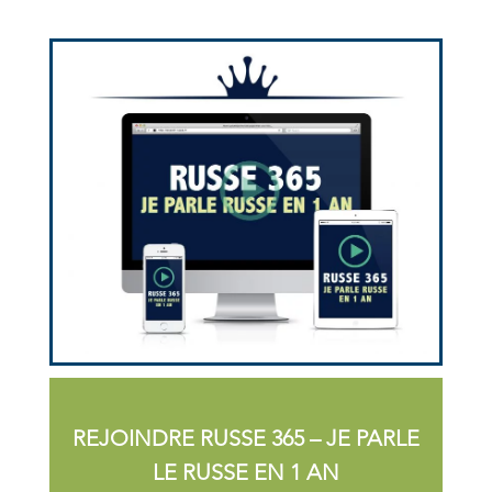
REJOINDRE RUSSE 365 – JE PARLE
LE RUSSE EN 1 AN