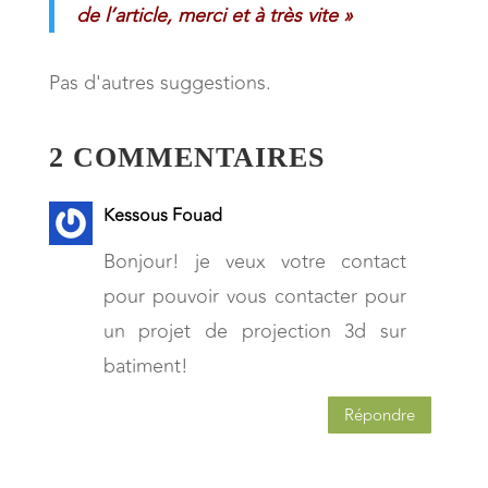
de l’article,
merci et à très vite »
Pas d'autres suggestions.
2 COMMENTAIRES
Kessous Fouad
Bonjour! je veux votre contact
pour pouvoir vous contacter pour
un projet de projection 3d sur
batiment!
Répondre