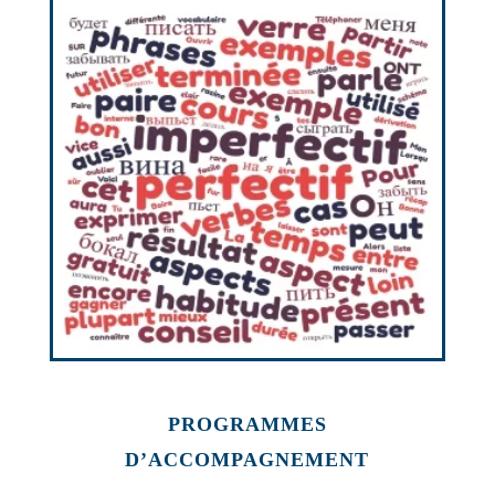
PROGRAMMES
D’ACCOMPAGNEMENT