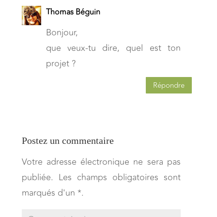
Thomas Béguin
Bonjour,
que veux-tu dire, quel est ton
projet ?
Répondre
Postez un commentaire
Votre adresse électronique ne sera pas
publiée. Les champs obligatoires sont
marqués d'un *.