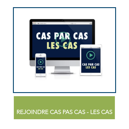
REJOINDRE CAS PAS CAS - LES CAS