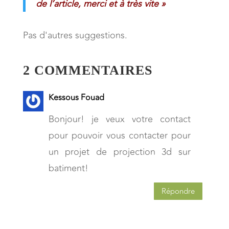
de l’article,
merci et à très vite »
Pas d'autres suggestions.
2 COMMENTAIRES
Kessous Fouad
Bonjour! je veux votre contact
pour pouvoir vous contacter pour
un projet de projection 3d sur
batiment!
Répondre