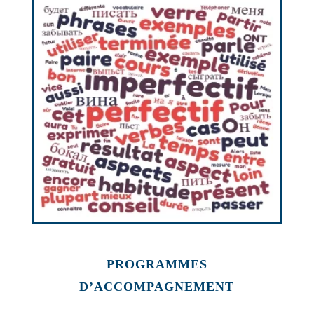
PROGRAMMES
D’ACCOMPAGNEMENT