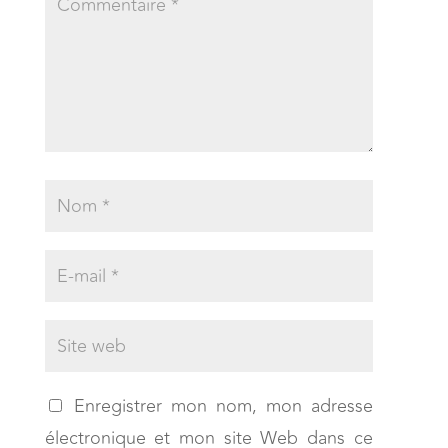
Enregistrer mon nom, mon adresse
électronique et mon site Web dans ce