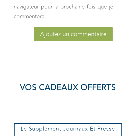
navigateur pour la prochaine fois que je
commenterai.
Ajoutez un commentaire
VOS CADEAUX OFFERTS
Le Supplément Journaux Et Presse