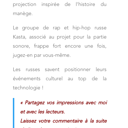
projection inspirée de l’histoire du
manège.
Le groupe de rap et hip-hop russe
Kasta, associé au projet pour la partie
sonore, frappe fort encore une fois,
jugez-en par vous-même.
Les russes savent positionner leurs
événements culturel au top de la
technologie !
« Partagez vos impressions avec moi
et avec les lecteurs.
Laissez votre commentaire à la suite