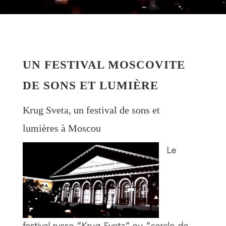
UN FESTIVAL MOSCOVITE
DE SONS ET LUMIÈRE
Krug Sveta, un festival de sons et
lumières à Moscou
Le