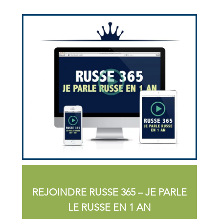
REJOINDRE RUSSE 365 – JE PARLE
LE RUSSE EN 1 AN