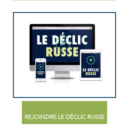
REJOINDRE LE DÉCLIC RUSSE