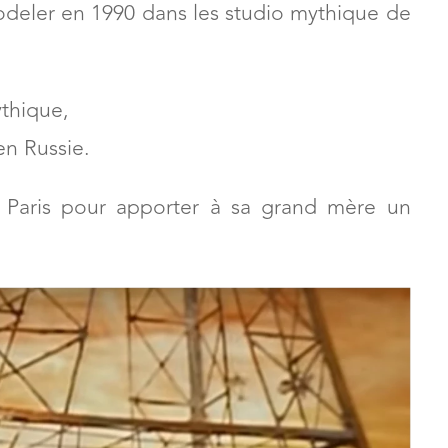
n 1990
modeler en 1990 dans les studio mythique de
thique,
en Russie.
Paris pour apporter à sa grand mère un