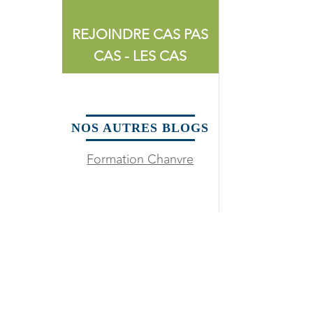
REJOINDRE CAS PAS
CAS - LES CAS
NOS AUTRES BLOGS
Formation Chanvre