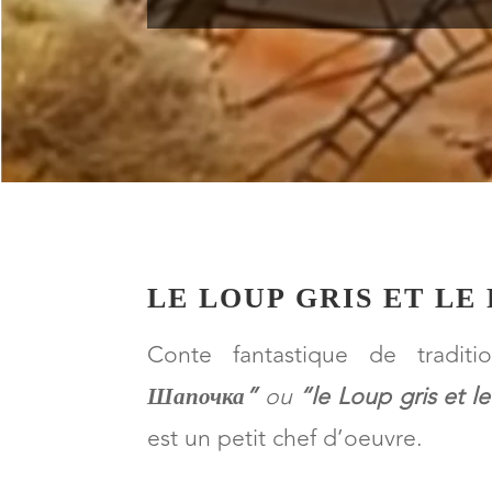
LE LOUP GRIS ET L
Conte fantastique de tradit