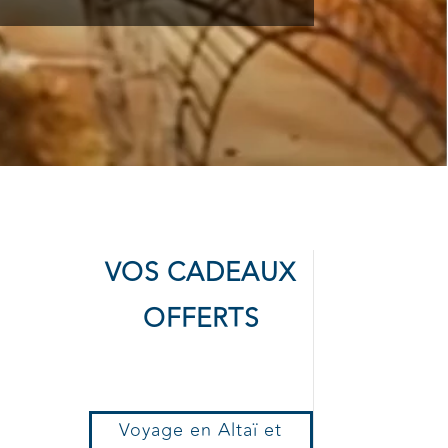
)
VOS CADEAUX
OFFERTS