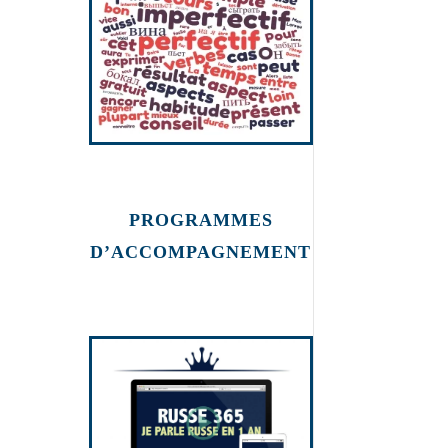
russe
PROGRAMMES
D’ACCOMPAGNEMENT