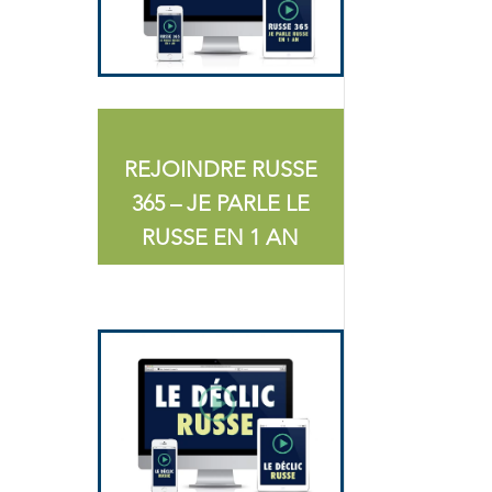
REJOINDRE RUSSE
365 – JE PARLE LE
RUSSE EN 1 AN