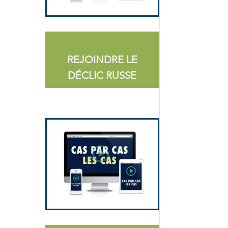
REJOINDRE LE
DÉCLIC RUSSE