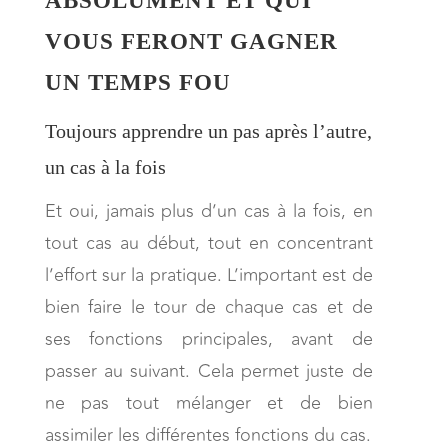
ABSOLUMENT ET QUI
VOUS FERONT GAGNER
UN TEMPS FOU
Toujours apprendre un pas après l’autre,
un cas à la fois
Et oui, jamais plus d’un cas à la fois, en
tout cas au début, tout en concentrant
l’effort sur la pratique. L’important est de
bien faire le tour de chaque cas et de
ses fonctions principales, avant de
passer au suivant. Cela permet juste de
ne pas tout mélanger et de bien
assimiler les différentes fonctions du cas.