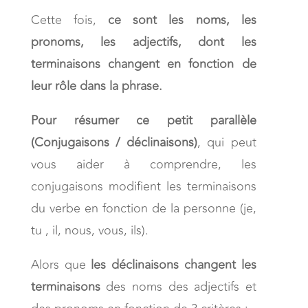
Cette fois,
ce sont les noms, les
pronoms, les adjectifs, dont les
terminaisons changent
en fonction de
leur rôle dans la phrase.
Pour résumer ce petit parallèle
(Conjugaisons / déclinaisons)
, qui peut
vous aider à comprendre, les
conjugaisons modifient les terminaisons
du verbe en fonction de la personne (je,
tu , il, nous, vous, ils).
Alors que
les déclinaisons changent les
terminaisons
des noms des adjectifs et