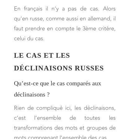
En français il n’y a pas de cas. Alors
qu’en russe, comme aussi en allemand, il
faut prendre en compte le 3ème critère,
celui du cas.
LE CAS ET LES
DÉCLINAISONS RUSSES
Qu’est-ce que le cas comparés aux
déclinaisons ?
Rien de compliqué ici, les déclinaisons,
c’est l’ensemble de toutes les
transformations des mots et groupes de
mots comprenant l’ensemble des cas.