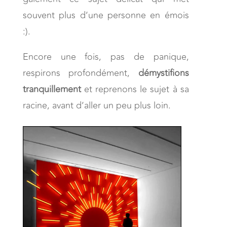
souvent plus d’une personne en émois
:).
Encore une fois, pas de panique,
respirons profondément,
démystifions
tranquillement
et reprenons le sujet à sa
racine, avant d’aller un peu plus loin.