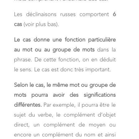
Les déclinaisons russes comportent
6
cas
(voir plus bas).
Le cas donne une fonction particulière
au mot ou au groupe de mots
dans la
phrase. De cette fonction, on en déduit
le sens. Le cas est donc très important.
Selon le cas, le même mot ou groupe de
mots pourra avoir des significations
différentes.
Par exemple, il pourra être le
sujet du verbe, le complément d’objet
direct, un complément de moyen ou
encore un complément du nom et ainsi