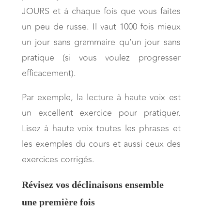
JOURS et à chaque fois que vous faites
un peu de russe. Il vaut 1000 fois mieux
un jour sans grammaire qu’un jour sans
pratique (si vous voulez progresser
efficacement).
Par exemple, la lecture à haute voix est
un excellent exercice pour pratiquer.
Lisez à haute voix toutes les phrases et
les exemples du cours et aussi ceux des
exercices corrigés.
Révisez vos déclinaisons ensemble
une première fois