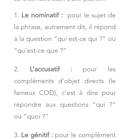
Le nominatif :
pour le sujet de
la phrase, autrement dit, il répond
à la question “qui est-ce qui ?” ou
“qu’est-ce que ?”
L’accusatif :
pour les
compléments d’objet directs (le
fameux COD), c’est à dire pour
répondre aux questions “qui ?”
ou “quoi ?”
Le génitif :
pour le complément