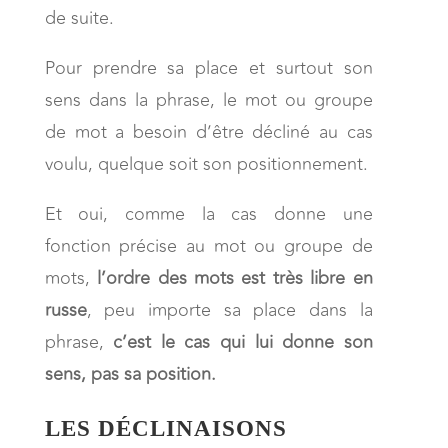
de suite.
Pour prendre sa place et surtout son
sens dans la phrase, le mot ou groupe
de mot a besoin d’être décliné au cas
voulu, quelque soit son positionnement.
Et oui, comme la cas donne une
fonction précise au mot ou groupe de
mots,
l’ordre des mots est très libre en
russe
, peu importe sa place dans la
phrase,
c’est le cas qui lui donne son
sens, pas sa position.
LES DÉCLINAISONS