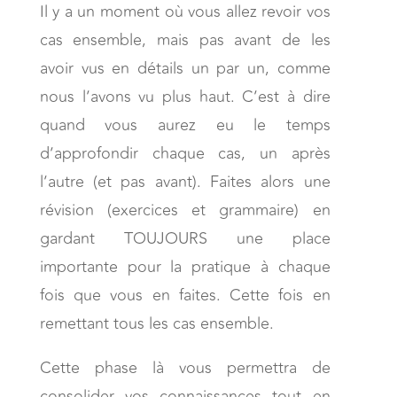
Il y a un moment où vous allez revoir vos
cas ensemble, mais pas avant de les
avoir vus en détails un par un, comme
nous l’avons vu plus haut. C’est à dire
quand vous aurez eu le temps
d’approfondir chaque cas, un après
l’autre (et pas avant). Faites alors une
révision (exercices et grammaire) en
gardant TOUJOURS une place
importante pour la pratique à chaque
fois que vous en faites. Cette fois en
remettant tous les cas ensemble.
Cette phase là vous permettra de
consolider vos connaissances tout en