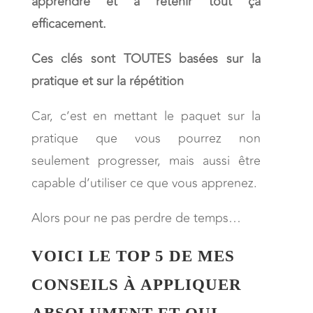
apprendre et à retenir tout ça
efficacement.
Ces clés sont TOUTES basées sur la
pratique et sur la répétition
Car, c’est en mettant le paquet sur la
pratique que vous pourrez non
seulement progresser, mais aussi être
capable d’utiliser ce que vous apprenez.
Alors pour ne pas perdre de temps…
VOICI LE TOP 5 DE MES
CONSEILS À APPLIQUER