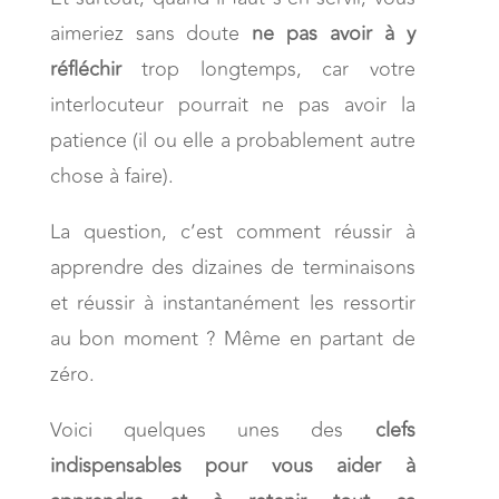
aimeriez sans doute
ne pas avoir à y
réfléchir
trop longtemps, car votre
interlocuteur pourrait ne pas avoir la
patience (il ou elle a probablement autre
chose à faire).
La question, c’est comment réussir à
apprendre des dizaines de terminaisons
et réussir à instantanément les ressortir
au bon moment ? Même en partant de
zéro.
Voici quelques unes des
clefs
indispensables pour vous aider à