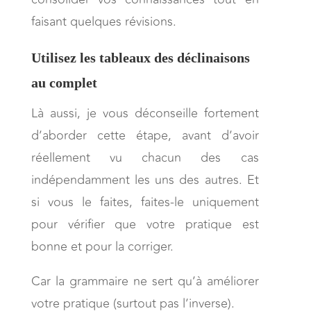
faisant quelques révisions.
Utilisez les tableaux des déclinaisons
au complet
Là aussi, je vous déconseille fortement
d’aborder cette étape, avant d’avoir
réellement vu chacun des cas
indépendamment les uns des autres. Et
si vous le faites, faites-le uniquement
pour vérifier que votre pratique est
bonne et pour la corriger.
Car la grammaire ne sert qu’à améliorer
votre pratique (surtout pas l’inverse).