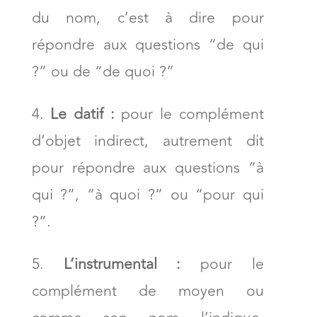
du nom, c’est à dire pour
répondre aux questions “de qui
?” ou de “de quoi ?”
Le datif :
pour le complément
d’objet indirect, autrement dit
pour répondre aux questions “à
qui ?”, “à quoi ?” ou “pour qui
?”.
L’instrumental :
pour le
complément de moyen ou