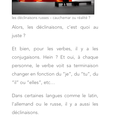
les déclinaisons russes – cauchemar ou réalité ?
Alors, les déclinaisons, c’est quoi au
juste ?
Et bien, pour les verbes, il y a les
conjugaisons. Hein ? Et oui, à chaque
personne, le verbe voit sa terminaison
changer en fonction du “je”, du “tu”, du
“il” ou “elles”, etc…
Dans certaines langues comme le latin,
l’allemand ou le russe, il y a aussi les
déclinaisons.