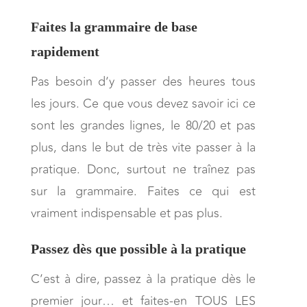
Faites la grammaire de base
rapidement
Pas besoin d’y passer des heures tous
les jours. Ce que vous devez savoir ici ce
sont les grandes lignes, le 80/20 et pas
plus, dans le but de très vite passer à la
pratique. Donc, surtout ne traînez pas
sur la grammaire. Faites ce qui est
vraiment indispensable et pas plus.
Passez dès que possible à la pratique
C’est à dire, passez à la pratique dès le
premier jour… et faites-en TOUS LES