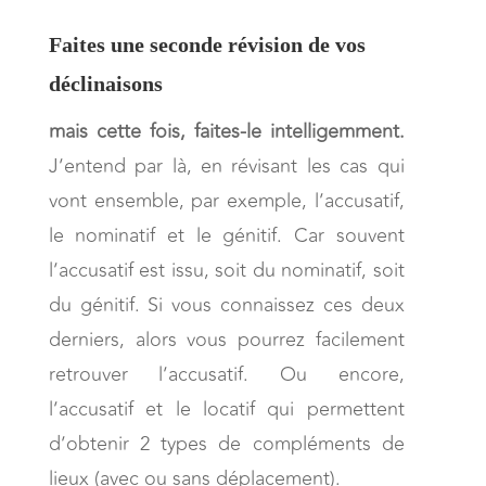
Faites une seconde révision de vos
déclinaisons
mais cette fois, faites-le intelligemment.
J’entend par là, en révisant les cas qui
vont ensemble, par exemple, l’accusatif,
le nominatif et le génitif. Car souvent
l’accusatif est issu, soit du nominatif, soit
du génitif. Si vous connaissez ces deux
derniers, alors vous pourrez facilement
retrouver l’accusatif. Ou encore,
l’accusatif et le locatif qui permettent
d’obtenir 2 types de compléments de
lieux (avec ou sans déplacement).