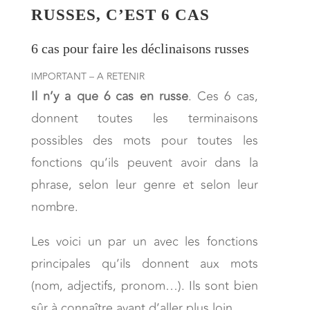
RUSSES, C’EST 6 CAS
6 cas pour faire les déclinaisons russes
IMPORTANT – A RETENIR
Il n’y a que 6 cas en russe
. Ces 6 cas,
donnent toutes les terminaisons
possibles des mots pour toutes les
fonctions qu’ils peuvent avoir dans la
phrase, selon leur genre et selon leur
nombre.
Les voici un par un avec les fonctions
principales qu’ils donnent aux mots
(nom, adjectifs, pronom…). Ils sont bien
sûr à connaître avant d’aller plus loin.