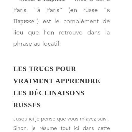
Paris. “à Paris” (en russe “в
Париже”) est le complément de
lieu que l’on retrouve dans la
phrase au locatif.
LES TRUCS POUR
VRAIMENT APPRENDRE
LES DÉCLINAISONS
RUSSES
Jusqu’ici je pense que vous m’avez suivi.
Sinon, je résume tout ici dans cette