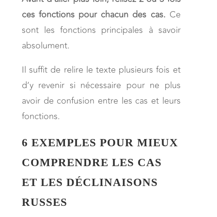
ces fonctions pour chacun des cas.
Ce
sont les fonctions principales à savoir
absolument.
Il suffit de relire le texte plusieurs fois et
d’y revenir si nécessaire pour ne plus
avoir de confusion entre les cas et leurs
fonctions.
6 EXEMPLES POUR MIEUX
COMPRENDRE LES CAS
ET LES DÉCLINAISONS
RUSSES