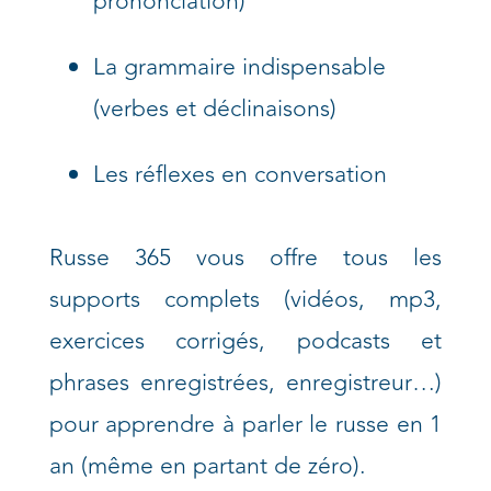
prononciation)
La grammaire indispensable
(verbes et déclinaisons)
Les réflexes en conversation
Russe 365 vous offre tous les
supports complets (vidéos, mp3,
exercices corrigés, podcasts et
phrases enregistrées, enregistreur…)
pour apprendre à parler le russe en 1
an (même en partant de zéro).