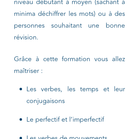
niveau débutant à moyen (sachant à
minima déchiffrer les mots) ou à des
personnes souhaitant une bonne
révision.
Grâce à cette formation vous allez
maîtriser :
Les verbes, les temps et leur
conjugaisons
Le perfectif et l’imperfectif
Les verbes de mouvements