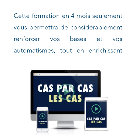
Cette formation en 4 mois seulement
vous permettra de considérablement
renforcer vos bases et vos
automatismes, tout en enrichissant
votre vocabulaire et votre capacité à
faire des phrases construites grâce à
ce pilier de la langue russe.