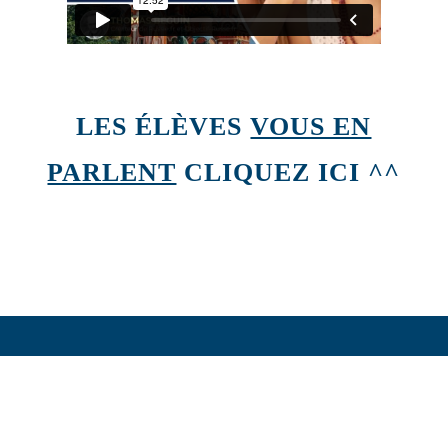
LES ÉLÈVES
VOUS EN
PARLENT
CLIQUEZ ICI ^^