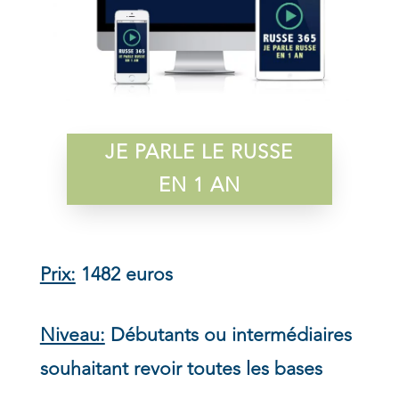
JE PARLE LE RUSSE
EN 1 AN
Prix:
1482 euros
Niveau:
Débutants ou intermédiaires
souhaitant revoir toutes les bases