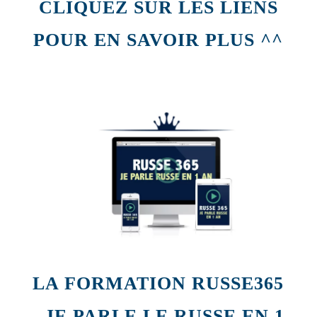
CLIQUEZ SUR LES LIENS
POUR EN SAVOIR PLUS ^^
LA FORMATION RUSSE365
- JE PARLE LE RUSSE EN 1