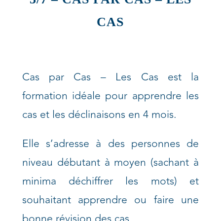
CAS
Cas par Cas – Les Cas est la
formation idéale pour apprendre les
cas et les déclinaisons en 4 mois.
Elle s’adresse à des personnes de
niveau débutant à moyen (sachant à
minima déchiffrer les mots) et
souhaitant apprendre ou faire une
bonne révision des cas.