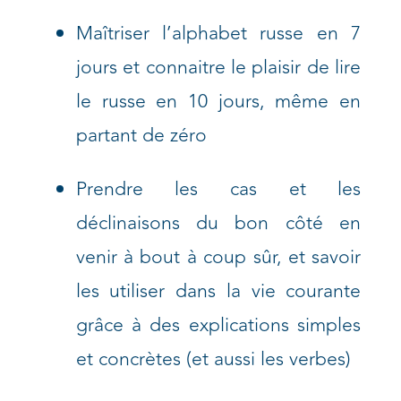
Maîtriser l’alphabet russe en 7
jours et connaitre le plaisir de lire
le russe en 10 jours, même en
partant de zéro
Prendre les cas et les
déclinaisons du bon côté en
venir à bout à coup sûr, et savoir
les utiliser dans la vie courante
grâce à des explications simples
et concrètes (et aussi les verbes)