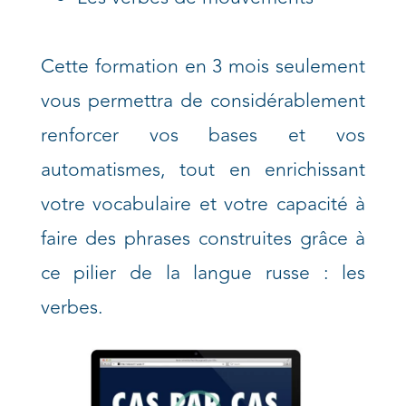
Cette formation en 3 mois seulement
vous permettra de considérablement
renforcer vos bases et vos
automatismes, tout en enrichissant
votre vocabulaire et votre capacité à
faire des phrases construites grâce à
ce pilier de la langue russe : les
verbes.