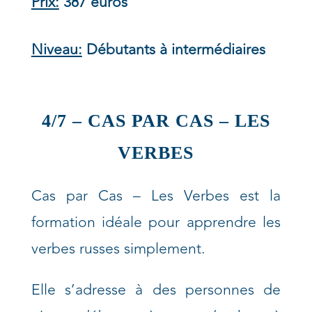
Prix:
387 euros
Niveau:
Débutants à intermédiaires
4/7 – CAS PAR CAS – LES
VERBES
Cas par Cas – Les Verbes est la
formation idéale pour apprendre les
verbes russes simplement.
Elle s’adresse à des personnes de