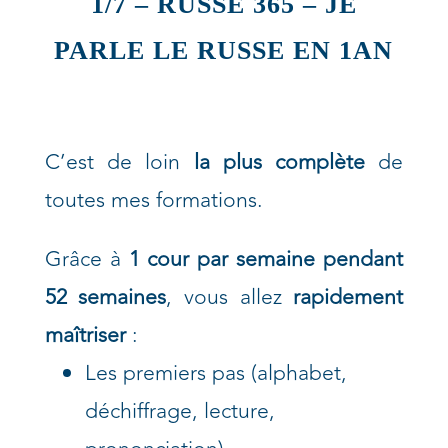
1/7 – RUSSE 365 – JE
PARLE LE RUSSE EN 1AN
C’est de loin
la plus complète
de
toutes mes formations.
Grâce à
1 cour par semaine pendant
52 semaines
, vous allez
rapidement
maîtriser
:
Les premiers pas (alphabet,
déchiffrage, lecture,