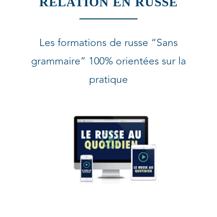
RELATION EN RUSSE
Les formations de russe “Sans
grammaire” 100% orientées sur la
pratique