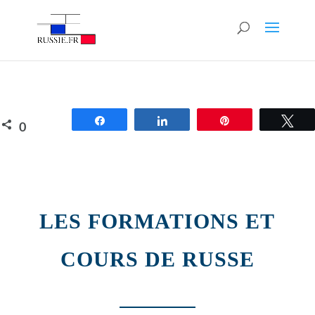
Recevez le guide
Recevez le
guide
Objectif
Russe
GRATUIT
Partagez
Partagez
Épingle
Tw
0
PARTAGES
LES FORMATIONS ET
COURS DE RUSSE