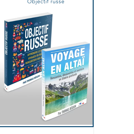
Objectif russe