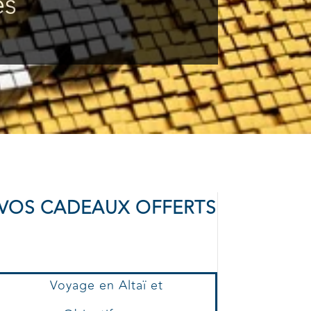
es
VOS CADEAUX OFFERTS
Voyage en Altaï et