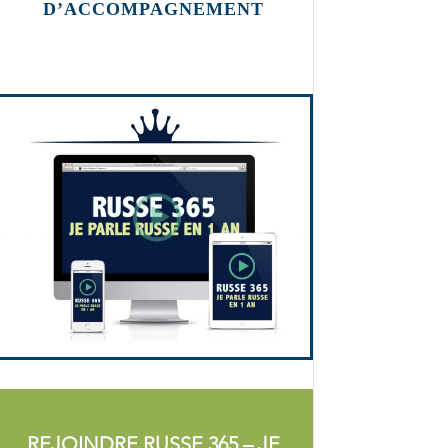
D’ACCOMPAGNEMENT
REJOINDRE RUSSE 365 – JE