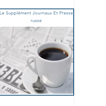
Le Supplément Journaux Et Presse
russe