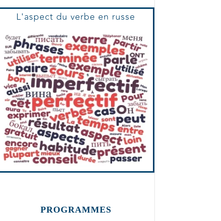
L'aspect du verbe en russe
PROGRAMMES