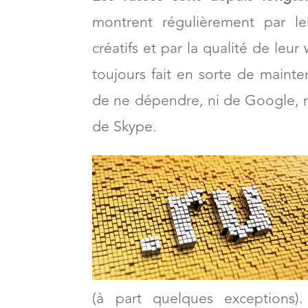
montrent régulièrement par leu
créatifs et par la qualité de leu
toujours fait en sorte de maint
de ne dépendre, ni de Google, 
de Skype.
(à part quelques exceptions).