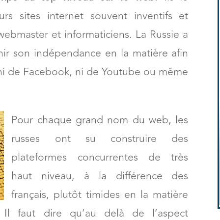
rs sites internet souvent inventifs et
r webmaster et informaticiens. La Russie a
enir son indépendance en la matière afin
ni de Facebook, ni de Youtube ou même
Pour chaque grand nom du web, les
russes ont su construire des
plateformes concurrentes de très
haut niveau, à la différence des
français, plutôt timides en la matière
 Il faut dire qu’au delà de l’aspect