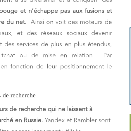
ouge et n’échappe pas aux fusions et
re du net.
Ainsi on voit des moteurs de
iaux, et des réseaux sociaux devenir
 des services de plus en plus étendus,
e tchat ou de mise en relation… Par
i en fonction de leur positionnement le
 de recherche
urs de recherche qui ne laissent à
rché en Russie.
Yandex et Rambler sont