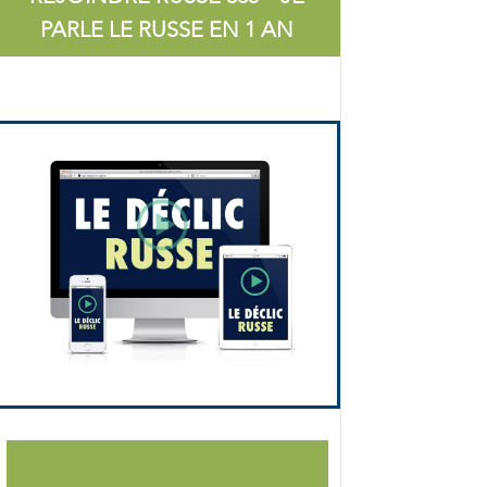
PARLE LE RUSSE EN 1 AN