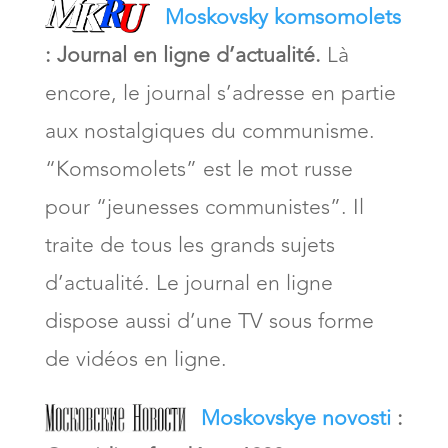
Moskovsky komsomolets
:
Journal en ligne d’actualité.
Là
encore, le journal s’adresse en partie
aux nostalgiques du communisme.
“Komsomolets” est le mot russe
pour “jeunesses communistes”. Il
traite de tous les grands sujets
d’actualité. Le journal en ligne
dispose aussi d’une TV sous forme
de vidéos en ligne.
Moskovskye novosti
: