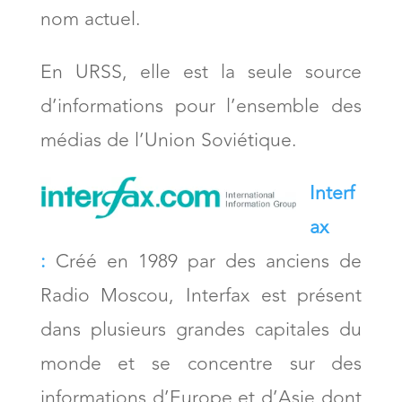
nom actuel.
En URSS, elle est la seule source
d’informations pour l’ensemble des
médias de l’Union Soviétique.
Interf
ax
:
Créé en 1989 par des anciens de
Radio Moscou, Interfax est présent
dans plusieurs grandes capitales du
monde et se concentre sur des
informations d’Europe et d’Asie dont