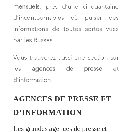
mensuels
, près d’une cinquantaine
d’incontournables où puiser des
informations de toutes sortes vues
par les Russes.
Vous trouverez aussi une section sur
les
agences de presse
et
d’information.
AGENCES DE PRESSE ET
D’INFORMATION
Les grandes agences de presse et