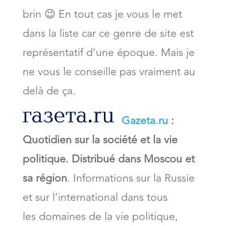
brin 😉 En tout cas je vous le met
dans la liste car ce genre de site est
représentatif d’une époque. Mais je
ne vous le conseille pas vraiment au
delà de ça.
Gazeta.ru
:
Quotidien sur la société et la vie
politique. Distribué dans Moscou et
sa région
. Informations sur la Russie
et sur l’international dans tous
les domaines de la vie politique,