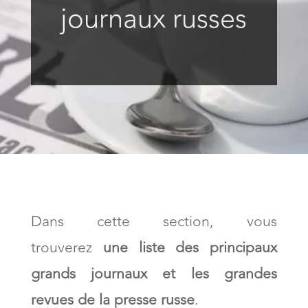
journaux russes
Dans cette section, vous
trouverez
une liste des principaux
grands journaux et les grandes
revues de la presse russe
.