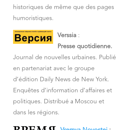
historiques de même que des pages
humoristiques.
Verssia
:
Presse quotidienne.
Journal de nouvelles urbaines. Publié
en partenariat avec le groupe
d’édition Daily News de New York.
Enquêtes d’information d’affaires et
politiques. Distribué а Moscou et
dans les régions.
Vremya Novostei
: