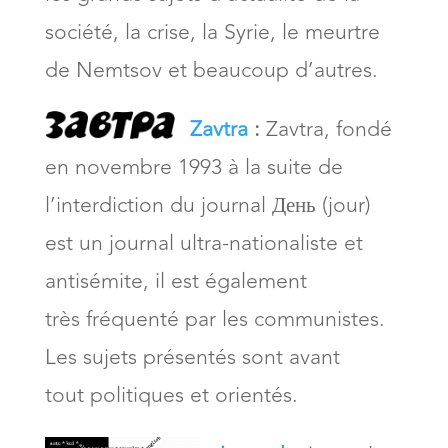
société, la crise, la Syrie, le meurtre
de Nemtsov et beaucoup d’autres.
Zavtra
:
Zavtra, fondé
en novembre 1993 à la suite de
l’interdiction du journal День (jour)
est un journal ultra-nationaliste et
antisémite, il est également
très fréquenté par les communistes.
Les sujets présentés sont avant
tout politiques et orientés.