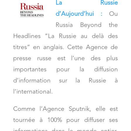
La Russie
d’Aujourd’hui :
Ou
Russia Beyond the
Headlines “La Russie au delà des
titres” en anglais. Cette Agence de
presse russe est l’une des plus
importantes pour la diffusion
d’information sur la Russie à
l’international.
Comme l’Agence Sputnik, elle est
tournée à 100% pour diffuser ses