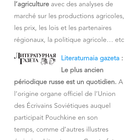
l’agriculture
avec des analyses de
marché sur les productions agricoles,
les prix, les lois et les partenaires
régionaux, la politique agricole… etc
Literaturnaia gazeta
:
Le plus ancien
périodique russe est un quotidien.
A
l’origine organe officiel de l’Union
des Écrivains Soviétiques auquel
participait Pouchkine en son
temps, comme d’autres illustres