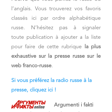
l’anglais. Vous trouverez vos favoris
classés ici par ordre alphabétique
russe. N’hésitez pas à signaler
toute publication à ajouter а la liste
pour faire de cette rubrique
la plus
exhaustive sur la presse russe sur le
web franco-russe
.
Si vous préférez la radio russe à la
presse, cliquez ici !
Argumenti i fakti