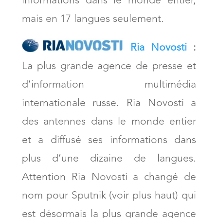
informations dans le monde entier,
mais en 17 langues seulement.
Ria Novosti
:
La plus grande agence de presse et
d’information multimédia
internationale russe. Ria Novosti a
des antennes dans le monde entier
et a diffusé ses informations dans
plus d’une dizaine de langues.
Attention Ria Novosti a changé de
nom pour Sputnik (voir plus haut) qui
est désormais la plus grande agence