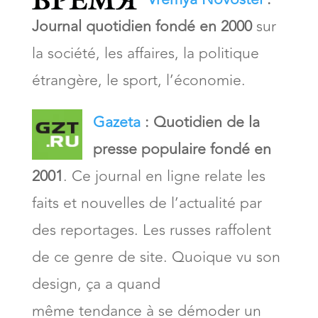
Journal quotidien fondé en 2000
sur
la société, les affaires, la politique
étrangère, le sport, l’économie.
Gazeta
:
Quotidien de la
presse populaire fondé en
2001
. Ce journal en ligne relate les
faits et nouvelles de l’actualité par
des reportages. Les russes raffolent
de ce genre de site. Quoique vu son
design, ça a quand
même tendance à se démoder un