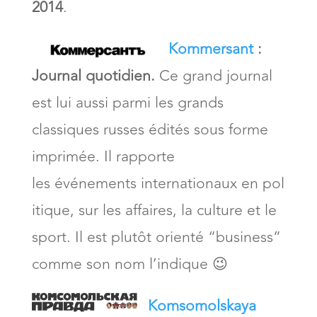
2014
.
Kommersant
:
Journal quotidien.
Ce grand journal
est lui aussi parmi les grands
classiques russes édités sous forme
imprimée. Il rapporte
les événements internationaux en pol
itique, sur les affaires, la culture et le
sport. Il est plutôt orienté “business”
comme son nom l’indique 😉
Komsomolskaya