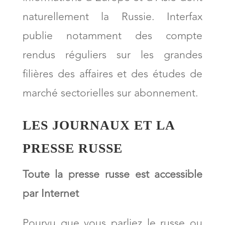
naturellement la Russie. Interfax
publie notamment des compte
rendus réguliers sur les grandes
filières des affaires et des études de
marché sectorielles sur abonnement.
LES JOURNAUX ET LA
PRESSE RUSSE
Toute la presse russe est accessible
par Internet
Pourvu que vous parliez le russe ou