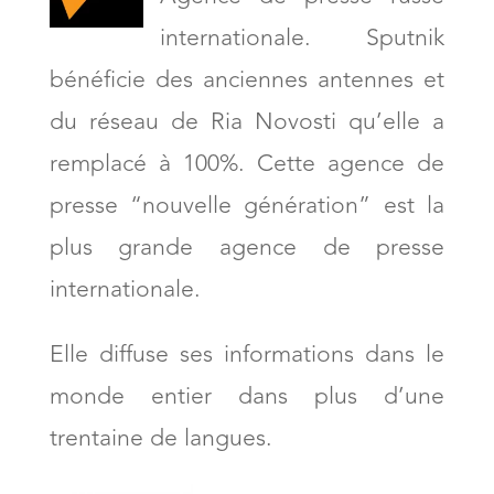
internationale. Sputnik
bénéficie des anciennes antennes et
du réseau de Ria Novosti qu’elle a
remplacé à 100%. Cette agence de
presse “nouvelle génération” est la
plus grande agence de presse
internationale.
Elle diffuse ses informations dans le
monde entier dans plus d’une
trentaine de langues.