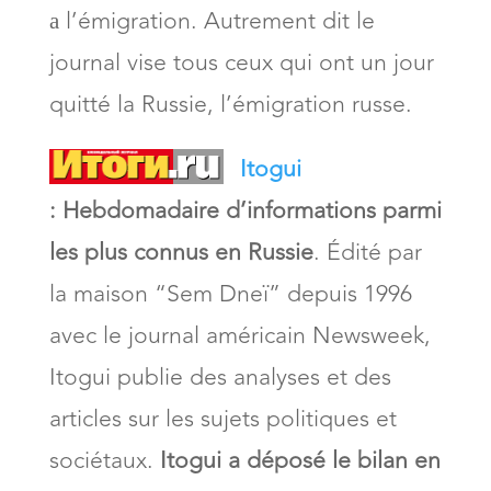
а l’émigration. Autrement dit le
journal vise tous ceux qui ont un jour
quitté la Russie, l’émigration russe.
Itogui
:
Hebdomadaire d’informations parmi
les plus connus en Russie
. Édité par
la maison “Sem Dneï” depuis 1996
avec le journal américain Newsweek,
Itogui publie des analyses et des
articles sur les sujets politiques et
sociétaux.
Itogui a déposé le bilan en