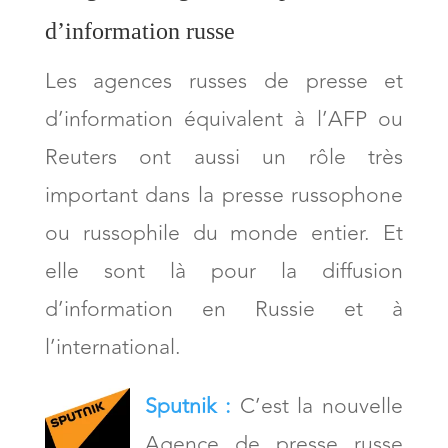
d’information russe
Les agences russes de presse et
d’information équivalent à l’AFP ou
Reuters ont aussi un rôle très
important dans la presse russophone
ou russophile du monde entier. Et
elle sont là pour la diffusion
d’information en Russie et à
l’international.
Sputnik :
C’est la nouvelle
Agence de presse russe