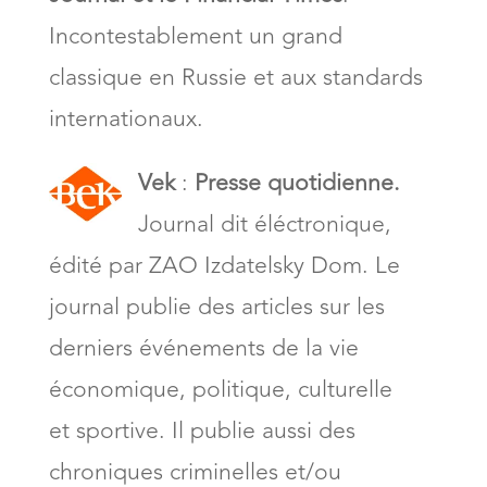
Incontestablement un grand
classique en Russie et aux standards
internationaux.
Vek
:
Presse quotidienne.
Journal dit éléctronique,
édité par ZAO Izdatelsky Dom. Le
journal publie des articles sur les
derniers événements de la vie
économique, politique, culturelle
et sportive. Il publie aussi des
chroniques criminelles et/ou