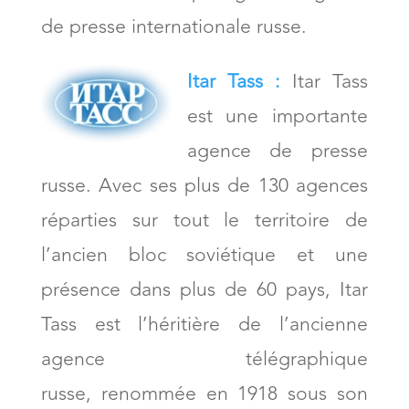
de presse internationale russe.
Itar Tass :
Itar Tass
est une importante
agence de presse
russe. Avec ses plus de 130 agences
réparties sur tout le territoire de
l’ancien bloc soviétique et une
présence dans plus de 60 pays, Itar
Tass est l’héritière de l’ancienne
agence télégraphique
russe, renommée en 1918 sous son