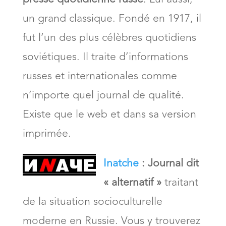
un grand classique. Fondé en 1917, il
fut l’un des plus célèbres quotidiens
soviétiques. Il traite d’informations
russes et internationales comme
n’importe quel journal de qualité.
Existe que le web et dans sa version
imprimée.
Inatche
:
Journal dit
« alternatif »
traitant
de la situation socioculturelle
moderne en Russie. Vous y trouverez