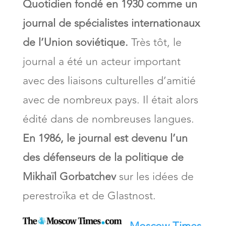
Quotidien fondé en 1930 comme un
journal de spécialistes internationaux
de l’Union soviétique.
Très tôt, le
journal a été un acteur important
avec des liaisons culturelles d’amitié
avec de nombreux pays. Il était alors
édité dans de nombreuses langues.
En 1986, le journal est devenu l’un
des défenseurs de la politique de
Mikhaïl Gorbatchev
sur les idées de
perestroïka et de Glastnost.