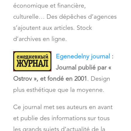
économique et financière,
culturelle… Des dépêches d’agences
s’ajoutent aux articles. Stock
d’archives en ligne.
Egenedelny journal
:
Journal publié par «
Ostrov », et fondé en 2001
. Design
plus esthétique que la moyenne.
Ce journal met ses auteurs en avant
et publie des informations sur tous
les grands sujets d’actualité de la