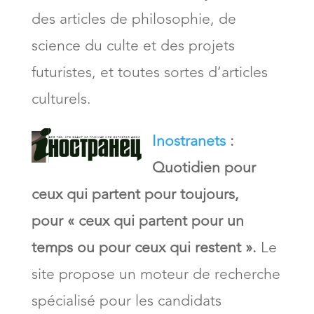
des articles de philosophie, de
science du culte et des projets
futuristes, et toutes sortes d’articles
culturels.
Inostranets
:
Quotidien pour
ceux qui partent pour toujours,
pour « ceux qui partent pour un
temps ou pour ceux qui restent ».
Le
site propose un moteur de recherche
spécialisé pour les candidats