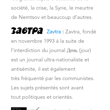
société, la crise, la Syrie, le meurtre
de Nemtsov et beaucoup d’autres.
Zavtra
:
Zavtra, fondé
en novembre 1993 à la suite de
l’interdiction du journal День (jour)
est un journal ultra-nationaliste et
antisémite, il est également
très fréquenté par les communistes.
Les sujets présentés sont avant
tout politiques et orientés.