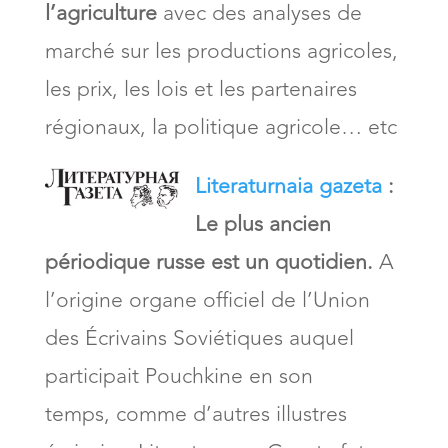
l’agriculture
avec des analyses de
marché sur les productions agricoles,
les prix, les lois et les partenaires
régionaux, la politique agricole… etc
Literaturnaia gazeta
:
Le plus ancien
périodique russe est un quotidien.
A
l’origine organe officiel de l’Union
des Écrivains Soviétiques auquel
participait Pouchkine en son
temps, comme d’autres illustres