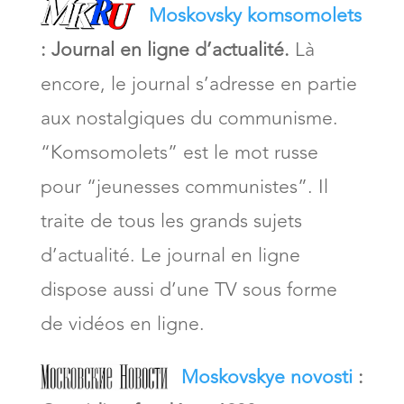
Moskovsky komsomolets
:
Journal en ligne d’actualité.
Là
encore, le journal s’adresse en partie
aux nostalgiques du communisme.
“Komsomolets” est le mot russe
pour “jeunesses communistes”. Il
traite de tous les grands sujets
d’actualité. Le journal en ligne
dispose aussi d’une TV sous forme
de vidéos en ligne.
Moskovskye novosti
: