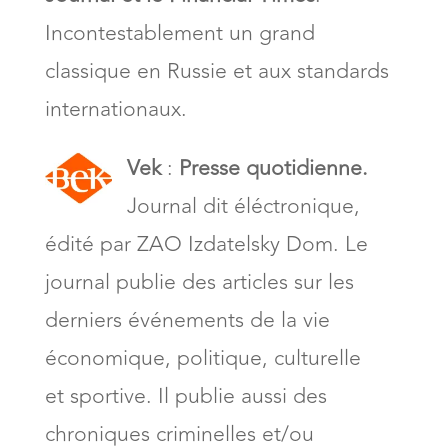
Incontestablement un grand
classique en Russie et aux standards
internationaux.
Vek
:
Presse quotidienne.
Journal dit éléctronique,
édité par ZAO Izdatelsky Dom. Le
journal publie des articles sur les
derniers événements de la vie
économique, politique, culturelle
et sportive. Il publie aussi des
chroniques criminelles et/ou