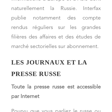
naturellement la Russie. Interfax
publie notamment des compte
rendus réguliers sur les grandes
filières des affaires et des études de
marché sectorielles sur abonnement.
LES JOURNAUX ET LA
PRESSE RUSSE
Toute la presse russe est accessible
par Internet
Pourvu que vous parliez le russe ou