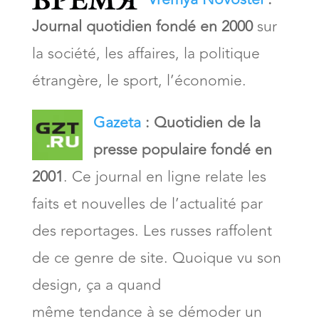
Journal quotidien fondé en 2000
sur
la société, les affaires, la politique
étrangère, le sport, l’économie.
Gazeta
:
Quotidien de la
presse populaire fondé en
2001
. Ce journal en ligne relate les
faits et nouvelles de l’actualité par
des reportages. Les russes raffolent
de ce genre de site. Quoique vu son
design, ça a quand
même tendance à se démoder un