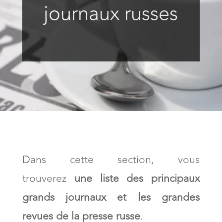
journaux russes
Dans cette section, vous
trouverez
une liste des principaux
grands journaux et les grandes
revues de la presse russe
.