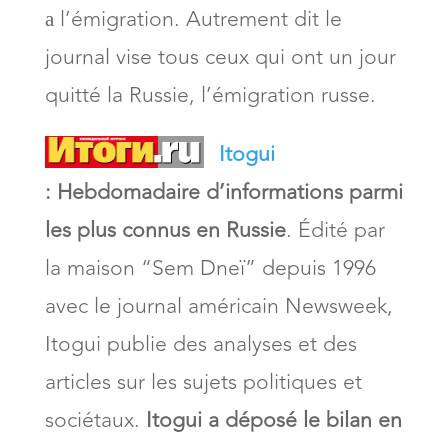
а l’émigration. Autrement dit le
journal vise tous ceux qui ont un jour
quitté la Russie, l’émigration russe.
Itogui
:
Hebdomadaire d’informations parmi
les plus connus en Russie
. Édité par
la maison “Sem Dneï” depuis 1996
avec le journal américain Newsweek,
Itogui publie des analyses et des
articles sur les sujets politiques et
sociétaux.
Itogui a déposé le bilan en