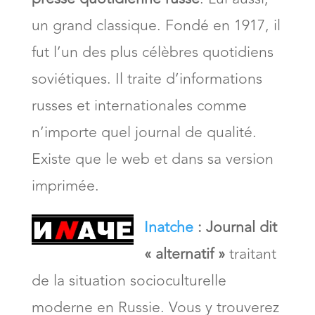
un grand classique. Fondé en 1917, il
fut l’un des plus célèbres quotidiens
soviétiques. Il traite d’informations
russes et internationales comme
n’importe quel journal de qualité.
Existe que le web et dans sa version
imprimée.
Inatche
:
Journal dit
« alternatif »
traitant
de la situation socioculturelle
moderne en Russie. Vous y trouverez