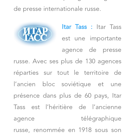
de presse internationale russe.
Itar Tass :
Itar Tass
est une importante
agence de presse
russe. Avec ses plus de 130 agences
réparties sur tout le territoire de
l’ancien bloc soviétique et une
présence dans plus de 60 pays, Itar
Tass est l’héritière de l’ancienne
agence télégraphique
russe, renommée en 1918 sous son