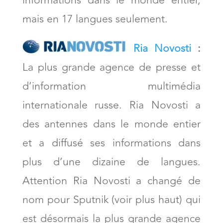
informations dans le monde entier,
mais en 17 langues seulement.
Ria Novosti
:
La plus grande agence de presse et
d’information multimédia
internationale russe. Ria Novosti a
des antennes dans le monde entier
et a diffusé ses informations dans
plus d’une dizaine de langues.
Attention Ria Novosti a changé de
nom pour Sputnik (voir plus haut) qui
est désormais la plus grande agence