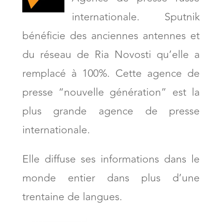
internationale. Sputnik
bénéficie des anciennes antennes et
du réseau de Ria Novosti qu’elle a
remplacé à 100%. Cette agence de
presse “nouvelle génération” est la
plus grande agence de presse
internationale.
Elle diffuse ses informations dans le
monde entier dans plus d’une
trentaine de langues.