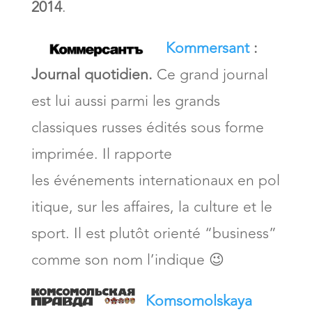
2014
.
Kommersant
:
Journal quotidien.
Ce grand journal
est lui aussi parmi les grands
classiques russes édités sous forme
imprimée. Il rapporte
les événements internationaux en pol
itique, sur les affaires, la culture et le
sport. Il est plutôt orienté “business”
comme son nom l’indique 😉
Komsomolskaya