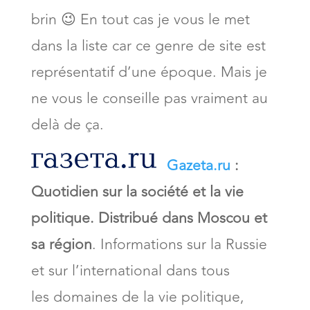
brin 😉 En tout cas je vous le met
dans la liste car ce genre de site est
représentatif d’une époque. Mais je
ne vous le conseille pas vraiment au
delà de ça.
Gazeta.ru
:
Quotidien sur la société et la vie
politique. Distribué dans Moscou et
sa région
. Informations sur la Russie
et sur l’international dans tous
les domaines de la vie politique,