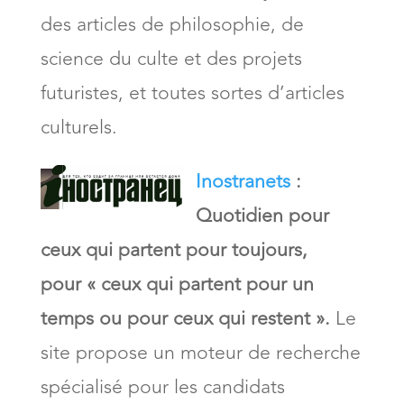
des articles de philosophie, de
science du culte et des projets
futuristes, et toutes sortes d’articles
culturels.
Inostranets
:
Quotidien pour
ceux qui partent pour toujours,
pour « ceux qui partent pour un
temps ou pour ceux qui restent ».
Le
site propose un moteur de recherche
spécialisé pour les candidats