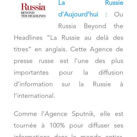
La Russie
d’Aujourd’hui :
Ou
Russia Beyond the
Headlines “La Russie au delà des
titres” en anglais. Cette Agence de
presse russe est l’une des plus
importantes pour la diffusion
d’information sur la Russie à
l’international.
Comme l’Agence Sputnik, elle est
tournée à 100% pour diffuser ses