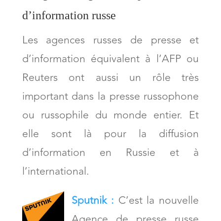
d’information russe
Les agences russes de presse et
d’information équivalent à l’AFP ou
Reuters ont aussi un rôle très
important dans la presse russophone
ou russophile du monde entier. Et
elle sont là pour la diffusion
d’information en Russie et à
l’international.
Sputnik :
C’est la nouvelle
Agence de presse russe