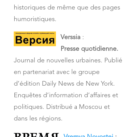
historiques de même que des pages
humoristiques.
Verssia
:
Presse quotidienne.
Journal de nouvelles urbaines. Publié
en partenariat avec le groupe
d’édition Daily News de New York.
Enquêtes d’information d’affaires et
politiques. Distribué а Moscou et
dans les régions.
Vremya Novostei
: