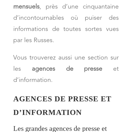
mensuels
, près d’une cinquantaine
d’incontournables où puiser des
informations de toutes sortes vues
par les Russes.
Vous trouverez aussi une section sur
les
agences de presse
et
d’information.
AGENCES DE PRESSE ET
D’INFORMATION
Les grandes agences de presse et