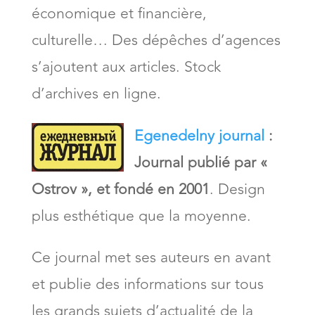
économique et financière,
culturelle… Des dépêches d’agences
s’ajoutent aux articles. Stock
d’archives en ligne.
Egenedelny journal
:
Journal publié par «
Ostrov », et fondé en 2001
. Design
plus esthétique que la moyenne.
Ce journal met ses auteurs en avant
et publie des informations sur tous
les grands sujets d’actualité de la