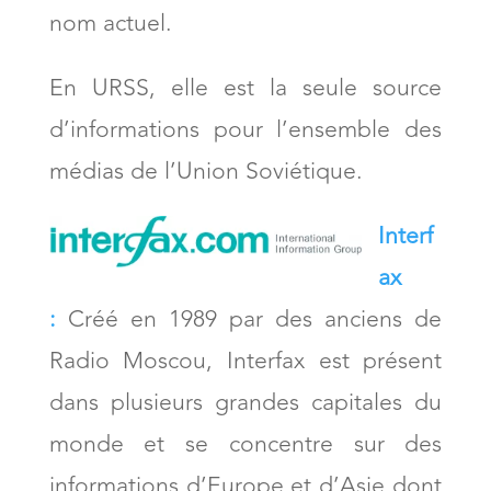
nom actuel.
En URSS, elle est la seule source
d’informations pour l’ensemble des
médias de l’Union Soviétique.
Interf
ax
:
Créé en 1989 par des anciens de
Radio Moscou, Interfax est présent
dans plusieurs grandes capitales du
monde et se concentre sur des
informations d’Europe et d’Asie dont