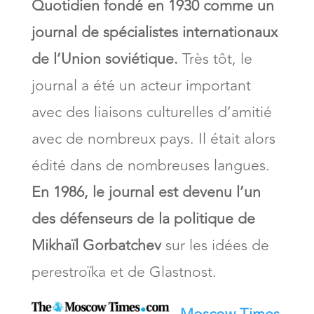
Quotidien fondé en 1930 comme un
journal de spécialistes internationaux
de l’Union soviétique.
Très tôt, le
journal a été un acteur important
avec des liaisons culturelles d’amitié
avec de nombreux pays. Il était alors
édité dans de nombreuses langues.
En 1986, le journal est devenu l’un
des défenseurs de la politique de
Mikhaïl Gorbatchev
sur les idées de
perestroïka et de Glastnost.