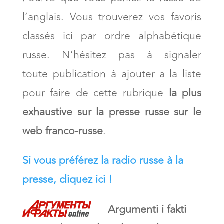
l’anglais. Vous trouverez vos favoris
classés ici par ordre alphabétique
russe. N’hésitez pas à signaler
toute publication à ajouter а la liste
pour faire de cette rubrique
la plus
exhaustive sur la presse russe sur le
web franco-russe
.
Si vous préférez la radio russe à la
presse, cliquez ici !
Argumenti i fakti