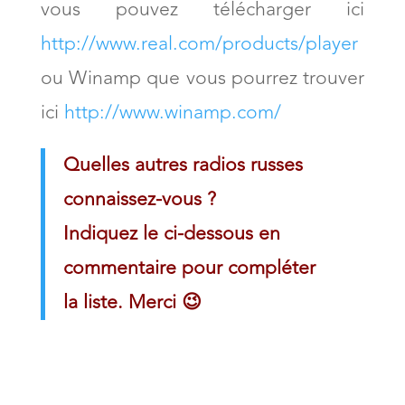
vous pouvez télécharger ici
http://www.real.com/products/player
ou Winamp que vous pourrez trouver
ici
http://www.winamp.com/
Quelles autres radios russes
connaissez-vous ?
Indiquez le ci-dessous en
commentaire pour compléter
la liste. Merci 😉