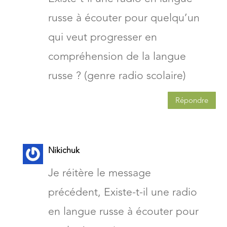
russe à écouter pour quelqu’un
qui veut progresser en
compréhension de la langue
russe ? (genre radio scolaire)
Répondre
Nikichuk
Je réitère le message
précédent, Existe-t-il une radio
en langue russe à écouter pour