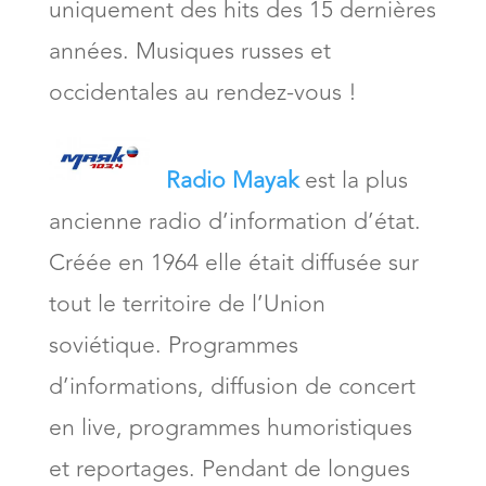
uniquement des hits des 15 dernières
années. Musiques russes et
occidentales au rendez-vous !
Radio Mayak
est la plus
ancienne radio d’information d’état.
Créée en 1964 elle était diffusée sur
tout le territoire de l’Union
soviétique. Programmes
d’informations, diffusion de concert
en live, programmes humoristiques
et reportages. Pendant de longues