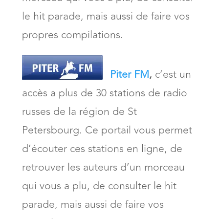
le hit parade, mais aussi de faire vos
propres compilations.
Piter FM
,
c’est un
accès a plus de 30 stations de radio
russes de la région de St
Petersbourg. Ce portail vous permet
d’écouter ces stations en ligne, de
retrouver les auteurs d’un morceau
qui vous a plu, de consulter le hit
parade, mais aussi de faire vos