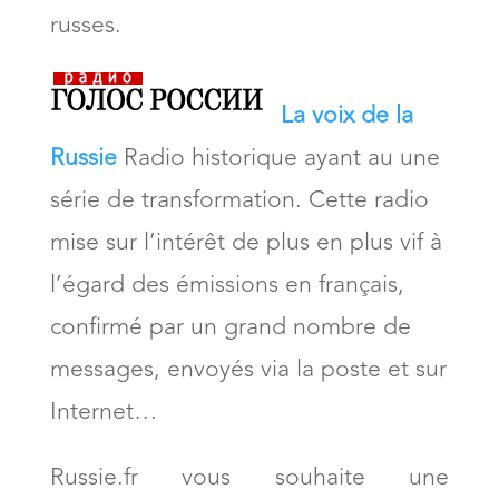
russes.
La voix de la
Russie
Radio historique ayant au une
série de transformation. Cette radio
mise sur l’intérêt de plus en plus vif à
l’égard des émissions en français,
confirmé par un grand nombre de
messages, envoyés via la poste et sur
Internet…
Russie.fr vous souhaite une