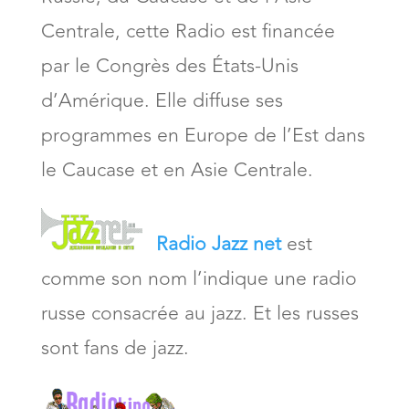
Centrale, cette Radio est financée
par le Congrès des États-Unis
d’Amérique. Elle diffuse ses
programmes en Europe de l’Est dans
le Caucase et en Asie Centrale.
Radio Jazz net
est
comme son nom l’indique une radio
russe consacrée au jazz. Et les russes
sont fans de jazz.