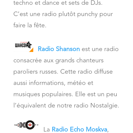
techno et dance et sets de DJs.
C’est une radio plutôt punchy pour
faire la fête.
Radio Shanson
est une radio
consacrée aux grands chanteurs
paroliers russes. Cette radio diffuse
aussi informations, météo et
musiques populaires. Elle est un peu
l’équivalent de notre radio Nostalgie.
La
Radio Echo Moskva
,