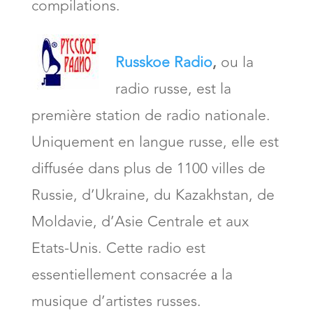
compilations.
Russkoe Radio
,
ou la
radio russe, est la
première station de radio nationale.
Uniquement en langue russe, elle est
diffusée dans plus de 1100 villes de
Russie, d’Ukraine, du Kazakhstan, de
Moldavie, d’Asie Centrale et aux
Etats-Unis. Cette radio est
essentiellement consacrée а la
musique d’artistes russes.