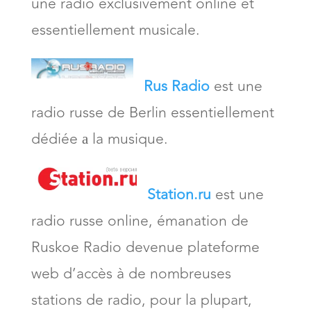
une radio exclusivement online et
essentiellement musicale.
Rus Radio
est une
radio russe de Berlin essentiellement
dédiée а la musique.
Station.ru
est une
radio russe online, émanation de
Ruskoe Radio devenue plateforme
web d’accès à de nombreuses
stations de radio, pour la plupart,