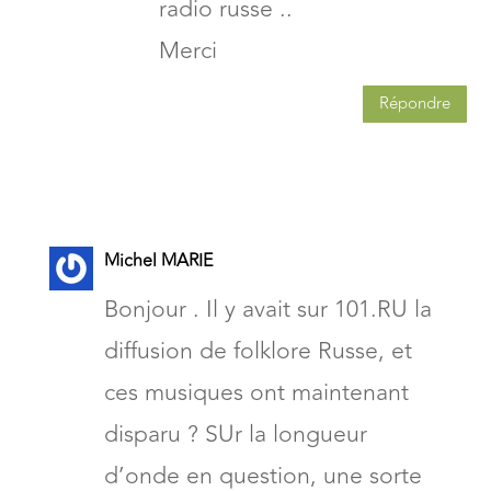
radio russe ..
Merci
Répondre
Michel MARIE
Bonjour . Il y avait sur 101.RU la
diffusion de folklore Russe, et
ces musiques ont maintenant
disparu ? SUr la longueur
d’onde en question, une sorte