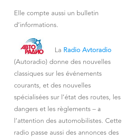
Elle compte aussi un bulletin
d’informations.
La
Radio Avtoradio
(Autoradio) donne des nouvelles
classiques sur les événements
courants, et des nouvelles
spécialisées sur l’état des routes, les
dangers et les règlements – а
l’attention des automobilistes. Cette
radio passe aussi des annonces des