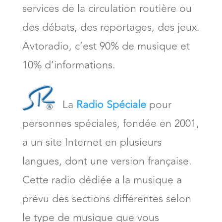
services de la circulation routière ou
des débats, des reportages, des jeux.
Avtoradio, c’est 90% de musique et
10% d’informations.
La
Radio Spéciale
pour
personnes spéciales, fondée en 2001,
a un site Internet en plusieurs
langues, dont une version française.
Cette radio dédiée а la musique a
prévu des sections différentes selon
le type de musique que vous