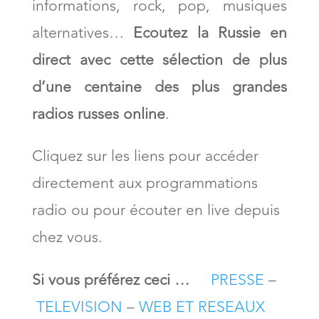
informations, rock, pop, musiques
alternatives…
Ecoutez la Russie en
direct
avec cette sélection de plus
d’une centaine
des plus grandes
radios russes online
.
Cliquez sur les liens pour accéder
directement aux programmations
radio ou pour écouter en live depuis
chez vous.
Si vous préférez ceci …
PRESSE
–
TELEVISION
–
WEB ET RESEAUX