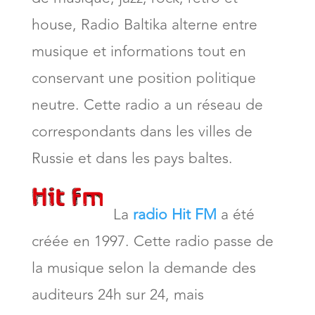
house, Radio Baltika alterne entre
musique et informations tout en
conservant une position politique
neutre. Cette radio a un réseau de
correspondants dans les villes de
Russie et dans les pays baltes.
La
radio Hit FM
a été
créée en 1997. Cette radio passe de
la musique selon la demande des
auditeurs 24h sur 24, mais