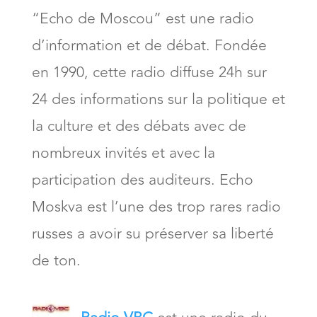
“Echo de Moscou” est une radio
d’information et de débat. Fondée
en 1990, cette radio diffuse 24h sur
24 des informations sur la politique et
la culture et des débats avec de
nombreux invités et avec la
participation des auditeurs. Echo
Moskva est l’une des trop rares radio
russes a avoir su préserver sa liberté
de ton.