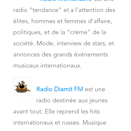
radio “tendance” et а l’attention des
élites, hommes et femmes d’affaire,
politiques, et de la “crème” de la
société. Mode, interview de stars, et
annonces des grands événements
musicaux internationaux.
Radio Diamit FM
est une
radio destinée aux jeunes
avant tout. Elle reprend les hits
internationaux et russes. Musique