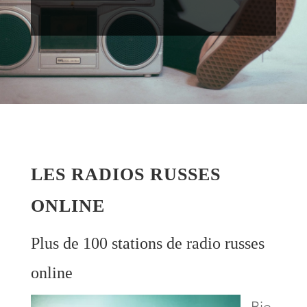
LES RADIOS RUSSES
ONLINE
Plus de 100 stations de radio russes
online