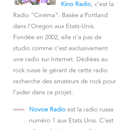
Kino Radio
, c’est la
Radio “Cinéma”. Basée а Portland
dans l’Oregon aux Etats-Unis.
Fondée en 2002, elle n’a pas de
studio comme c’est exclusivement
une radio sur Internet. Dédiées au
rock russe le gérant de cette radio
recherche des amateurs de rock pour
l’aider dans ce projet.
Novoe Radio
est la radio russe
numéro 1 aux Etats Unis. C’est