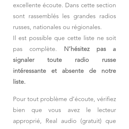
excellente écoute. Dans cette section
sont rassemblés les grandes radios
russes, nationales ou régionales.
Il est possible que cette liste ne soit
pas complète.
N’hésitez pas а
signaler toute radio russe
intéressante et absente de notre
liste.
Pour tout problème d’écoute, vérifiez
bien que vous avez le lecteur
approprié, Real audio (gratuit) que