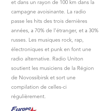
et dans un rayon de 100 km dans la
campagne avoisinante. La radio
passe les hits des trois dernières
années, а 70% de l’étranger, et а 30%
russes. Les musiques rock, rap,
électroniques et punk en font une
radio alternative. Radio Uniton
soutient les musiciens de la Région
de Novossibirsk et sort une
compilation de celles-ci
régulièrement.