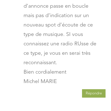
d’annonce passe en boucle
mais pas d’indication sur un
nouveau spot d’écoute de ce
type de musique. SI vous
connaissez une radio RUsse de
ce type, je vous en serai très
reconnaissant.
Bien cordialement
Michel MARIE
Répondre