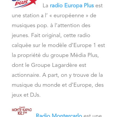
La
radio Europa Plus
est
une station а l’ « européenne » de
musiques pop. à l’attention des
jeunes. Fait original, cette radio
calquée sur le modèle d’Europe 1 est
la propriété du groupe Média Plus,
dont le Groupe Lagardère est
actionnaire. A part, on y trouve de la
musique du monde et d’Europe, des
jeux et DJs.
Radio Montercarlo
est une