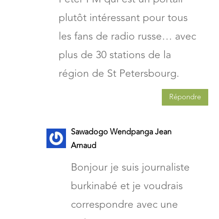
plutôt intéressant pour tous
les fans de radio russe… avec
plus de 30 stations de la
région de St Petersbourg.
Répondre
Sawadogo Wendpanga Jean
Arnaud
Bonjour je suis journaliste
burkinabé et je voudrais
correspondre avec une