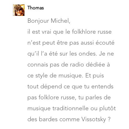
Thomas
Bonjour Michel,
il est vrai que le folkhlore russe
n’est peut être pas aussi écouté
qu’il l’a été sur les ondes. Je ne
connais pas de radio dédiée à
ce style de musique. Et puis
tout dépend ce que tu entends
pas folklore russe, tu parles de
musique traditionnelle ou plutôt
des bardes comme Vissotsky ?