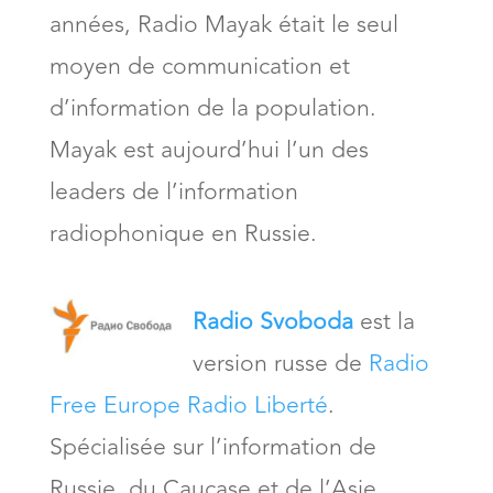
années, Radio Mayak était le seul
moyen de communication et
d’information de la population.
Mayak est aujourd’hui l’un des
leaders de l’information
radiophonique en Russie.
Radio Svoboda
est la
version russe de
Radio
Free Europe Radio Liberté
.
Spécialisée sur l’information de
Russie, du Caucase et de l’Asie