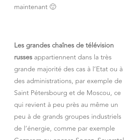
maintenant 🙂
Les grandes chaînes de télévision
russes
appartiennent dans la très
grande majorité des cas à l’Etat ou à
des administrations, par exemple de
Saint Pétersbourg et de Moscou, ce
qui revient à peu près au même un
peu à de grands groupes industriels
de l’énergie, comme par exemple