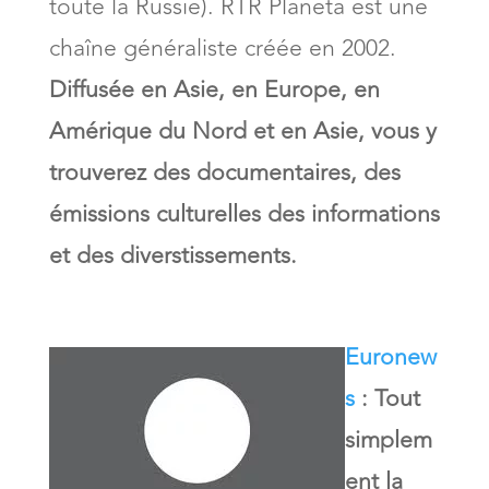
toute la Russie). RTR Planeta est une
chaîne généraliste créée en 2002.
Diffusée en Asie, en Europe, en
Amérique du Nord et en Asie, vous y
trouverez des documentaires, des
émissions culturelles des informations
et des diverstissements.
Euronew
s
: Tout
simplem
ent la