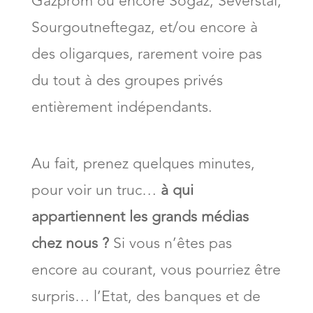
Gazprom ou encore Sogaz, Severstal,
Sourgoutneftegaz, et/ou encore à
des oligarques, rarement voire pas
du tout à des groupes privés
entièrement indépendants.
Au fait, prenez quelques minutes,
pour voir un truc…
à qui
appartiennent les grands médias
chez nous ?
Si vous n’êtes pas
encore au courant, vous pourriez être
surpris… l’Etat, des banques et de