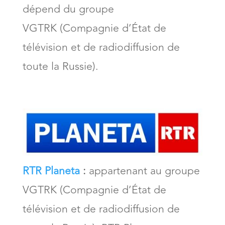
dépend du groupe
VGTRK (Compagnie d’État de
télévision et de radiodiffusion de
toute la Russie).
RTR Planeta
:
appartenant au groupe
VGTRK (Compagnie d’État de
télévision et de radiodiffusion de