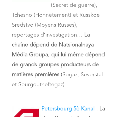
(Secret de guerre),
Tchesno (Honnêtement) et Russkoe
Sredstvo (Moyens Russes),
reportages d’investigation…
La
chaîne dépend de Natsionalnaya
Média Groupa, qui lui même dépend
de grands groupes producteurs de
matières premières
(Sogaz, Severstal
et Sourgoutneftegaz).
Petersbourg 5è Kanal
: La