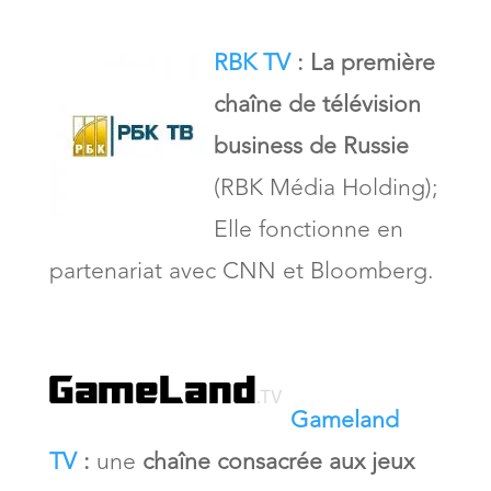
RBK TV
: La première
chaîne de télévision
business de Russie
(RBK Média Holding);
Elle fonctionne en
partenariat avec CNN et Bloomberg.
Gameland
TV
:
une
chaîne consacrée aux jeux