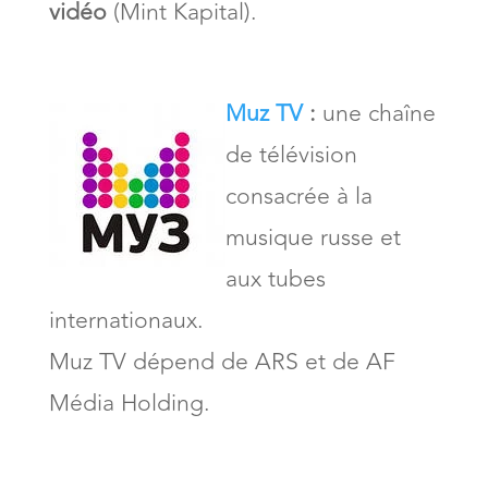
vidéo
(Mint Kapital).
Muz TV
:
une chaîne
de télévision
consacrée à la
musique russe et
aux tubes
internationaux.
Muz TV dépend de ARS et de AF
Média Holding.