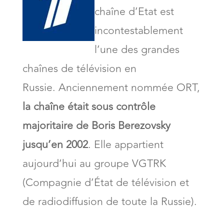
chaîne d’Etat est
incontestablement
l’une des grandes
chaînes de télévision en
Russie. Anciennement nommée ORT,
la chaîne était sous contrôle
majoritaire de Boris Berezovsky
jusqu’en 2002
. Elle appartient
aujourd’hui au groupe VGTRK
(Compagnie d’État de télévision et
de radiodiffusion de toute la Russie).