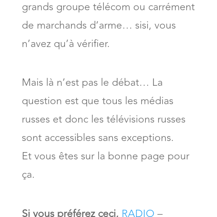
grands groupe télécom ou carrément
de marchands d’arme… sisi, vous
n’avez qu’à vérifier.
Mais là n’est pas le débat… La
question est que tous les médias
russes et donc les télévisions russes
sont accessibles sans exceptions.
Et vous êtes sur la bonne page pour
ça.
Si vous préférez ceci,
RADIO
–