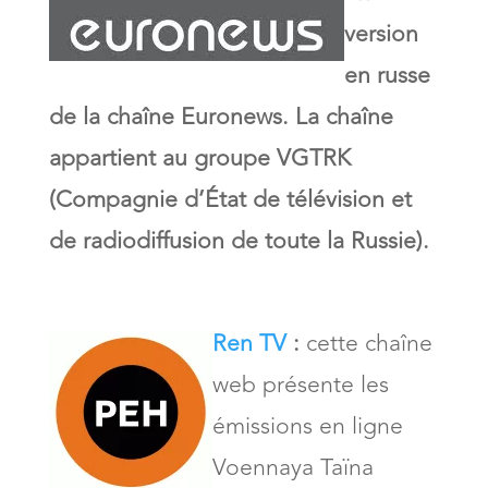
version
en russe
de la chaîne Euronews. La chaîne
appartient au groupe VGTRK
(Compagnie d’État de télévision et
de radiodiffusion de toute la Russie).
Ren TV
:
cette chaîne
web présente les
émissions en ligne
Voennaya Taïna