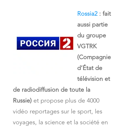
Rossia2
: fait
aussi partie
du groupe
VGTRK
(Compagnie
d’État de
télévision et
de radiodiffusion de toute la
Russie)
et propose plus de 4000
vidéo reportages sur le sport, les
voyages, la science et la société en