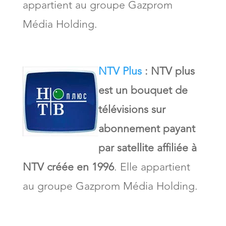
appartient au groupe Gazprom
Média Holding.
NTV Plus
: NTV plus
est un bouquet de
télévisions sur
abonnement payant
par satellite affiliée à
NTV créée en 1996
. Elle appartient
au groupe Gazprom Média Holding.