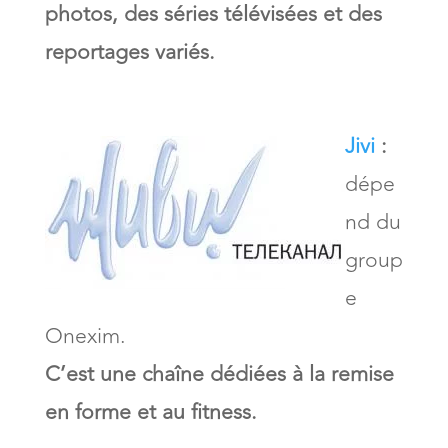
photos, des séries télévisées et des
reportages variés.
Jivi
:
dépe
nd du
group
e
Onexim.
C’est une chaîne dédiées à la remise
en forme et au fitness.