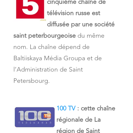
cinquième chaîne de
télévision russe est
diffusée par une société
saint peterbourgeoise
du même
nom. La chaîne dépend de
Baltiiskaya Média Groupa et de
l’Administration de Saint
Petersbourg.
100 TV
: cette chaîne
régionale de La
région de Saint