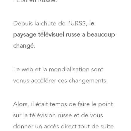
l’Etat en Russie.
Depuis la chute de l’URSS,
le
paysage télévisuel russe a beaucoup
changé
.
Le web et la mondialisation sont
venus accélérer ces changements.
Alors, il était temps de faire le point
sur la télévision russe et de vous
donner un accès direct tout de suite