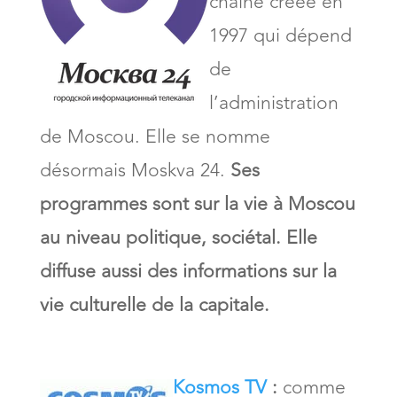
chaîne créée en
1997 qui dépend
de
l’administration
de Moscou. Elle se nomme
désormais Moskva 24.
Ses
programmes sont sur la vie à Moscou
au niveau politique, sociétal. Elle
diffuse aussi des informations sur la
vie culturelle de la capitale.
Kosmos TV
:
comme