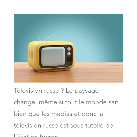
Télévision russe ? Le paysage
change, même si tout le monde sait
bien que les médias et donc la
télévision russe est sous tutelle de