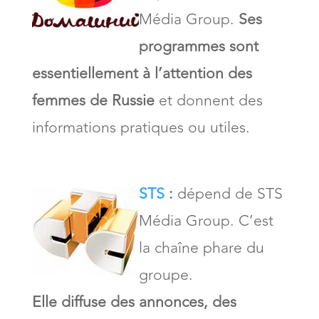
Média Group.
Ses
programmes sont
essentiellement à l’attention des
femmes de Russie
et donnent des
informations pratiques ou utiles.
STS
:
dépend de STS
Média Group. C’est
la chaîne phare du
groupe.
Elle diffuse des annonces, des