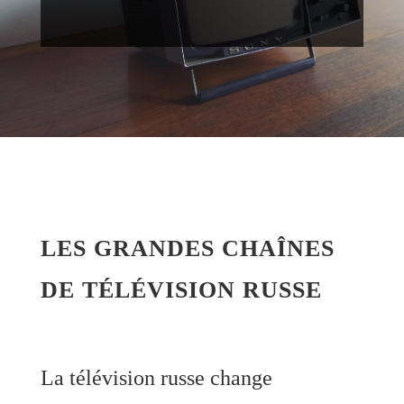
LES GRANDES CHAÎNES
DE TÉLÉVISION RUSSE
La télévision russe change