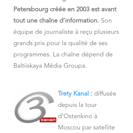
Petersbourg créée en 2003 est avant
tout une chaîne d’information.
Son
équipe de journaliste à reçu plusieurs
grands prix pour la qualité de ses
programmes. La chaîne dépend de
Baltiiskaya Média Groupa.
Trety Kanal
:
diffusée
depuis la tour
d’Ostankino à
Moscou par satellite