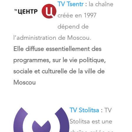
TV Tsentr
:
la chaîne
créée en 1997
dépend de
l’administration de Moscou.
Elle diffuse essentiellement des
programmes, sur le vie politique,
sociale et culturelle de la ville de
Moscou
TV Stolitsa
:
TV
Stolitsa est une