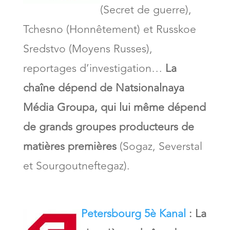
(Secret de guerre),
Tchesno (Honnêtement) et Russkoe
Sredstvo (Moyens Russes),
reportages d’investigation…
La
chaîne dépend de Natsionalnaya
Média Groupa, qui lui même dépend
de grands groupes producteurs de
matières premières
(Sogaz, Severstal
et Sourgoutneftegaz).
Petersbourg 5è Kanal
: La