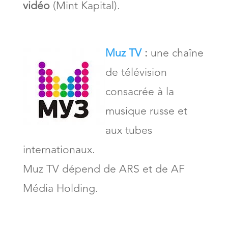
vidéo
(Mint Kapital).
Muz TV
:
une chaîne
de télévision
consacrée à la
musique russe et
aux tubes
internationaux.
Muz TV dépend de ARS et de AF
Média Holding.