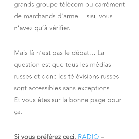
grands groupe télécom ou carrément
de marchands d’arme… sisi, vous
n’avez qu’à vérifier.
Mais là n’est pas le débat… La
question est que tous les médias
russes et donc les télévisions russes
sont accessibles sans exceptions.
Et vous êtes sur la bonne page pour
ça.
Si vous préférez ceci,
RADIO
–