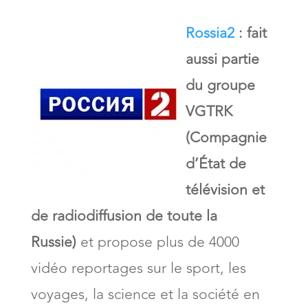
Rossia2
: fait
aussi partie
du groupe
VGTRK
(Compagnie
d’État de
télévision et
de radiodiffusion de toute la
Russie)
et propose plus de 4000
vidéo reportages sur le sport, les
voyages, la science et la société en