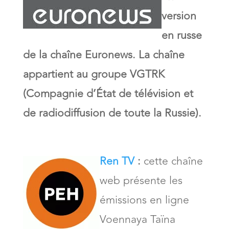
version
en russe
de la chaîne Euronews. La chaîne
appartient au groupe VGTRK
(Compagnie d’État de télévision et
de radiodiffusion de toute la Russie).
Ren TV
:
cette chaîne
web présente les
émissions en ligne
Voennaya Taïna