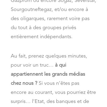
Gazprom ou encore Sogaz, Severstal,
Sourgoutneftegaz, et/ou encore à
des oligarques, rarement voire pas
du tout à des groupes privés
entièrement indépendants.
Au fait, prenez quelques minutes,
pour voir un truc…
à qui
appartiennent les grands médias
chez nous ?
Si vous n’êtes pas
encore au courant, vous pourriez être
surpris… l’Etat, des banques et de