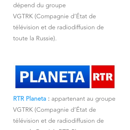
dépend du groupe
VGTRK (Compagnie d’État de
télévision et de radiodiffusion de
toute la Russie).
RTR Planeta
:
appartenant au groupe
VGTRK (Compagnie d’État de
télévision et de radiodiffusion de