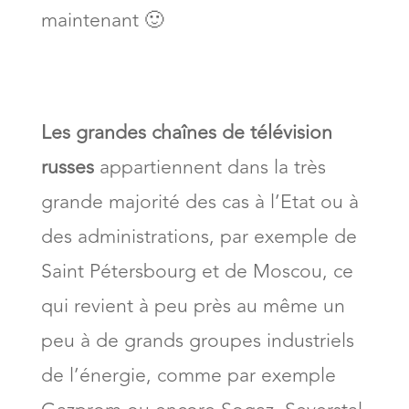
maintenant 🙂
Les grandes chaînes de télévision
russes
appartiennent dans la très
grande majorité des cas à l’Etat ou à
des administrations, par exemple de
Saint Pétersbourg et de Moscou, ce
qui revient à peu près au même un
peu à de grands groupes industriels
de l’énergie, comme par exemple