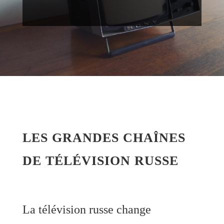
LES GRANDES CHAÎNES
DE TÉLÉVISION RUSSE
La télévision russe change