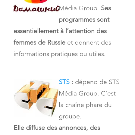
Média Group.
Ses
programmes sont
essentiellement à l’attention des
femmes de Russie
et donnent des
informations pratiques ou utiles.
STS
:
dépend de STS
Média Group. C’est
la chaîne phare du
groupe.
Elle diffuse des annonces, des