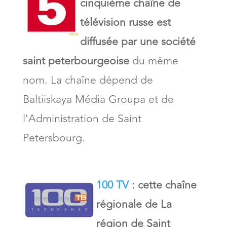
cinquième chaîne de
télévision russe est
diffusée par une société
saint peterbourgeoise
du même
nom. La chaîne dépend de
Baltiiskaya Média Groupa et de
l’Administration de Saint
Petersbourg.
100 TV
: cette chaîne
régionale de La
région de Saint