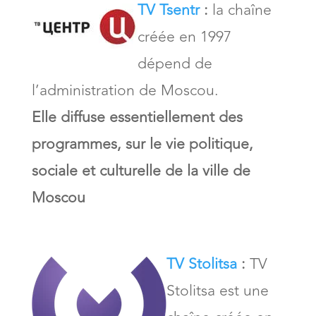
TV Tsentr
:
la chaîne
créée en 1997
dépend de
l’administration de Moscou.
Elle diffuse essentiellement des
programmes, sur le vie politique,
sociale et culturelle de la ville de
Moscou
TV Stolitsa
:
TV
Stolitsa est une