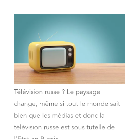
Télévision russe ? Le paysage
change, même si tout le monde sait
bien que les médias et donc la
télévision russe est sous tutelle de