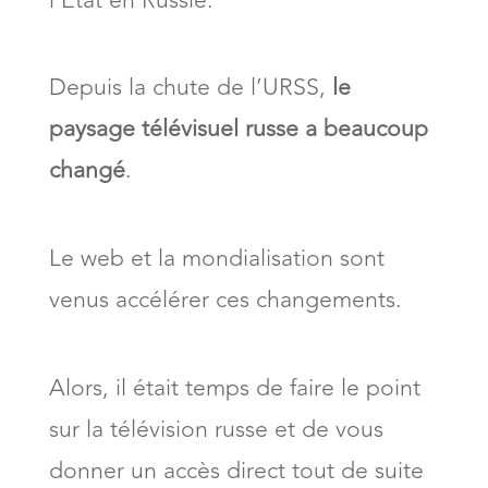
l’Etat en Russie.
Depuis la chute de l’URSS,
le
paysage télévisuel russe a beaucoup
changé
.
Le web et la mondialisation sont
venus accélérer ces changements.
Alors, il était temps de faire le point
sur la télévision russe et de vous
donner un accès direct tout de suite