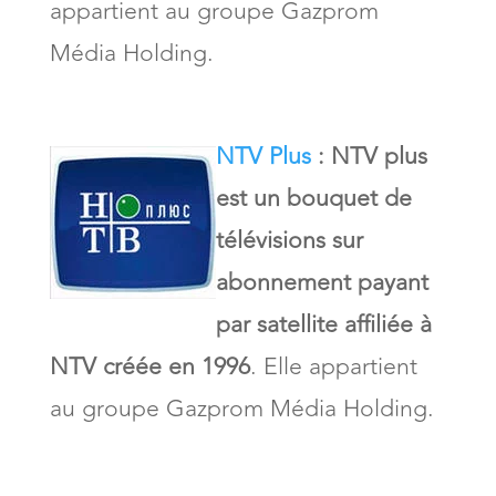
appartient au groupe Gazprom
Média Holding.
NTV Plus
: NTV plus
est un bouquet de
télévisions sur
abonnement payant
par satellite affiliée à
NTV créée en 1996
. Elle appartient
au groupe Gazprom Média Holding.