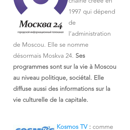
chaîne créée en
1997 qui dépend
de
l’administration
de Moscou. Elle se nomme
désormais Moskva 24.
Ses
programmes sont sur la vie à Moscou
au niveau politique, sociétal. Elle
diffuse aussi des informations sur la
vie culturelle de la capitale.
Kosmos TV
:
comme