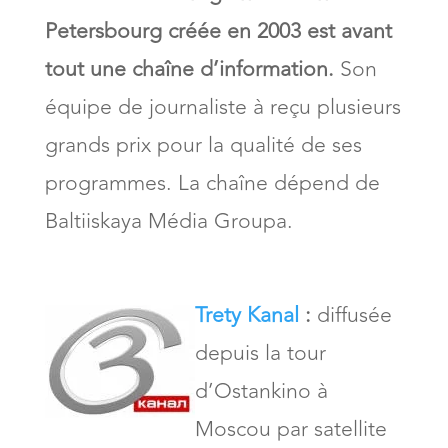
Petersbourg créée en 2003 est avant
tout une chaîne d’information.
Son
équipe de journaliste à reçu plusieurs
grands prix pour la qualité de ses
programmes. La chaîne dépend de
Baltiiskaya Média Groupa.
Trety Kanal
:
diffusée
depuis la tour
d’Ostankino à
Moscou par satellite