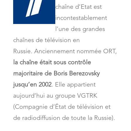
chaîne d’Etat est
incontestablement
l’une des grandes
chaînes de télévision en
Russie. Anciennement nommée ORT,
la chaîne était sous contrôle
majoritaire de Boris Berezovsky
jusqu’en 2002
. Elle appartient
aujourd’hui au groupe VGTRK
(Compagnie d’État de télévision et
de radiodiffusion de toute la Russie).