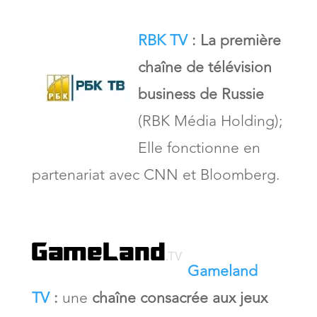
RBK TV
: La première
chaîne de télévision
business de Russie
(RBK Média Holding);
Elle fonctionne en
partenariat avec CNN et Bloomberg.
Gameland
TV
:
une
chaîne consacrée aux jeux