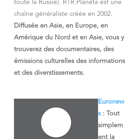
toute la Russie). RTR Planeta est une
chaîne généraliste créée en 2002.
Diffusée en Asie, en Europe, en
Amérique du Nord et en Asie, vous y
trouverez des documentaires, des
émissions culturelles des informations
et des diverstissements.
Euronew
s
: Tout
simplem
ent la