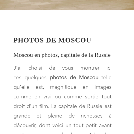
PHOTOS DE MOSCOU
Moscou en photos, capitale de la Russie
J’ai choisi de vous montrer ici
ces quelques
photos de
Moscou
telle
qu’elle est, magnifique en images
comme en vrai ou comme sortie tout
droit d’un film. La capitale de Russie est
grande et pleine de richesses à
découvrir, dont voici un tout petit avant