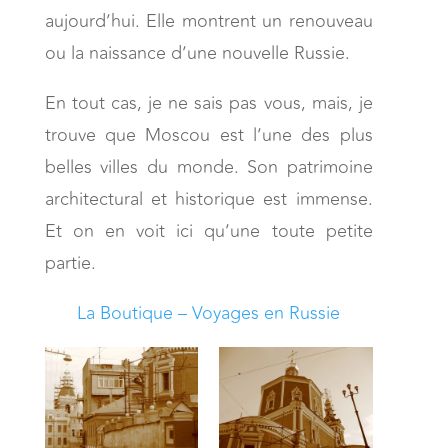
aujourd’hui. Elle montrent un renouveau
ou la naissance d’une nouvelle Russie.
En tout cas, je ne sais pas vous, mais, je
trouve que Moscou est l’une des plus
belles villes du monde. Son patrimoine
architectural et historique est immense.
Et on en voit ici qu’une toute petite
partie.
La Boutique – Voyages en Russie