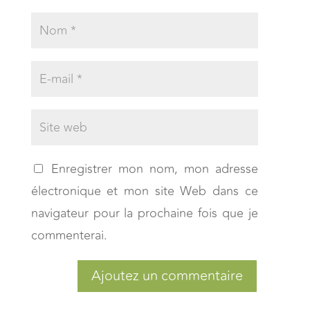
Enregistrer mon nom, mon adresse
électronique et mon site Web dans ce
navigateur pour la prochaine fois que je
commenterai.
Ajoutez un commentaire