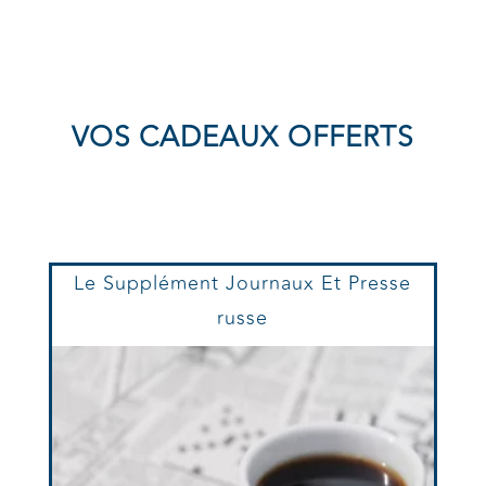
VOS CADEAUX OFFERTS
Le Supplément Journaux Et Presse
russe