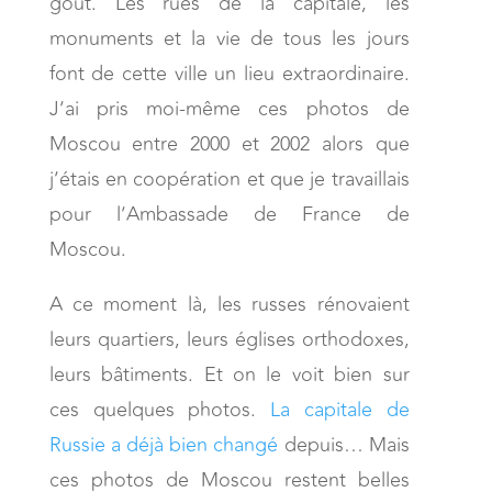
goût. Les rues de la capitale, les
monuments et la vie de tous les jours
font de cette ville un lieu extraordinaire.
J’ai pris moi-même ces photos de
Moscou entre 2000 et 2002 alors que
j’étais en coopération et que je travaillais
pour l’Ambassade de France de
Moscou.
A ce moment là, les russes rénovaient
leurs quartiers, leurs églises orthodoxes,
leurs bâtiments. Et on le voit bien sur
ces quelques photos.
La capitale de
Russie a déjà bien changé
depuis… Mais
ces photos de Moscou restent belles