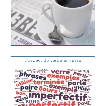
L'aspect du verbe en russe