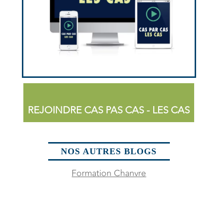
REJOINDRE CAS PAS CAS - LES CAS
NOS AUTRES BLOGS
Formation Chanvre