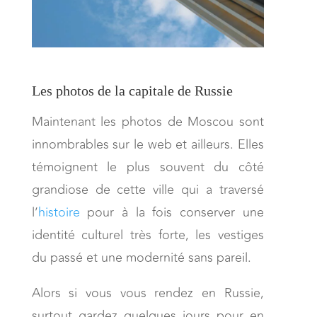
Les photos de la capitale de Russie
Maintenant les photos de Moscou sont
innombrables sur le web et ailleurs. Elles
témoignent le plus souvent du côté
grandiose de cette ville qui a traversé
l’
histoire
pour à la fois conserver une
identité culturel très forte, les vestiges
du passé et une modernité sans pareil.
Alors si vous vous rendez en Russie,
surtout gardez quelques jours pour en