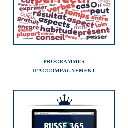
PROGRAMMES
D’ACCOMPAGNEMENT