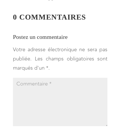
0 COMMENTAIRES
Postez un commentaire
Votre adresse électronique ne sera pas
publiée. Les champs obligatoires sont
marqués d'un *.