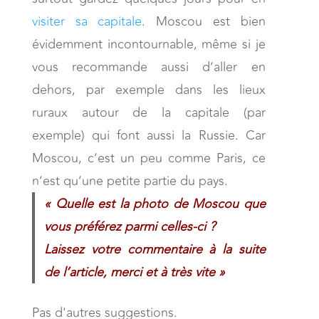
visiter sa capitale
. Moscou est bien
évidemment incontournable, même si je
vous recommande aussi d’aller en
dehors, par exemple dans les lieux
ruraux autour de la capitale (par
exemple) qui font aussi la Russie. Car
Moscou, c’est un peu comme Paris, ce
n’est qu’une petite partie du pays.
« Quelle est la photo de Moscou que
vous préférez parmi celles-ci ?
Laissez votre commentaire à la suite
de l’article,
merci et à très vite »
Pas d'autres suggestions.