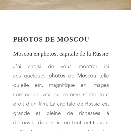
PHOTOS DE MOSCOU
Moscou en photos, capitale de la Russie
J’ai choisi de vous montrer ici
ces quelques
photos de
Moscou
telle
qu’elle est, magnifique en images
comme en vrai ou comme sortie tout
droit d’un film. La capitale de Russie est
grande et pleine de richesses à
découvrir, dont voici un tout petit avant