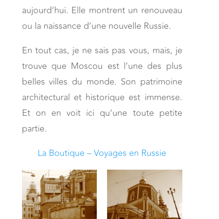
aujourd’hui. Elle montrent un renouveau
ou la naissance d’une nouvelle Russie.
En tout cas, je ne sais pas vous, mais, je
trouve que Moscou est l’une des plus
belles villes du monde. Son patrimoine
architectural et historique est immense.
Et on en voit ici qu’une toute petite
partie.
La Boutique – Voyages en Russie