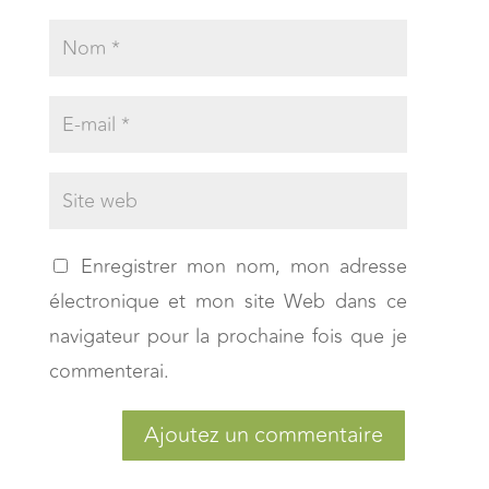
Enregistrer mon nom, mon adresse
électronique et mon site Web dans ce
navigateur pour la prochaine fois que je
commenterai.
Ajoutez un commentaire