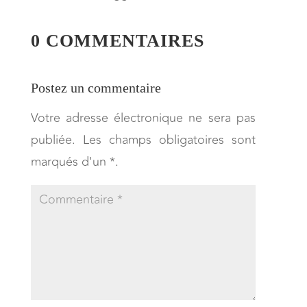
0 COMMENTAIRES
Postez un commentaire
Votre adresse électronique ne sera pas
publiée. Les champs obligatoires sont
marqués d'un *.