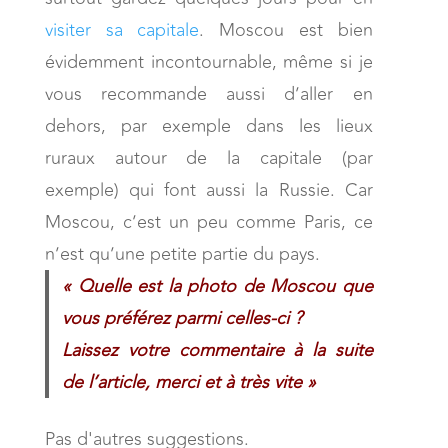
visiter sa capitale
. Moscou est bien
évidemment incontournable, même si je
vous recommande aussi d’aller en
dehors, par exemple dans les lieux
ruraux autour de la capitale (par
exemple) qui font aussi la Russie. Car
Moscou, c’est un peu comme Paris, ce
n’est qu’une petite partie du pays.
« Quelle est la photo de Moscou que
vous préférez parmi celles-ci ?
Laissez votre commentaire à la suite
de l’article,
merci et à très vite »
Pas d'autres suggestions.