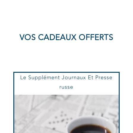
VOS CADEAUX OFFERTS
Le Supplément Journaux Et Presse
russe