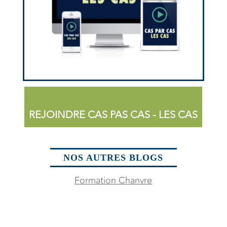
REJOINDRE CAS PAS CAS - LES CAS
NOS AUTRES BLOGS
Formation Chanvre