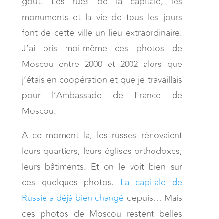
goût. Les rues de la capitale, les
monuments et la vie de tous les jours
font de cette ville un lieu extraordinaire.
J’ai pris moi-même ces photos de
Moscou entre 2000 et 2002 alors que
j’étais en coopération et que je travaillais
pour l’Ambassade de France de
Moscou.
A ce moment là, les russes rénovaient
leurs quartiers, leurs églises orthodoxes,
leurs bâtiments. Et on le voit bien sur
ces quelques photos.
La capitale de
Russie a déjà bien changé
depuis… Mais
ces photos de Moscou restent belles