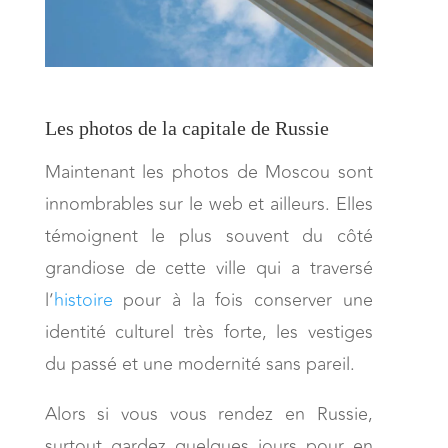
Les photos de la capitale de Russie
Maintenant les photos de Moscou sont
innombrables sur le web et ailleurs. Elles
témoignent le plus souvent du côté
grandiose de cette ville qui a traversé
l’
histoire
pour à la fois conserver une
identité culturel très forte, les vestiges
du passé et une modernité sans pareil.
Alors si vous vous rendez en Russie,
surtout gardez quelques jours pour en