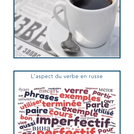
L'aspect du verbe en russe