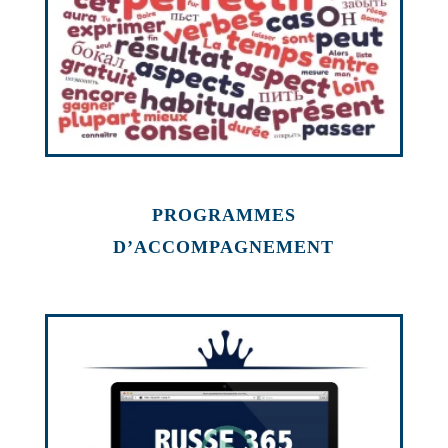
PROGRAMMES
D’ACCOMPAGNEMENT