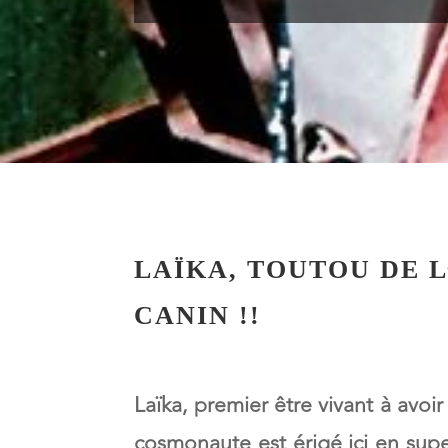
LAÏKA, TOUTOU DE L
CANIN !!