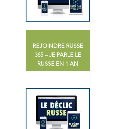
REJOINDRE RUSSE
365 – JE PARLE LE
RUSSE EN 1 AN