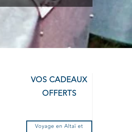
VOS CADEAUX
OFFERTS