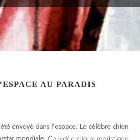
L’ESPACE
’ESPACE AU PARADIS