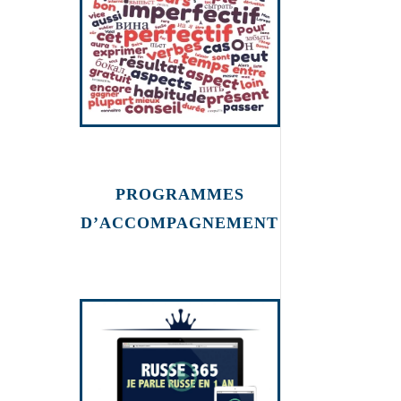
russe
PROGRAMMES
D’ACCOMPAGNEMENT