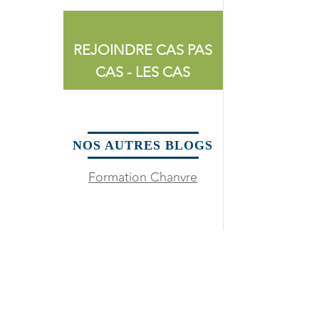
REJOINDRE CAS PAS
CAS - LES CAS
NOS AUTRES BLOGS
Formation Chanvre