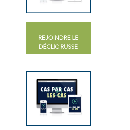
REJOINDRE LE
DÉCLIC RUSSE