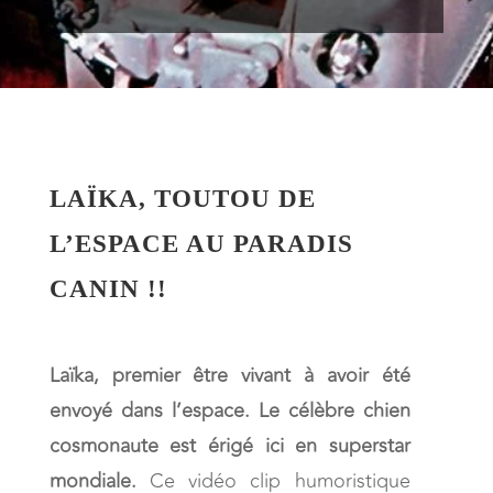
LAÏKA, TOUTOU DE
L’ESPACE AU PARADIS
CANIN !!
Laïka, premier être vivant à avoir été
envoyé dans l’espace. Le célèbre chien
cosmonaute est érigé ici en superstar
mondiale.
Ce vidéo clip humoristique