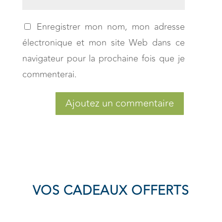
Enregistrer mon nom, mon adresse
électronique et mon site Web dans ce
navigateur pour la prochaine fois que je
commenterai.
Ajoutez un commentaire
VOS CADEAUX OFFERTS