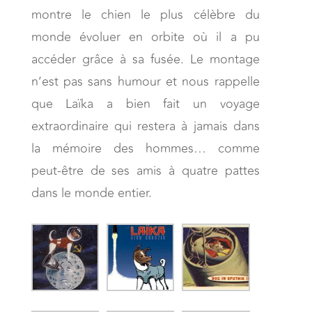
montre le chien le plus célèbre du
monde évoluer en orbite où il a pu
accéder grâce à sa fusée. Le montage
n’est pas sans humour et nous rappelle
que Laïka a bien fait un voyage
extraordinaire qui restera à jamais dans
la mémoire des hommes… comme
peut-être de ses amis à quatre pattes
dans le monde entier.