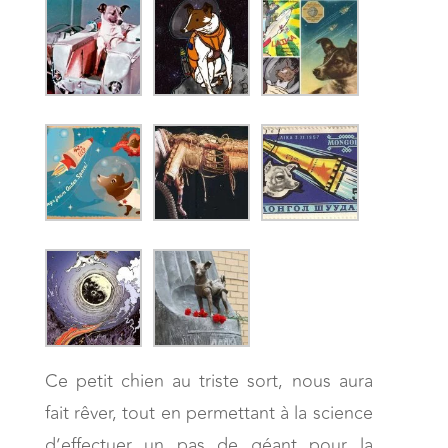
Ce petit chien au triste sort, nous aura
fait rêver, tout en permettant à la science
d’effectuer un pas de géant pour la