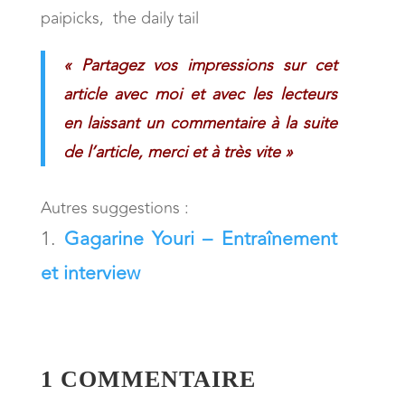
paipicks, the daily tail
« Partagez vos impressions sur cet
article avec moi et avec les lecteurs
en laissant un commentaire à la suite
de l’article,
merci et à très vite »
Autres suggestions :
Gagarine Youri – Entraînement
et interview
1 COMMENTAIRE