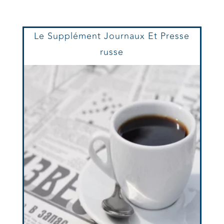
Le Supplément Journaux Et Presse
russe