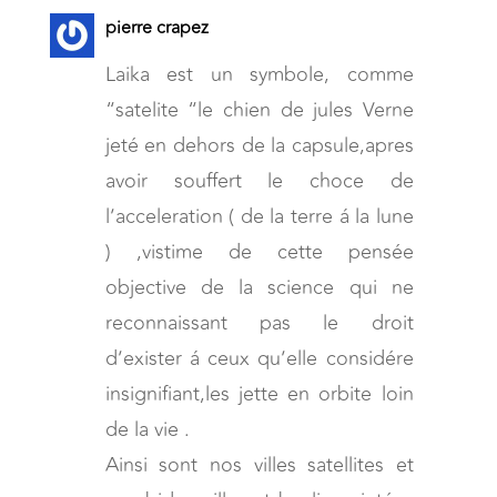
pierre crapez
Laika est un symbole, comme
“satelite “le chien de jules Verne
jeté en dehors de la capsule,apres
avoir souffert le choce de
l’acceleration ( de la terre á la lune
) ,vistime de cette pensée
objective de la science qui ne
reconnaissant pas le droit
d’exister á ceux qu’elle considére
insignifiant,les jette en orbite loin
de la vie .
Ainsi sont nos villes satellites et