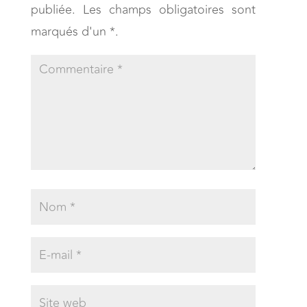
publiée. Les champs obligatoires sont
marqués d'un *.