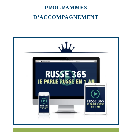
PROGRAMMES
D’ACCOMPAGNEMENT