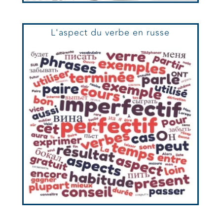
L'aspect du verbe en russe