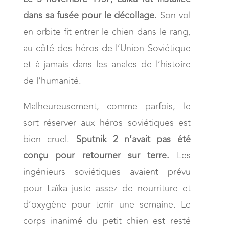
dans sa fusée pour le décollage.
Son vol
en orbite fit entrer le chien dans le rang,
au côté des héros de l’Union Soviétique
et à jamais dans les anales de l’histoire
de l’humanité.
Malheureusement, comme parfois, le
sort réserver aux héros soviétiques est
bien cruel.
Sputnik 2 n’avait pas été
conçu pour retourner sur terre.
Les
ingénieurs soviétiques avaient prévu
pour Laïka juste assez de nourriture et
d’oxygène pour tenir une semaine. Le
corps inanimé du petit chien est resté