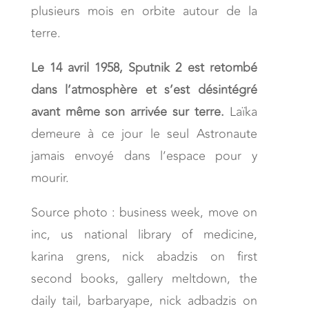
plusieurs mois en orbite autour de la
terre.
Le 14 avril 1958, Sputnik 2 est retombé
dans l’atmosphère et s’est désintégré
avant même son arrivée sur terre.
Laïka
demeure à ce jour le seul Astronaute
jamais envoyé dans l’espace pour y
mourir.
Source photo : business week, move on
inc, us national library of medicine,
karina grens, nick abadzis on first
second books, gallery meltdown, the
daily tail, barbaryape, nick adbadzis on