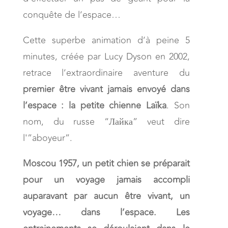
conquête de l’espace…
Cette superbe animation d’à peine 5
minutes, créée par Lucy Dyson en 2002,
retrace l’extraordinaire aventure du
premier être vivant jamais envoyé dans
l’espace : la petite chienne Laïka
. Son
nom, du russe “Лайка” veut dire
l'”aboyeur”.
Moscou 1957, un petit chien se préparait
pour un voyage jamais accompli
auparavant par aucun être vivant, un
voyage… dans l’espace. Les