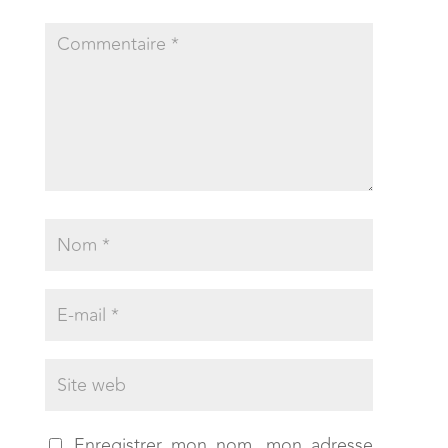
Enregistrer mon nom, mon adresse