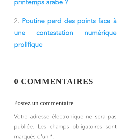
printemps arabe ?
Poutine perd des points face à
une contestation numérique
prolifique
0 COMMENTAIRES
Postez un commentaire
Votre adresse électronique ne sera pas
publiée. Les champs obligatoires sont
marqués d'un *.