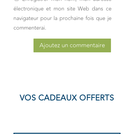
électronique et mon site Web dans ce
navigateur pour la prochaine fois que je
commenterai.
Ajoutez un commentaire
VOS CADEAUX OFFERTS