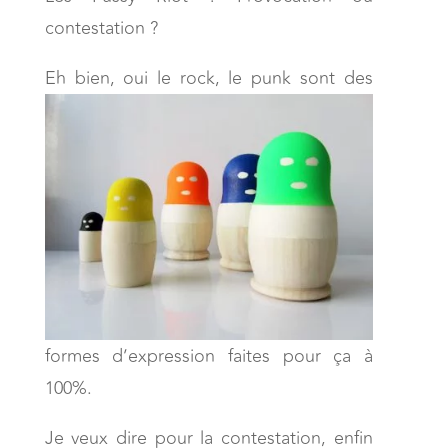
contestation ?
Eh bien, oui le rock, le p
unk sont des
formes d’expression faites pour ça à
100%.
Je veux dire pour la contestation, enfin