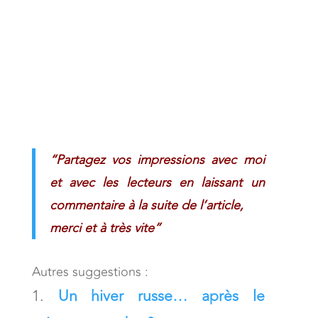
“Partagez vos impressions avec moi
et avec les lecteurs en laissant un
commentaire à la suite de l’article,
merci et à très vite”
Autres suggestions :
Un hiver russe… après le