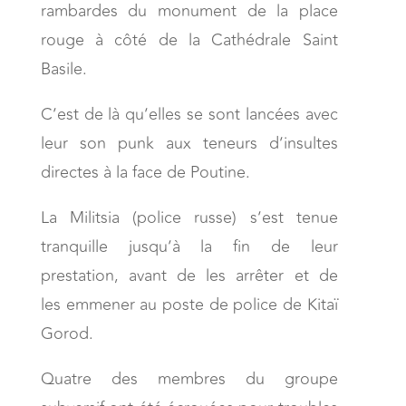
rambardes du monument de la place
rouge à côté de la Cathédrale Saint
Basile.
C’est de là qu’elles se sont lancées avec
leur son punk aux teneurs d’insultes
directes à la face de Poutine.
La Militsia (police russe) s’est tenue
tranquille jusqu’à la fin de leur
prestation, avant de les arrêter et de
les emmener au poste de police de Kitaï
Gorod.
Quatre des membres du groupe