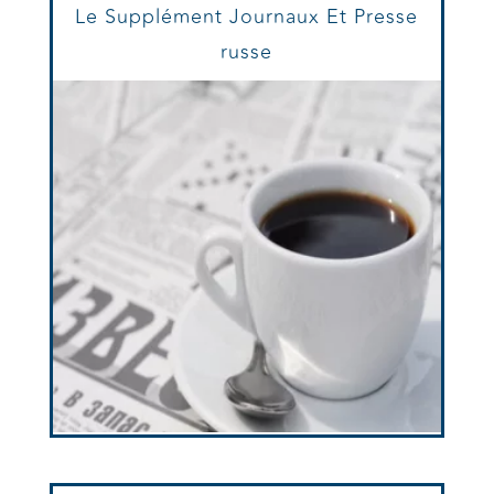
Le Supplément Journaux Et Presse
russe