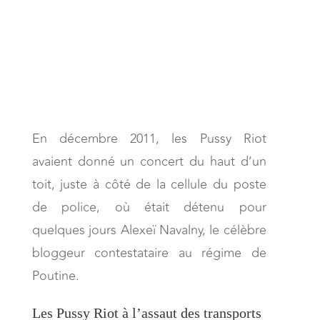
En décembre 2011, les Pussy Riot
avaient donné un concert du haut d’un
toit, juste à côté de la cellule du poste
de police, où était détenu pour
quelques jours Alexeï Navalny, le célèbre
bloggeur contestataire au régime de
Poutine.
Les Pussy Riot à l’assaut des transports