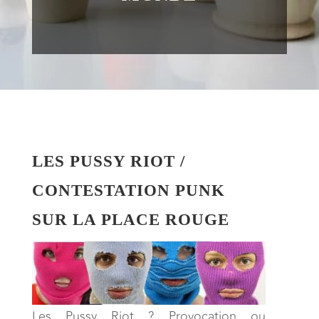
LES PUSSY RIOT /
CONTESTATION PUNK
SUR LA PLACE ROUGE
Les Pussy Riot ? Provocation ou