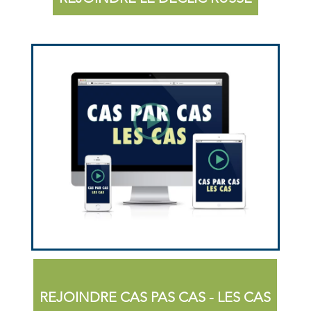
REJOINDRE CAS PAS CAS - LES CAS