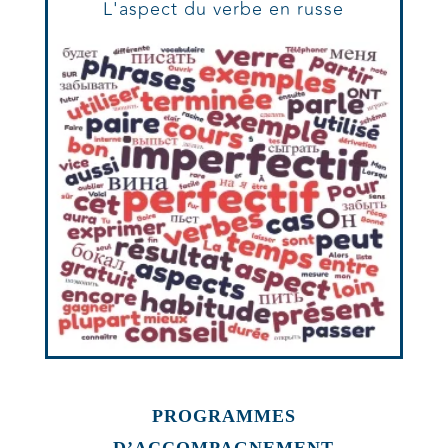
L'aspect du verbe en russe
PROGRAMMES