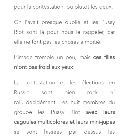
pour la contestation, ou plutôt les deux.
On l’avait presque oublié et les Pussy
Riot sont là pour nous le rappeler, car
elle ne font pas les choses à moitié.
L’image tremble un peu, mais
ces filles
n’ont pas froid aux yeux
.
La contestation et les élections en
Russie sont bien rock n’
roll, décidément. Les huit membres du
groupe les Pussy Riot
avec leurs
cagoules multicolores et leurs mini-jupes
se sont hissées par dessus les