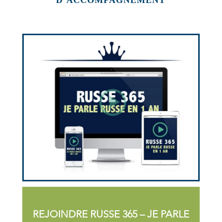
D’ACCOMPAGNEMENT
REJOINDRE RUSSE 365 – JE PARLE