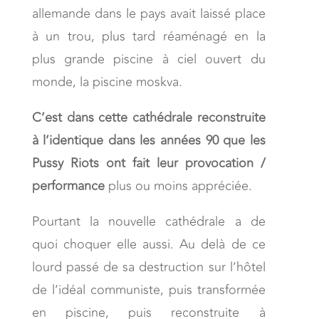
allemande dans le pays avait laissé place
à un trou, plus tard réaménagé en la
plus grande piscine à ciel ouvert du
monde, la piscine moskva.
C’est dans cette cathédrale reconstruite
à l’identique dans les années 90 que les
Pussy Riots ont fait leur provocation /
performance
plus ou moins appréciée.
Pourtant la nouvelle cathédrale a de
quoi choquer elle aussi. Au delà de ce
lourd passé de sa destruction sur l’hôtel
de l’idéal communiste, puis transformée
en piscine, puis reconstruite à