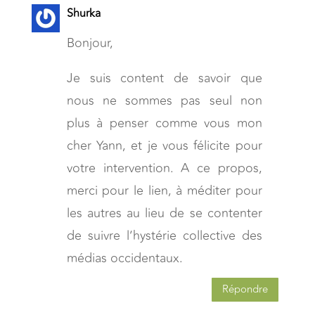
Shurka
Bonjour,
Je suis content de savoir que
nous ne sommes pas seul non
plus à penser comme vous mon
cher Yann, et je vous félicite pour
votre intervention. A ce propos,
merci pour le lien, à méditer pour
les autres au lieu de se contenter
de suivre l’hystérie collective des
médias occidentaux.
Répondre