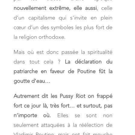
nouvellement extrême, elle aussi
, celle
d’un capitalisme qui s’invite en plein
cœur d’un des symboles les plus fort de
la religion orthodoxe.
Mais où est donc passée la spiritualité
dans tout cela ?
La déclaration du
patriarche en faveur de Poutine fût la
goutte d’eau…
Autrement dit les Pussy Riot on frappé
fort ce jour là, très fort… et surtout, pas
n’importe où.
Elles se sont non
seulement attaquées à la réélection de
Vladimir Poutine, mais ont fait mouche