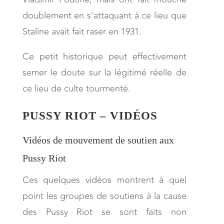
doublement en s’attaquant à ce lieu que
Staline avait fait raser en 1931.
Ce petit historique peut effectivement
semer le doute sur la légitimé réelle de
ce lieu de culte tourmenté.
PUSSY RIOT – VIDÉOS
Vidéos de mouvement de soutien aux
Pussy Riot
Ces quelques vidéos montrent à quel
point les groupes de soutiens à la cause
des Pussy Riot se sont faits non