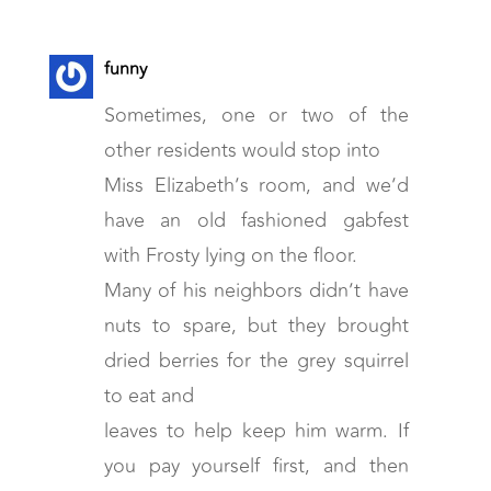
funny
Sometimes, one or two of the
other residents would stop into
Miss Elizabeth’s room, and we’d
have an old fashioned gabfest
with Frosty lying on the floor.
Many of his neighbors didn’t have
nuts to spare, but they brought
dried berries for the grey squirrel
to eat and
leaves to help keep him warm. If
you pay yourself first, and then