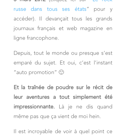
russe dans tous ses états
” pour y
accéder). Il devançait tous les grands
journaux français et web magazine en
ligne francophone.
Depuis, tout le monde ou presque s’est
emparé du sujet. Et oui, c’est l’instant
“auto promotion” 🙂
Et la traînée de poudre sur le récit de
leur aventures a tout simplement été
impressionnante.
Là je ne dis quand
même pas que ça vient de moi hein.
Il est incroyable de voir à quel point ce