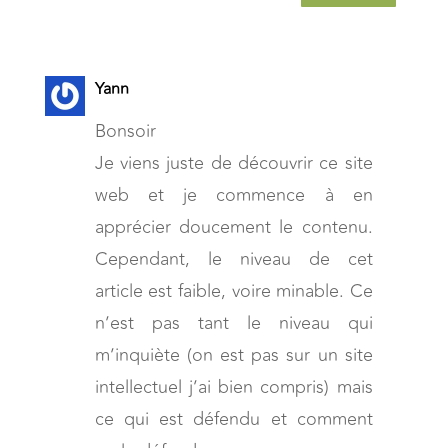
Yann
Bonsoir
Je viens juste de découvrir ce site
web et je commence à en
apprécier doucement le contenu.
Cependant, le niveau de cet
article est faible, voire minable. Ce
n’est pas tant le niveau qui
m’inquiète (on est pas sur un site
intellectuel j’ai bien compris) mais
ce qui est défendu et comment