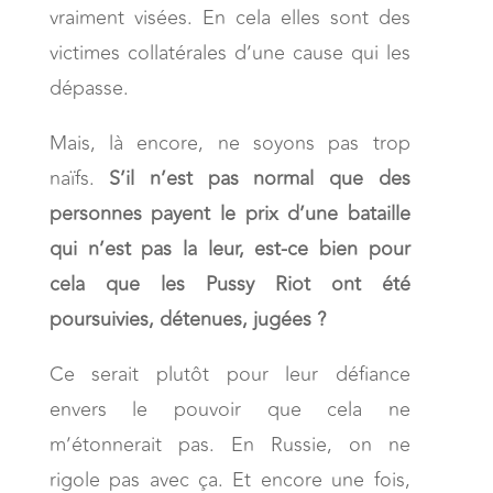
vraiment visées. En cela elles sont des
victimes collatérales d’une cause qui les
dépasse.
Mais, là encore, ne soyons pas trop
naïfs.
S’il n’est pas normal que des
personnes payent le prix d’une bataille
qui n’est pas la leur, est-ce bien pour
cela que les Pussy Riot ont été
poursuivies, détenues, jugées ?
Ce serait plutôt pour leur défiance
envers le pouvoir que cela ne
m’étonnerait pas. En Russie, on ne
rigole pas avec ça. Et encore une fois,