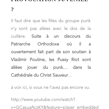
?
Il faut dire que les filles du groupe punk
n’y sont pas allées avec le dos de la
cuillère.
Suite à un discours du
Patriarche Orthodoxe où il a
ouvertement fait part de son soutien à
Vladimir Poutine, les Pussy Riot sont
allées jouer du punk… dans la
Cathédrale du Christ Sauveur
…
à voir ici, si vous ne l’avez pas encore vu.
http://www.youtube.com/watch?
v=GCasuaAczKY&feature=player_embedded