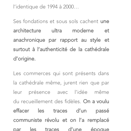
l’identique de 1994 à 2000…
Ses fondations et sous sols cachent
une
architecture ultra moderne et
anachronique par rapport au style et
surtout à l’authenticité de la cathédrale
d’origine.
Les commerces qui sont présents dans
la cathédrale même, jurent rien que par
leur présence avec l’idée même
du recueillement des fidèles.
On a voulu
effacer les traces d’un passé
communiste révolu et on l’a remplacé
par les traces d’une époque