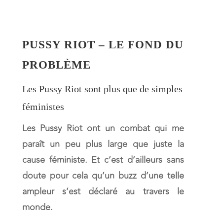
PUSSY RIOT – LE FOND DU
PROBLÈME
Les Pussy Riot sont plus que de simples
féministes
Les Pussy Riot ont un combat qui me
paraît un peu plus large que juste la
cause féministe.
Et c’est d’ailleurs sans
doute pour cela qu’un buzz d’une telle
ampleur s’est déclaré au travers le
monde.