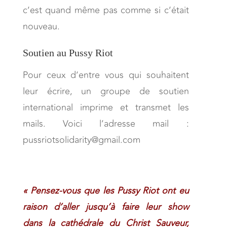
c’est quand même pas comme si c’était
nouveau.
Soutien au Pussy Riot
Pour ceux d’entre vous qui souhaitent
leur écrire, un groupe de soutien
international imprime et transmet les
mails. Voici l’adresse mail :
pussriotsolidarity@gmail.com
« Pensez-vous que les Pussy Riot ont eu
raison d’aller jusqu’à faire leur show
dans la cathédrale du Christ Sauveur,