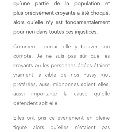
qu’une partie de la population et
plus précisément croyante a été choqué,
alors qu’elle n’y est fondamentalement
pour rien dans toutes ces injustices.
Comment pourrait elle y trouver son
compte. Je ne suis pas sûr que les
croyants ou les personnes âgées étaient
vraiment la cible de nos Pussy Riot
préférées, aussi mignonnes soient elles,
aussi importante la cause qu’elle
défendent soit elle.
Elles ont pris ce événement en pleine
figure alors qu’elles n’étaient pas