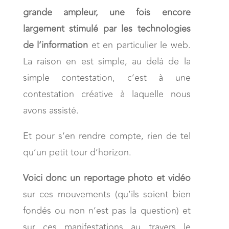
grande ampleur, une fois encore
largement stimulé par les technologies
de l’information
et en particulier le web.
La raison en est simple, au delà de la
simple contestation, c’est à une
contestation créative à laquelle nous
avons assisté.
Et pour s’en rendre compte, rien de tel
qu’un petit tour d’horizon.
Voici donc un reportage photo et vidéo
sur ces mouvements (qu’ils soient bien
fondés ou non n’est pas la question) et
sur ces manifestations au travers le