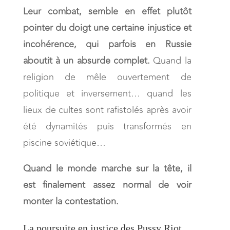
Leur combat, semble en effet plutôt
pointer du doigt une certaine injustice et
incohérence, qui parfois en Russie
aboutit à un absurde complet.
Quand la
religion de mêle ouvertement de
politique et inversement… quand les
lieux de cultes sont rafistolés après avoir
été dynamités puis transformés en
piscine soviétique…
Quand le monde marche sur la tête, il
est finalement assez normal de voir
monter la contestation.
La poursuite en justice des Pussy Riot