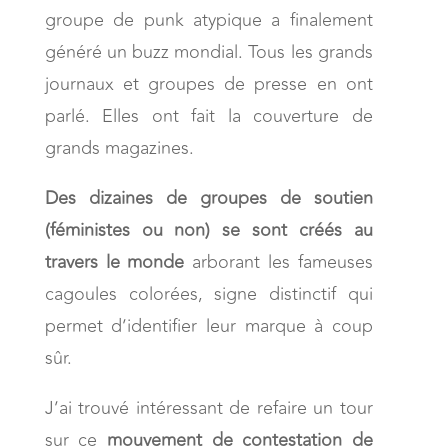
groupe de punk atypique a finalement
généré un buzz mondial. Tous les grands
journaux et groupes de presse en ont
parlé. Elles ont fait la couverture de
grands magazines.
Des dizaines de groupes de soutien
(féministes ou non) se sont créés au
travers le monde
arborant les fameuses
cagoules colorées, signe distinctif qui
permet d’identifier leur marque à coup
sûr.
J’ai trouvé intéressant de refaire un tour
sur ce
mouvement de contestation de