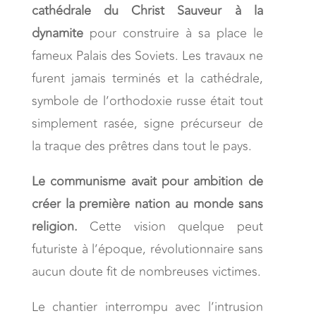
cathédrale du Christ Sauveur à la
dynamite
pour construire à sa place le
fameux Palais des Soviets. Les travaux ne
furent jamais terminés et la cathédrale,
symbole de l’orthodoxie russe était tout
simplement rasée, signe précurseur de
la traque des prêtres dans tout le pays.
Le communisme avait pour ambition de
créer la première nation au monde sans
religion.
Cette vision quelque peut
futuriste à l’époque, révolutionnaire sans
aucun doute fit de nombreuses victimes.
Le chantier interrompu avec l’intrusion