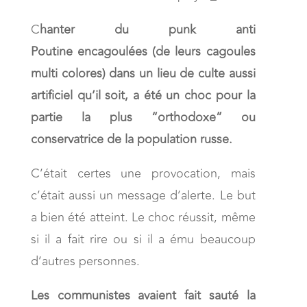
C
hanter du punk anti
Poutine encagoulées (de leurs cagoules
multi colores) dans un lieu de culte aussi
artificiel qu’il soit, a été un choc pour la
partie la plus “orthodoxe” ou
conservatrice de la population russe.
C’était certes une provocation, mais
c’était aussi un message d’alerte. Le but
a bien été atteint. Le choc réussit, même
si il a fait rire ou si il a ému beaucoup
d’autres personnes.
Les communistes avaient fait sauté la