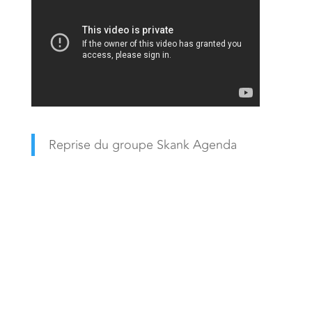
Reprise du groupe Skank Agenda