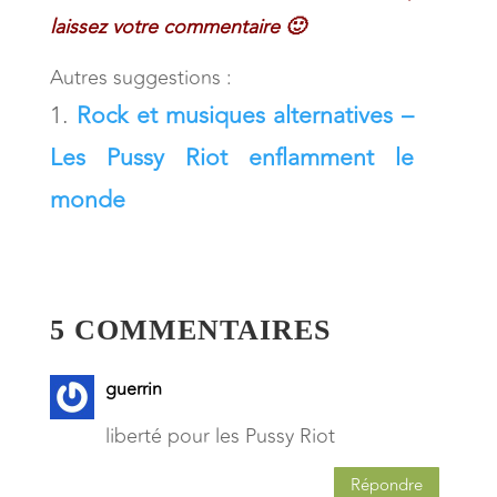
laissez votre commentaire 🙂
Autres suggestions :
Rock et musiques alternatives –
Les Pussy Riot enflamment le
monde
5 COMMENTAIRES
guerrin
liberté pour les Pussy Riot
Répondre