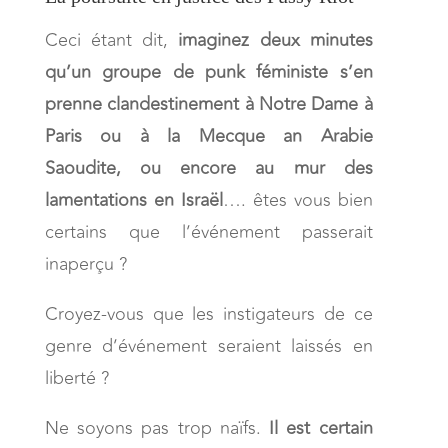
Ceci étant dit,
imaginez deux minutes
qu’un groupe de punk féministe s’en
prenne clandestinement à Notre Dame à
Paris ou à la Mecque an Arabie
Saoudite, ou encore au mur des
lamentations en Israël
…. êtes vous bien
certains que l’événement passerait
inaperçu ?
Croyez-vous que les instigateurs de ce
genre d’événement seraient laissés en
liberté ?
Ne soyons pas trop naïfs.
Il est certain