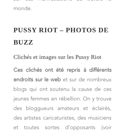
monde.
PUSSY RIOT – PHOTOS DE
BUZZ
Clichés et images sur les Pussy Riot
Ces clichés ont été repris à différents
endroits sur le web
et sur de nombreux
blogs qui ont soutenu la cause de ces
jeunes femmes en rébellion. On y trouve
des bloggueurs amateurs et éclairés,
des artistes caricaturistes, des musiciens
et toutes sortes d’opposants (voir