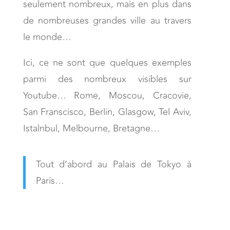
seulement nombreux, mais en plus dans
de nombreuses grandes ville au travers
le monde…
Ici, ce ne sont que quelques exemples
parmi des nombreux visibles sur
Youtube… Rome, Moscou, Cracovie,
San Franscisco, Berlin, Glasgow, Tel Aviv,
Istalnbul, Melbourne, Bretagne…
Tout d’abord au Palais de Tokyo à
Paris…