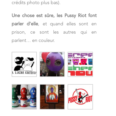
crédits photo plus bas).
Une chose est sûre, les Pussy Riot font
parler d’elle
, et quand elles sont en
prison, ce sont les autres qui en
parlent… en couleur.