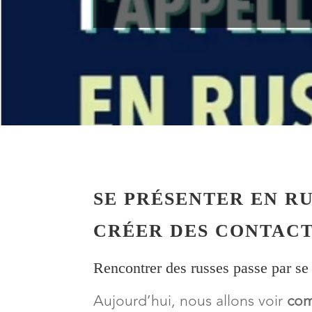
SE PRÉSENTER EN RU
CRÉER DES CONTACT