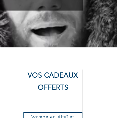
VOS CADEAUX
OFFERTS