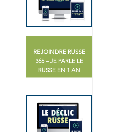
REJOINDRE RUSSE
365 – JE PARLE LE
RUSSE EN 1 AN