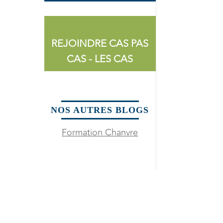
REJOINDRE CAS PAS
CAS - LES CAS
NOS AUTRES BLOGS
Formation Chanvre