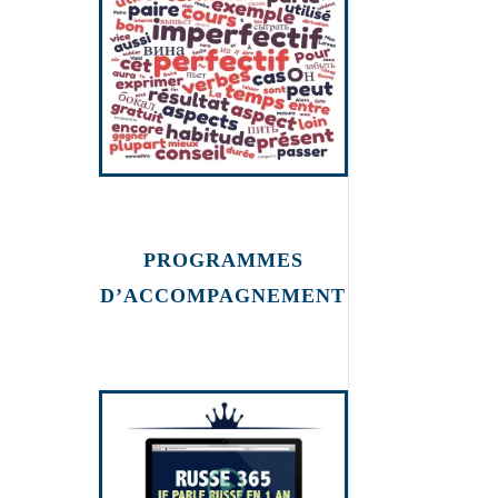
russe
PROGRAMMES
D’ACCOMPAGNEMENT