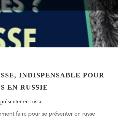
LES COUPS
SSE, INDISPENSABLE POUR
S EN RUSSIE