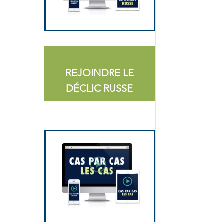
REJOINDRE LE
DÉCLIC RUSSE