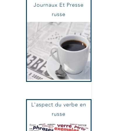
Journaux Et Presse
russe
L'aspect du verbe en
russe