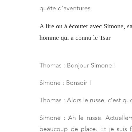
quête d’aventures.
A lire ou à écouter avec Simone, sa
homme qui a connu le Tsar
Thomas : Bonjour Simone !
Simone : Bonsoir !
Thomas : Alors le russe, c’est quo
Simone : Ah le russe. Actuelle
beaucoup de place. Et je suis 