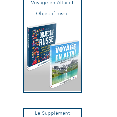
Voyage en Altaï et
Objectif russe
Le Supplément