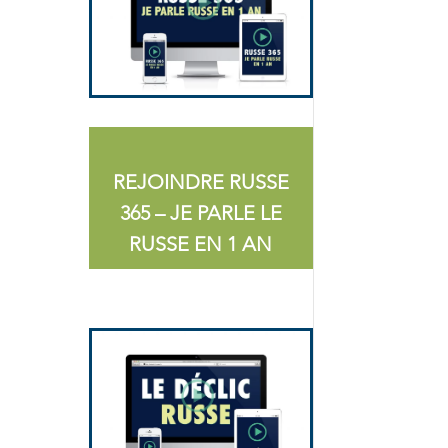
REJOINDRE RUSSE
365 – JE PARLE LE
RUSSE EN 1 AN