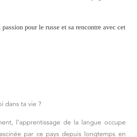
 passion pour le russe et sa rencontre avec cet
i dans ta vie ?
ment, l’apprentissage de la langue occupe
fascinée par ce pays depuis longtemps en