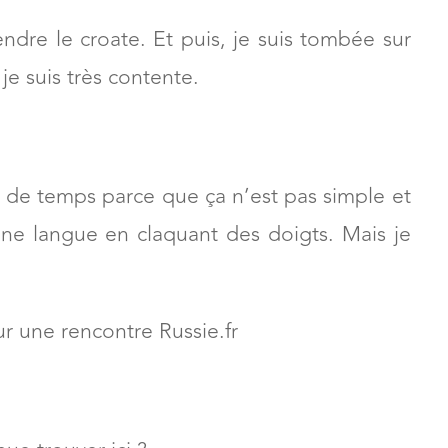
ndre le croate. Et puis, je suis tombée sur
je suis très contente.
de temps parce que ça n’est pas simple et
ne langue en claquant des doigts. Mais je
r une rencontre Russie.fr