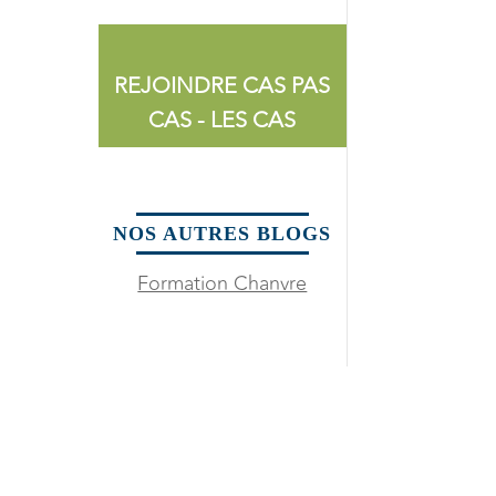
REJOINDRE CAS PAS
CAS - LES CAS
NOS AUTRES BLOGS
Formation Chanvre