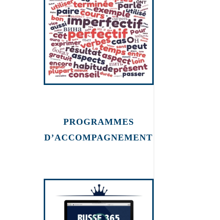
PROGRAMMES
D’ACCOMPAGNEMENT