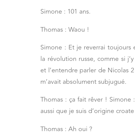
Simone : 101 ans.
Thomas : Waou !
Simone : Et je reverrai toujours
la révolution russe, comme si j’y 
et l’entendre parler de Nicolas
m’avait absolument subjugué.
Thomas : ça fait rêver ! Simone :
aussi que je suis d’origine croat
Thomas : Ah oui ?