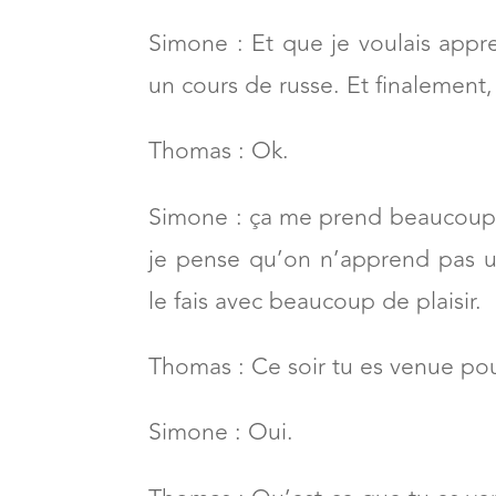
Simone : Et que je voulais appre
un cours de russe. Et finalement, 
Thomas : Ok.
Simone : ça me prend beaucoup 
je pense qu’on n’apprend pas u
le fais avec beaucoup de plaisir.
Thomas : Ce soir tu es venue pou
Simone : Oui.