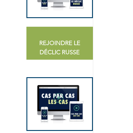
REJOINDRE LE
DÉCLIC RUSSE