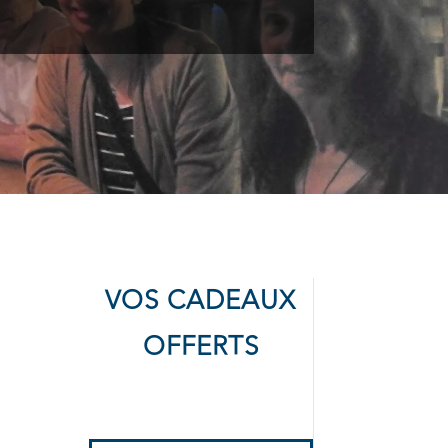
VOS CADEAUX
OFFERTS