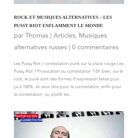
ROCK ET MUSIQUES ALTERNATIVES – LES
PUSSY RIOT ENFLAMMENT LE MONDE
par
Thomas
|
Articles
,
Musiques
alternatives russes
|
0 commentaires
Les Pussy Riot / contestation punk sur la place rouge Les
Pussy Riot ? Provocation ou contestation ? Eh bien, oui le
rock, le punk sont des formes d’expression faites pour
ça à 100%. Je veux dire pour la contestation, enfin pour
la contestation, ou plutôt les...