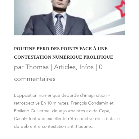
POUTINE PERD DES POINTS FACE À UNE
CONTESTATION NUMÉRIQUE PROLIFIQUE
par
Thomas
|
Articles
,
Infos
|
0
commentaires
L’opposition numérique déborde d’imagination –
retrospective En 10 minutes, François Condamin et
Emiland Guillerme, deux journalistes ex-de Capa,
Canal+ font une excellente rétrospective de la bataille
du web entre contestation anti-Poutine...