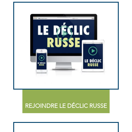
REJOINDRE LE DÉCLIC RUSSE