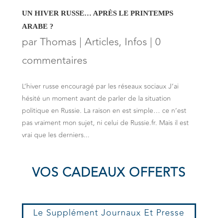
UN HIVER RUSSE… APRÈS LE PRINTEMPS
ARABE ?
par
Thomas
|
Articles
,
Infos
|
0
commentaires
L’hiver russe encouragé par les réseaux sociaux J’ai
hésité un moment avant de parler de la situation
politique en Russie. La raison en est simple… ce n’est
pas vraiment mon sujet, ni celui de Russie.fr. Mais il est
vrai que les derniers...
VOS CADEAUX OFFERTS
Le Supplément Journaux Et Presse