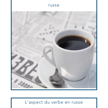
russe
L'aspect du verbe en russe