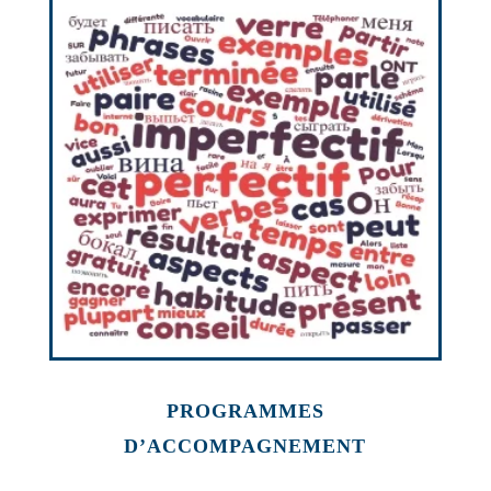
PROGRAMMES
D’ACCOMPAGNEMENT