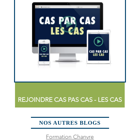
REJOINDRE CAS PAS CAS - LES CAS
NOS AUTRES BLOGS
Formation Chanvre