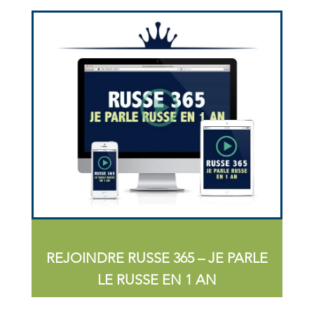
REJOINDRE RUSSE 365 – JE PARLE
LE RUSSE EN 1 AN