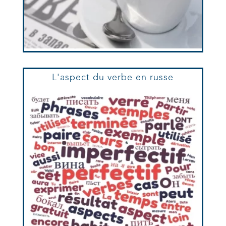
L'aspect du verbe en russe