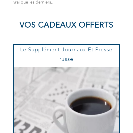
vrai que les derniers...
VOS CADEAUX OFFERTS
Le Supplément Journaux Et Presse
russe