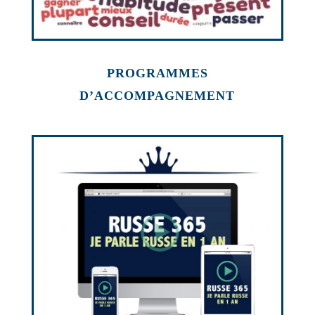
PROGRAMMES
D’ACCOMPAGNEMENT